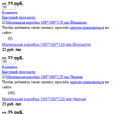
23 руб.
от
В корзину
Быстрый просмотр
Чтобы добавить свою оценку, просьба
зарегистрироваться
на
сайте
(8)
Маленькая коробка 100*100*120 мм Blumarine
22 руб.
/шт
22 руб.
от
В корзину
Быстрый просмотр
Чтобы добавить свою оценку, просьба
зарегистрироваться
на
сайте
(40)
Маленькая коробка 100*100*120 мм Черная
25 руб.
/шт
25 руб.
от