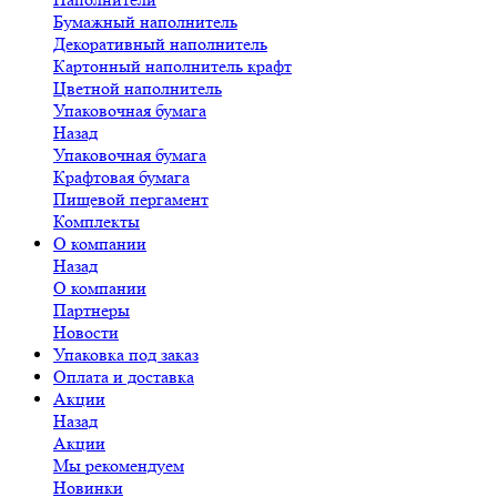
Бумажный наполнитель
Декоративный наполнитель
Картонный наполнитель крафт
Цветной наполнитель
Упаковочная бумага
Назад
Упаковочная бумага
Крафтовая бумага
Пищевой пергамент
Комплекты
О компании
Назад
О компании
Партнеры
Новости
Упаковка под заказ
Оплата и доставка
Акции
Назад
Акции
Мы рекомендуем
Новинки