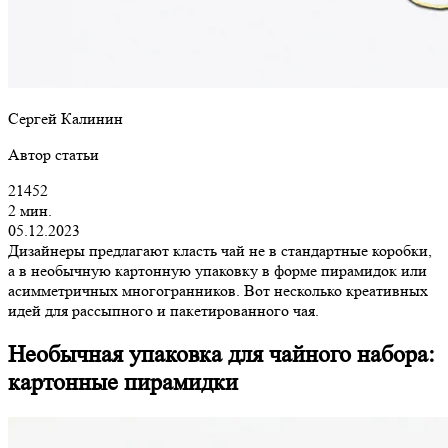
Сергей Калинин
Автор статьи
21452
2 мин.
05.12.2023
Дизайнеры предлагают класть чай не в стандартные коробки,
а в необычную картонную упаковку в форме пирамидок или
асимметричных многогранников. Вот несколько креативных
идей для рассыпного и пакетированного чая.
Необычная упаковка для чайного набора:
картонные пирамидки