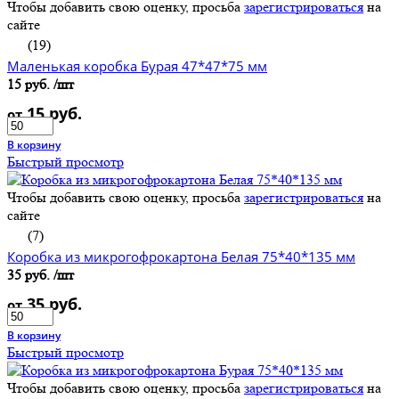
Чтобы добавить свою оценку, просьба
зарегистрироваться
на
сайте
(19)
Маленькая коробка Бурая 47*47*75 мм
15 руб.
/шт
15 руб.
от
В корзину
Быстрый просмотр
Чтобы добавить свою оценку, просьба
зарегистрироваться
на
сайте
(7)
Коробка из микрогофрокартона Белая 75*40*135 мм
35 руб.
/шт
35 руб.
от
В корзину
Быстрый просмотр
Чтобы добавить свою оценку, просьба
зарегистрироваться
на