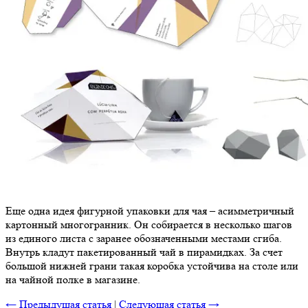
Еще одна идея фигурной упаковки для чая – асимметричный
картонный многогранник. Он собирается в несколько шагов
из единого листа с заранее обозначенными местами сгиба.
Внутрь кладут пакетированный чай в пирамидках. За счет
большой нижней грани такая коробка устойчива на столе или
на чайной полке в магазине.
← Предыдущая статья
|
Следующая статья →