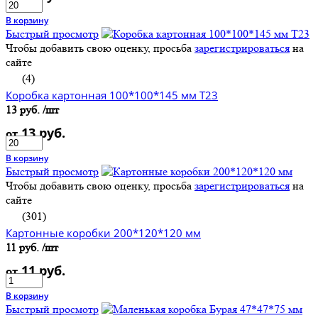
В корзину
Быстрый просмотр
Чтобы добавить свою оценку, просьба
зарегистрироваться
на
сайте
(4)
Коробка картонная 100*100*145 мм Т23
13 руб.
/шт
13 руб.
от
В корзину
Быстрый просмотр
Чтобы добавить свою оценку, просьба
зарегистрироваться
на
сайте
(301)
Картонные коробки 200*120*120 мм
11 руб.
/шт
11 руб.
от
В корзину
Быстрый просмотр