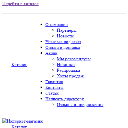
Перейти в каталог
О компании
Партнеры
Новости
Упаковка под заказ
Оплата и доставка
Акции
Мы рекомендуем
Каталог
Новинки
Распродажа
Хиты продаж
Гарантия
Контакты
Статьи
Написать директору
Отзывы и предложения
Каталог