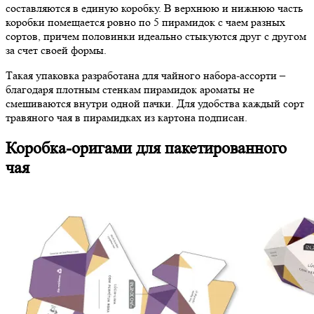
составляются в единую коробку. В верхнюю и нижнюю часть
коробки помещается ровно по 5 пирамидок с чаем разных
сортов, причем половинки идеально стыкуются друг с другом
за счет своей формы.
Такая упаковка разработана для чайного набора-ассорти –
благодаря плотным стенкам пирамидок ароматы не
смешиваются внутри одной пачки. Для удобства каждый сорт
травяного чая в пирамидках из картона подписан.
Коробка-оригами для пакетированного
чая