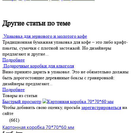
Другие статьи по теме
Упаковка для зернового и молотого кофе
Традиционная бумажная упаковка для кофе – это либо крафт-
пакеты, сумочки с плотной застежкой. Но дизайнеры
предлагают и другие...
Подробнее
Подарочные коробки для алкоголя
Вино принято дарить в упаковке. Это не обязательно должны
быть дорогостоящие деревянные боксы с гравировкой:
дизайнеры предлагают...
Подробнее
Товары из статьи
Быстрый просмотр
Чтобы добавить свою оценку, просьба
зарегистрироваться
на
сайте
(661)
Картонная коробка 70*70*60 мм