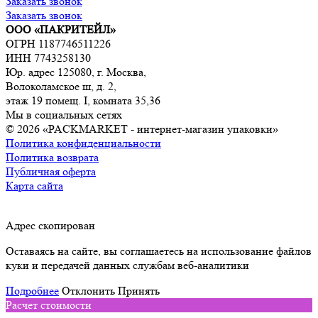
Заказать звонок
Заказать звонок
ООО «ПАКРИТЕЙЛ»
ОГРН 1187746511226
ИНН 7743258130
Юр. адрес 125080, г. Москва,
Волоколамское ш, д. 2,
этаж 19 помещ. I, комната 35,36
Мы в социальных сетях
© 2026 «PACKMARKET - интернет-магазин упаковки»
Политика конфиденциальности
Политика возврата
Публичная оферта
Карта сайта
Адрес скопирован
Оставаясь на сайте, вы соглашаетесь на использование файлов
куки и передачей данных службам веб-аналитики
Подробнее
Отклонить
Принять
Расчет стоимости