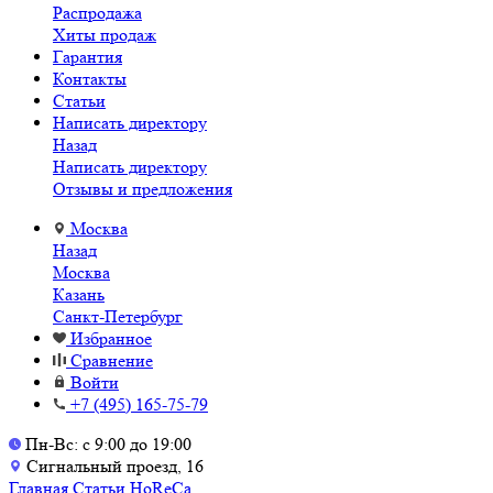
Распродажа
Хиты продаж
Гарантия
Контакты
Статьи
Написать директору
Назад
Написать директору
Отзывы и предложения
Москва
Назад
Москва
Казань
Санкт-Петербург
Избранное
Сравнение
Войти
+7 (495) 165-75-79
Пн-Вс: с 9:00 до 19:00
Сигнальный проезд, 16
Главная
Статьи
HoReCa