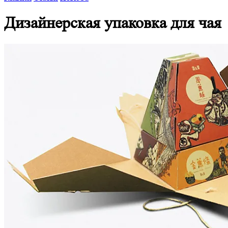
Дизайнерская упаковка для чая