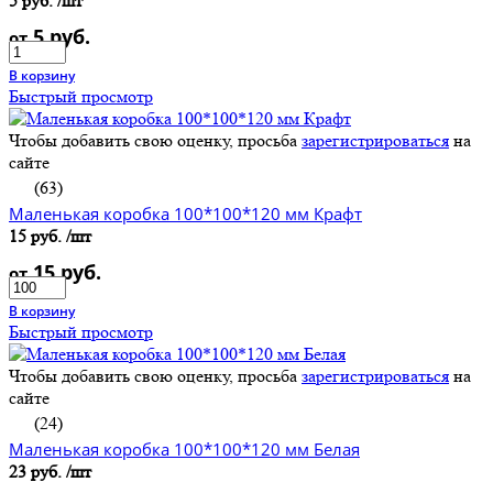
5 руб.
/шт
5 руб.
от
В корзину
Быстрый просмотр
Чтобы добавить свою оценку, просьба
зарегистрироваться
на
сайте
(63)
Маленькая коробка 100*100*120 мм Крафт
15 руб.
/шт
15 руб.
от
В корзину
Быстрый просмотр
Чтобы добавить свою оценку, просьба
зарегистрироваться
на
сайте
(24)
Маленькая коробка 100*100*120 мм Белая
23 руб.
/шт