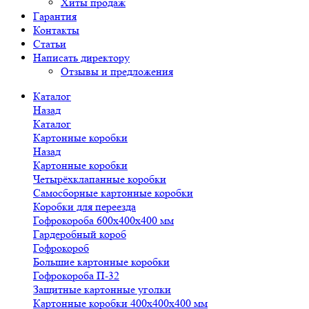
Хиты продаж
Гарантия
Контакты
Статьи
Написать директору
Отзывы и предложения
Каталог
Назад
Каталог
Картонные коробки
Назад
Картонные коробки
Четырёхклапанные коробки
Самосборные картонные коробки
Коробки для переезда
Гофрокороба 600х400х400 мм
Гардеробный короб
Гофрокороб
Большие картонные коробки
Гофрокороба П-32
Защитные картонные уголки
Картонные коробки 400х400х400 мм