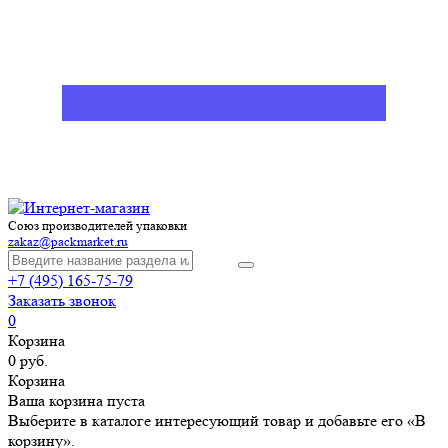
Союз производителей упаковки
zakaz@packmarket.ru
+7 (495) 165-75-79
Заказать звонок
0
Корзина
0 руб.
Корзина
Ваша корзина пуста
Выберите в каталоге интересующий товар и добавьте его «В
корзину».