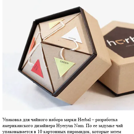
Упаковка для чайного набора марки Herbal – разработка
американского дизайнера Hyeryun Nam. По ее задумке чай
упаковывается в 10 картонных пирамидок, которые затем