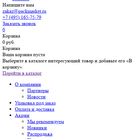
Напишите нам
zakaz@packmarket.ru
+7 (495) 165-75-79
Заказать звонок
0
Корзина
0 руб.
Корзина
Ваша корзина пуста
Выберите в каталоге интересующий товар и добавьте его «В
корзину».
Перейти в каталог
О компании
Партнеры
Новости
Упаковка под заказ
Оплата и доставка
Акции
Мы рекомендуем
Новинки
Распродажа