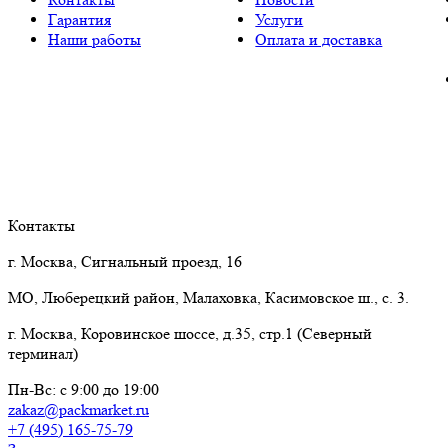
Гарантия
Услуги
Наши работы
Оплата и доставка
Контакты
г. Москва, Сигнальный проезд, 16
МО, Люберецкий район, Малаховка, Касимовское ш., с. 3.
г. Москва, Коровинское шоссе, д.35, стр.1 (Северный
терминал)
Пн-Вс: с 9:00 до 19:00
zakaz@packmarket.ru
+7 (495) 165-75-79