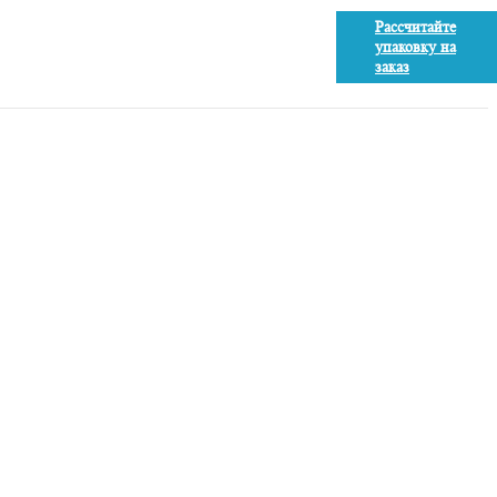
Рассчитайте
упаковку на
заказ