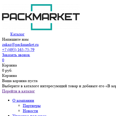
Каталог
Напишите нам
zakaz@packmarket.ru
+7 (495) 165-75-79
Заказать звонок
0
Корзина
0 руб.
Корзина
Ваша корзина пуста
Выберите в каталоге интересующий товар и добавьте его «В ко
Перейти в каталог
О компании
Партнеры
Новости
Упаковка под заказ