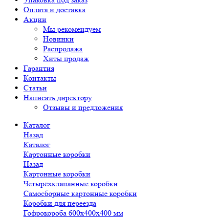
Оплата и доставка
Акции
Мы рекомендуем
Новинки
Распродажа
Хиты продаж
Гарантия
Контакты
Статьи
Написать директору
Отзывы и предложения
Каталог
Назад
Каталог
Картонные коробки
Назад
Картонные коробки
Четырёхклапанные коробки
Самосборные картонные коробки
Коробки для переезда
Гофрокороба 600х400х400 мм