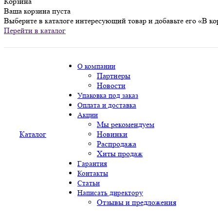
Корзина
Ваша корзина пуста
Выберите в каталоге интересующий товар и добавьте его «В ко
Перейти в каталог
О компании
Партнеры
Новости
Упаковка под заказ
Оплата и доставка
Акции
Мы рекомендуем
Каталог
Новинки
Распродажа
Хиты продаж
Гарантия
Контакты
Статьи
Написать директору
Отзывы и предложения