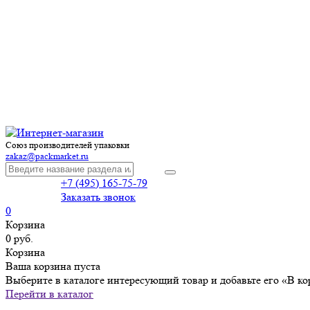
Союз производителей упаковки
zakaz@packmarket.ru
+7 (495) 165-75-79
Заказать звонок
0
Корзина
0 руб.
Корзина
Ваша корзина пуста
Выберите в каталоге интересующий товар и добавьте его «В ко
Перейти в каталог