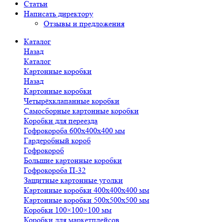
Статьи
Написать директору
Отзывы и предложения
Каталог
Назад
Каталог
Картонные коробки
Назад
Картонные коробки
Четырёхклапанные коробки
Самосборные картонные коробки
Коробки для переезда
Гофрокороба 600х400х400 мм
Гардеробный короб
Гофрокороб
Большие картонные коробки
Гофрокороба П-32
Защитные картонные уголки
Картонные коробки 400х400х400 мм
Картонные коробки 500х500х500 мм
Коробки 100×100×100 мм
Коробки для маркетплейсов