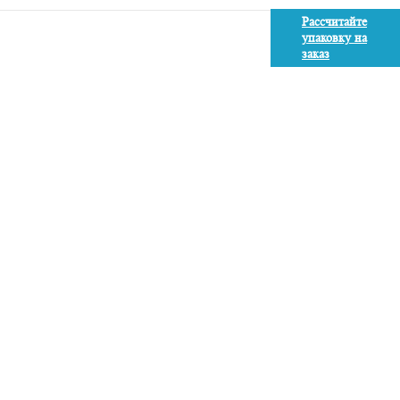
Рассчитайте
упаковку на
заказ