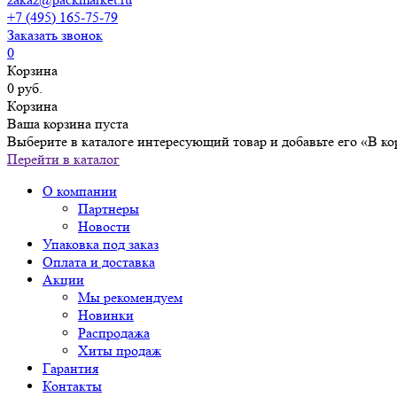
+7 (495) 165-75-79
Заказать звонок
0
Корзина
0 руб.
Корзина
Ваша корзина пуста
Выберите в каталоге интересующий товар и добавьте его «В ко
Перейти в каталог
О компании
Партнеры
Новости
Упаковка под заказ
Оплата и доставка
Акции
Мы рекомендуем
Новинки
Распродажа
Хиты продаж
Гарантия
Контакты