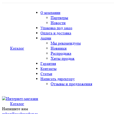
О компании
Партнеры
Новости
Упаковка под заказ
Оплата и доставка
Акции
Мы рекомендуем
Каталог
Новинки
Распродажа
Хиты продаж
Гарантия
Контакты
Статьи
Написать директору
Отзывы и предложения
Каталог
Напишите нам
zakaz@packmarket.ru