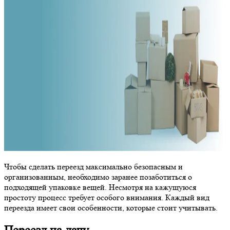
Чтобы сделать переезд максимально безопасным и
организованным, необходимо заранее позаботиться о
подходящей упаковке вещей. Несмотря на кажущуюся
простоту процесс требует особого внимания. Каждый вид
переезда имеет свои особенности, которые стоит учитывать.