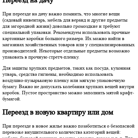
Переезд на дачу
При переезде на дачу важно помнить, что многие вещи
(садовый инвентарь, мебель для веранд и другие предметы
для загородной жизни) довольно громоздкие и требуют
специальной упаковки. Рекомендуем использовать прочные
картонные коробки большого размера. Их можно найти в
магазинах хозяйственных товаров или у специализированных
производителей. Некоторые отдельные предметы возможно
упаковать в прочную стретч-пленку.
Для защиты хрупких предметов, таких как посуда, кухонная
утварь, средства гигиены, необходимо использовать
воздушно-пузырьковую пленку или мягкую упаковочную
бумагу. Важно не допускать колебания хрупких вещей внутри
коробок. Пустое пространство можно заполнить мятой крафт-
бумагой.
Переезд в новую квартиру или дом
При переезде в новое жилье важно позаботиться о безопасной
перевозке внушительного количества категорий вещей: