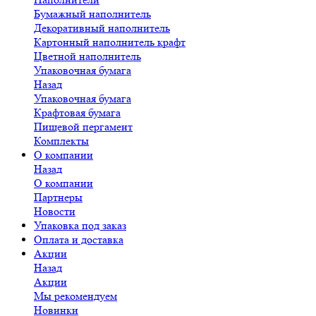
Бумажный наполнитель
Декоративный наполнитель
Картонный наполнитель крафт
Цветной наполнитель
Упаковочная бумага
Назад
Упаковочная бумага
Крафтовая бумага
Пищевой пергамент
Комплекты
О компании
Назад
О компании
Партнеры
Новости
Упаковка под заказ
Оплата и доставка
Акции
Назад
Акции
Мы рекомендуем
Новинки