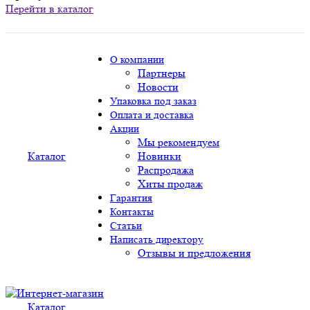
Перейти в каталог
О компании
Партнеры
Новости
Упаковка под заказ
Оплата и доставка
Акции
Мы рекомендуем
Каталог
Новинки
Распродажа
Хиты продаж
Гарантия
Контакты
Статьи
Написать директору
Отзывы и предложения
Каталог