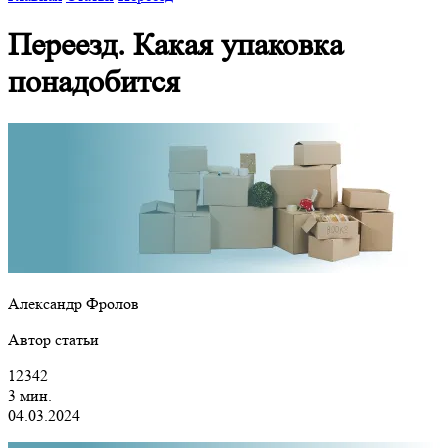
Переезд. Какая упаковка
понадобится
Александр Фролов
Автор статьи
12342
3 мин.
04.03.2024