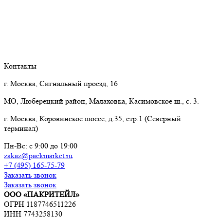
Контакты
г. Москва, Сигнальный проезд, 16
МО, Люберецкий район, Малаховка, Касимовское ш., с. 3.
г. Москва, Коровинское шоссе, д.35, стр.1 (Северный
терминал)
Пн-Вс: с 9:00 до 19:00
zakaz@packmarket.ru
+7 (495) 165-75-79
Заказать звонок
Заказать звонок
ООО «ПАКРИТЕЙЛ»
ОГРН 1187746511226
ИНН 7743258130