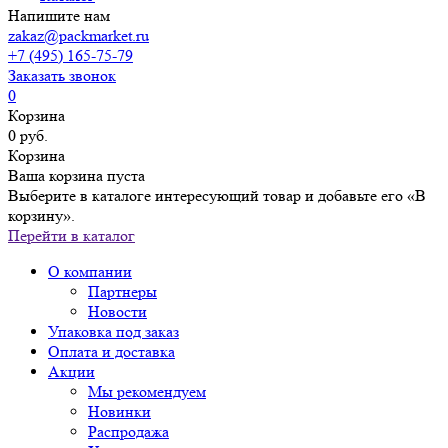
Напишите нам
zakaz@packmarket.ru
+7 (495) 165-75-79
Заказать звонок
0
Корзина
0 руб.
Корзина
Ваша корзина пуста
Выберите в каталоге интересующий товар и добавьте его «В
корзину».
Перейти в каталог
О компании
Партнеры
Новости
Упаковка под заказ
Оплата и доставка
Акции
Мы рекомендуем
Новинки
Распродажа