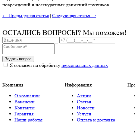
повреждений и неаккуратных движений грузчиков.
← Предыдущая статья
|
Следующая статья →
ОСТАЛИСЬ ВОПРОСЫ?
Мы поможем!
Задать вопрос
Я согласен на обработку
персональных данных
Компания
Информация
Пр
О компании
Акции
Вакансии
Статьи
Контакты
Новости
Гарантия
Услуги
Наши работы
Оплата и доставка