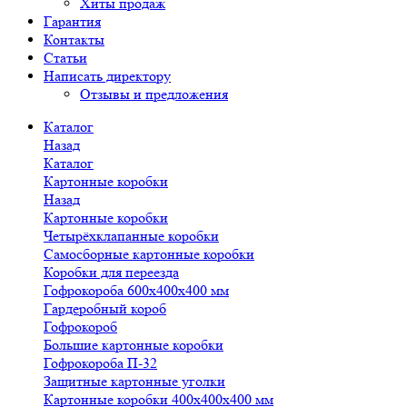
Хиты продаж
Гарантия
Контакты
Статьи
Написать директору
Отзывы и предложения
Каталог
Назад
Каталог
Картонные коробки
Назад
Картонные коробки
Четырёхклапанные коробки
Самосборные картонные коробки
Коробки для переезда
Гофрокороба 600х400х400 мм
Гардеробный короб
Гофрокороб
Большие картонные коробки
Гофрокороба П-32
Защитные картонные уголки
Картонные коробки 400х400х400 мм