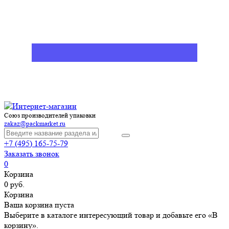
Союз производителей упаковки
zakaz@packmarket.ru
+7 (495) 165-75-79
Заказать звонок
0
Корзина
0 руб.
Корзина
Ваша корзина пуста
Выберите в каталоге интересующий товар и добавьте его «В
корзину».