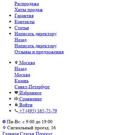
Распродажа
Хиты продаж
Гарантия
Контакты
Статьи
Написать директору
Назад
Написать директору
Отзывы и предложения
Москва
Назад
Москва
Казань
Санкт-Петербург
Избранное
Сравнение
Войти
+7 (495) 165-75-79
Пн-Вс: с 9:00 до 19:00
Сигнальный проезд, 16
Главная
Статьи
Переезд