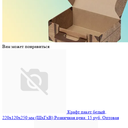
Вам может понравиться
Крафт пакет белый,
220х120х250 мм (ШхГхВ)
Розничная цена: 15 руб.
Оптовая