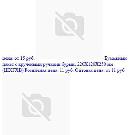
цена: от 15 руб.
Бумажный
пакет с кручеными ручками бурый, 220X120X250 мм
(ШXГXВ)
Розничная цена: 11 руб.
Оптовая цена: от 11 руб.