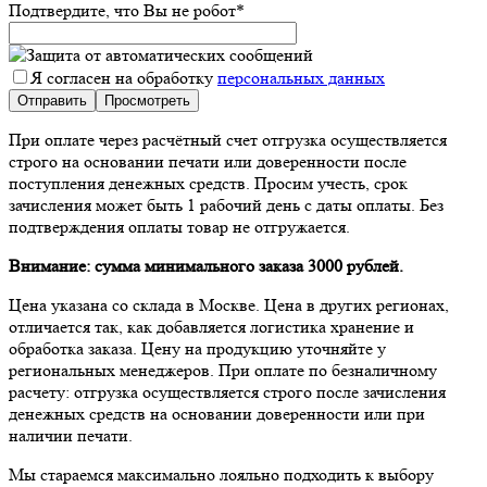
Подтвердите, что Вы не робот
*
Я согласен на обработку
персональных данных
При оплате через расчётный счет отгрузка осуществляется
строго на основании печати или доверенности после
поступления денежных средств. Просим учесть, срок
зачисления может быть 1 рабочий день с даты оплаты. Без
подтверждения оплаты товар не отгружается.
Внимание: сумма минимального заказа 3000 рублей.
Цена указана со склада в Москве. Цена в других регионах,
отличается так, как добавляется логистика хранение и
обработка заказа. Цену на продукцию уточняйте у
региональных менеджеров. При оплате по безналичному
расчету: отгрузка осуществляется строго после зачисления
денежных средств на основании доверенности или при
наличии печати.
Мы стараемся максимально лояльно подходить к выбору