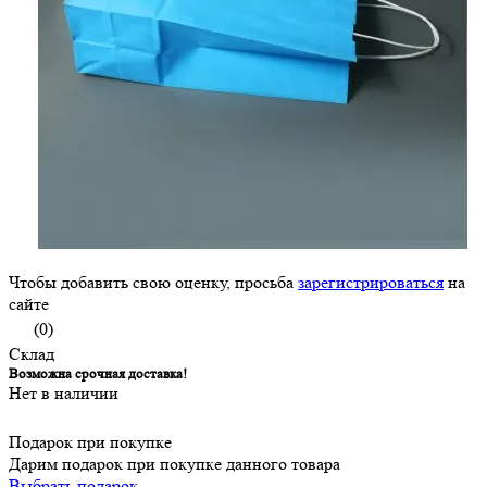
Чтобы добавить свою оценку, просьба
зарегистрироваться
на
сайте
(0)
Склад
Возможна срочная доставка!
Нет в наличии
Подарок при покупке
Дарим подарок при покупке данного товара
Выбрать подарок