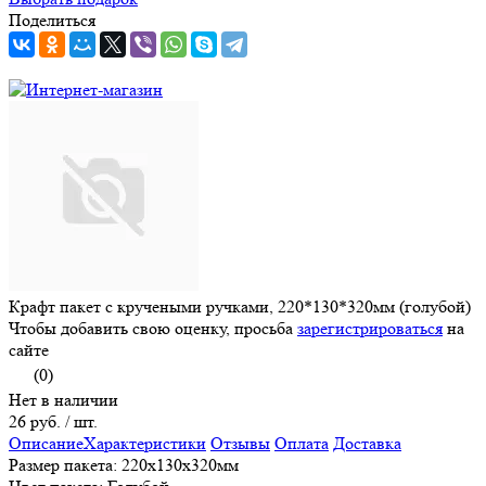
Поделиться
Крафт пакет с кручеными ручками, 220*130*320мм (голубой)
Чтобы добавить свою оценку, просьба
зарегистрироваться
на
сайте
(0)
Нет в наличии
26 руб.
/ шт.
Описание
Характеристики
Отзывы
Оплата
Доставка
Размер пакета: 220x130x320мм