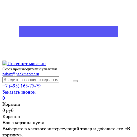
Союз производителей упаковки
zakaz@packmarket.ru
+7 (495) 165-75-79
Заказать звонок
0
Корзина
0 руб.
Корзина
Ваша корзина пуста
Выберите в каталоге интересующий товар и добавьте его «В
корзину».