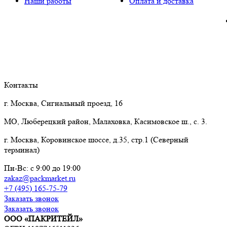
Наши работы
Оплата и доставка
Контакты
г. Москва, Сигнальный проезд, 16
МО, Люберецкий район, Малаховка, Касимовское ш., с. 3.
г. Москва, Коровинское шоссе, д.35, стр.1 (Северный
терминал)
Пн-Вс: с 9:00 до 19:00
zakaz@packmarket.ru
+7 (495) 165-75-79
Заказать звонок
Заказать звонок
ООО «ПАКРИТЕЙЛ»