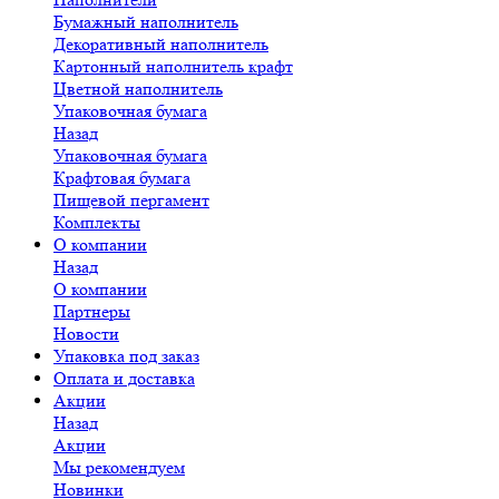
Бумажный наполнитель
Декоративный наполнитель
Картонный наполнитель крафт
Цветной наполнитель
Упаковочная бумага
Назад
Упаковочная бумага
Крафтовая бумага
Пищевой пергамент
Комплекты
О компании
Назад
О компании
Партнеры
Новости
Упаковка под заказ
Оплата и доставка
Акции
Назад
Акции
Мы рекомендуем
Новинки