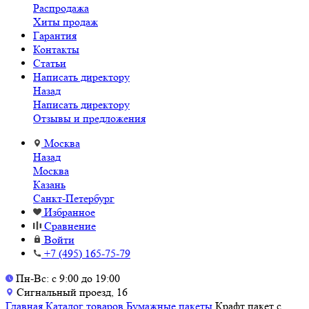
Распродажа
Хиты продаж
Гарантия
Контакты
Статьи
Написать директору
Назад
Написать директору
Отзывы и предложения
Москва
Назад
Москва
Казань
Санкт-Петербург
Избранное
Сравнение
Войти
+7 (495) 165-75-79
Пн-Вс: с 9:00 до 19:00
Сигнальный проезд, 16
Главная
Каталог товаров
Бумажные пакеты
Крафт пакет с