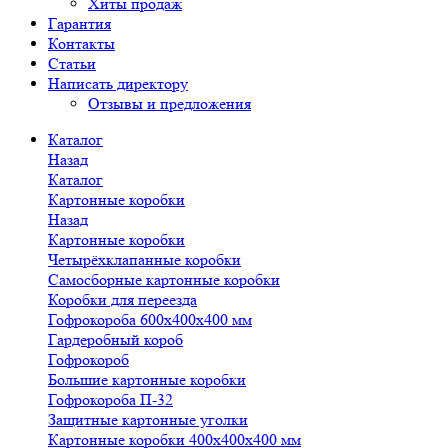
Хиты продаж
Гарантия
Контакты
Статьи
Написать директору
Отзывы и предложения
Каталог
Назад
Каталог
Картонные коробки
Назад
Картонные коробки
Четырёхклапанные коробки
Самосборные картонные коробки
Коробки для переезда
Гофрокороба 600х400х400 мм
Гардеробный короб
Гофрокороб
Большие картонные коробки
Гофрокороба П-32
Защитные картонные уголки
Картонные коробки 400х400х400 мм