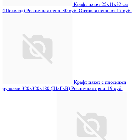
Крафт пакет 25х11х32 см
(Шоколад)
Розничная цена: 30 руб.
Оптовая цена: от 17 руб.
Крафт пакет с плоскими
ручками 320х320х180 (ШхГхВ)
Розничная цена: 19 руб.