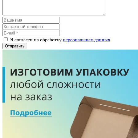
Я согласен на обработку
персональных данных
Отправить