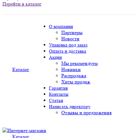
Перейти в каталог
О компании
Партнеры
Новости
Упаковка под заказ
Оплата и доставка
Акции
Мы рекомендуем
Каталог
Новинки
Распродажа
Хиты продаж
Гарантия
Контакты
Статьи
Написать директору
Отзывы и предложения
Каталог