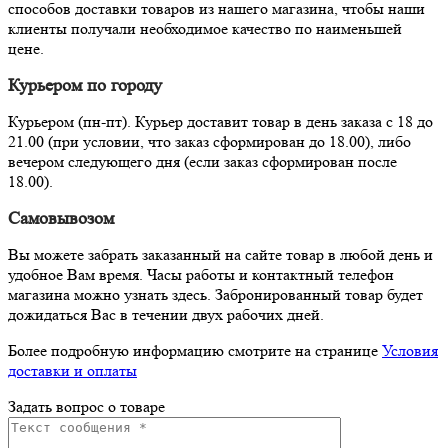
способов доставки товаров из нашего магазина, чтобы наши
клиенты получали необходимое качество по наименьшей
цене.
Курьером по городу
Курьером (пн-пт). Курьер доставит товар в день заказа с 18 до
21.00 (при условии, что заказ сформирован до 18.00), либо
вечером следующего дня (если заказ сформирован после
18.00).
Самовывозом
Вы можете забрать заказанный на сайте товар в любой день и
удобное Вам время. Часы работы и контактный телефон
магазина можно узнать здесь. Забронированный товар будет
дожидаться Вас в течении двух рабочих дней.
Более подробную информацию смотрите на странице
Условия
доставки и оплаты
Задать вопрос о товаре