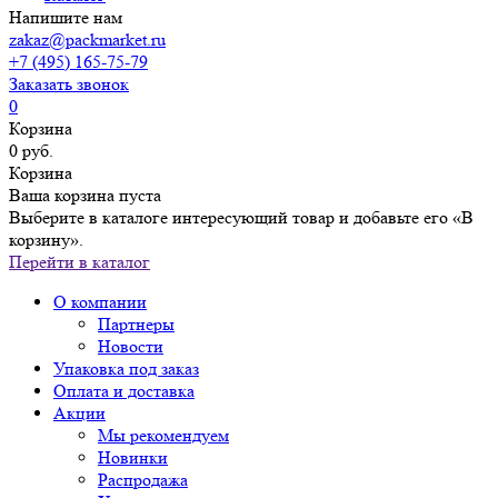
Напишите нам
zakaz@packmarket.ru
+7 (495) 165-75-79
Заказать звонок
0
Корзина
0 руб.
Корзина
Ваша корзина пуста
Выберите в каталоге интересующий товар и добавьте его «В
корзину».
Перейти в каталог
О компании
Партнеры
Новости
Упаковка под заказ
Оплата и доставка
Акции
Мы рекомендуем
Новинки
Распродажа