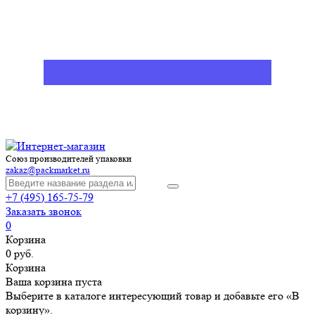
Союз производителей упаковки
zakaz@packmarket.ru
+7 (495) 165-75-79
Заказать звонок
0
Корзина
0 руб.
Корзина
Ваша корзина пуста
Выберите в каталоге интересующий товар и добавьте его «В
корзину».