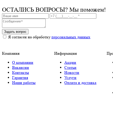
ОСТАЛИСЬ ВОПРОСЫ?
Мы поможем!
Задать вопрос
Я согласен на обработку
персональных данных
Компания
Информация
Пр
О компании
Акции
Вакансии
Статьи
Контакты
Новости
Гарантия
Услуги
Наши работы
Оплата и доставка