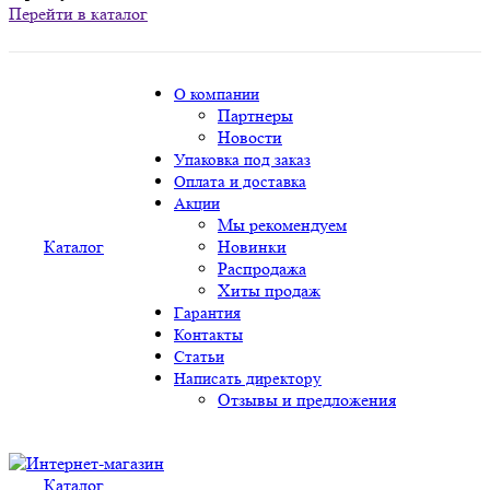
Перейти в каталог
О компании
Партнеры
Новости
Упаковка под заказ
Оплата и доставка
Акции
Мы рекомендуем
Каталог
Новинки
Распродажа
Хиты продаж
Гарантия
Контакты
Статьи
Написать директору
Отзывы и предложения
Каталог