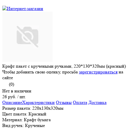
Крафт пакет с кручеными ручками, 220*130*320мм (красный)
Чтобы добавить свою оценку, просьба
зарегистрироваться
на
сайте
(0)
Нет в наличии
26 руб.
/ шт.
Описание
Характеристики
Отзывы
Оплата
Доставка
Размер пакета: 220x130x320мм
Цвет пакета: Красный
Материал: Крафт бумага
Вид ручек: Крученые