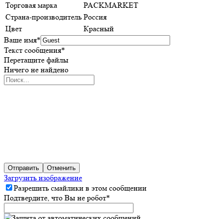
Торговая марка
PACKMARKET
Страна-производитель
Россия
Цвет
Красный
Ваше имя
*
Текст сообщения
*
Перетащите файлы
Ничего не найдено
Отправить
Отменить
Загрузить изображение
Разрешить смайлики в этом сообщении
Подтвердите, что Вы не робот
*