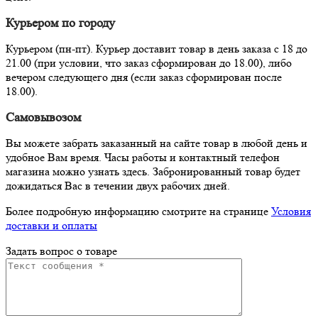
Курьером по городу
Курьером (пн-пт). Курьер доставит товар в день заказа с 18 до
21.00 (при условии, что заказ сформирован до 18.00), либо
вечером следующего дня (если заказ сформирован после
18.00).
Самовывозом
Вы можете забрать заказанный на сайте товар в любой день и
удобное Вам время. Часы работы и контактный телефон
магазина можно узнать здесь. Забронированный товар будет
дожидаться Вас в течении двух рабочих дней.
Более подробную информацию смотрите на странице
Условия
доставки и оплаты
Задать вопрос о товаре