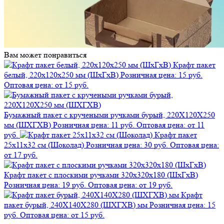
Вам может понравиться
Крафт пакет
белый, 220х120х250 мм (ШхГхВ)
Розничная цена: 15 руб.
Оптовая цена: от 15 руб.
Бумажный пакет с кручеными ручками бурый, 220X120X250
мм (ШXГXВ)
Розничная цена: 11 руб.
Оптовая цена: от 11
руб.
Крафт пакет
25х11х32 см (Шоколад)
Розничная цена: 30 руб.
Оптовая цена:
от 17 руб.
Крафт пакет с плоскими ручками 320х320х180 (ШхГхВ)
Розничная цена: 19 руб.
Оптовая цена: от 19 руб.
Крафт
пакет бурый, 240X140X280 (ШXГXВ) мм
Розничная цена: 15
руб.
Оптовая цена: от 15 руб.