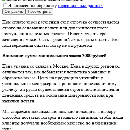
Я согласен на обработку
персональных данных
При оплате через расчётный счет отгрузка осуществляется
строго на основании печати или доверенности после
поступления денежных средств. Просим учесть, срок
зачисления может быть 1 рабочий день с даты оплаты. Без
подтверждения оплаты товар не отгружается.
Внимание: сумма минимального заказа 3000 рублей.
Цена указана со склада в Москве. Цена в других регионах,
отличается так, как добавляется логистика хранение и
обработка заказа. Цену на продукцию уточняйте у
региональных менеджеров. При оплате по безналичному
расчету: отгрузка осуществляется строго после зачисления
денежных средств на основании доверенности или при
наличии печати.
Мы стараемся максимально лояльно подходить к выбору
способов доставки товаров из нашего магазина, чтобы наши
клиенты получали необходимое качество по наименьшей
цене.