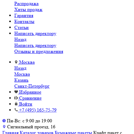
Распродажа
Хиты продаж
Гарантия
Контакты
Статьи
Написать директору
Назад
Написать директору
Отзывы и предложения
Москва
Назад
Москва
Казань
Санкт-Петербург
Избранное
Сравнение
Войти
+7 (495) 165-75-79
Пн-Вс: с 9:00 до 19:00
Сигнальный проезд, 16
Главная
Каталог товаров
Бумажные пакеты
Крафт пакет с