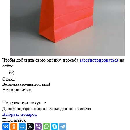
Чтобы добавить свою оценку, просьба
зарегистрироваться
на
сайте
(0)
Склад
Возможна срочная доставка!
Нет в наличии
Подарок при покупке
Дарим подарок при покупке данного товара
Выбрать подарок
Поделиться