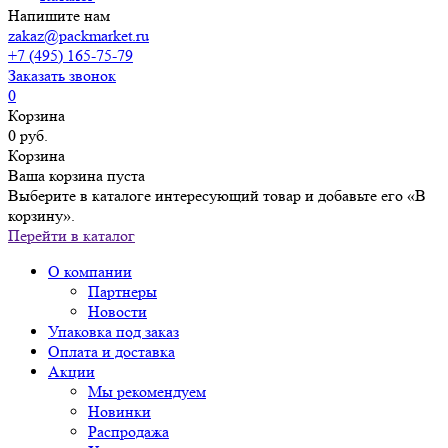
Напишите нам
zakaz@packmarket.ru
+7 (495) 165-75-79
Заказать звонок
0
Корзина
0 руб.
Корзина
Ваша корзина пуста
Выберите в каталоге интересующий товар и добавьте его «В
корзину».
Перейти в каталог
О компании
Партнеры
Новости
Упаковка под заказ
Оплата и доставка
Акции
Мы рекомендуем
Новинки
Распродажа