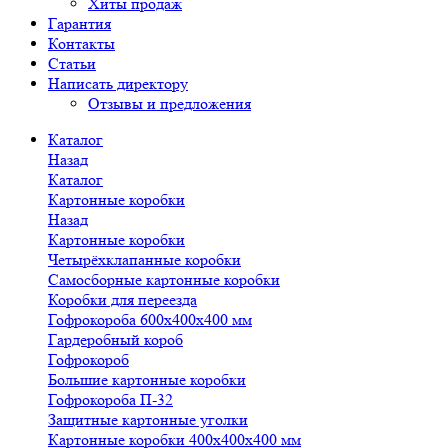
Хиты продаж
Гарантия
Контакты
Статьи
Написать директору
Отзывы и предложения
Каталог
Назад
Каталог
Картонные коробки
Назад
Картонные коробки
Четырёхклапанные коробки
Самосборные картонные коробки
Коробки для переезда
Гофрокороба 600х400х400 мм
Гардеробный короб
Гофрокороб
Большие картонные коробки
Гофрокороба П-32
Защитные картонные уголки
Картонные коробки 400х400х400 мм