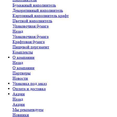
Бумажный наполнитель
Декоративный наполнитель
Картонный наполнитель крафт
Цветной наполнитель
Упаковочная бумага
Назад
Упаковочная бумага
Крафтовая бумага
Пищевой пергамент
Комплекты
О компании
Назад
О компании
Партнеры
Новости
Упаковка под заказ
Оплата и доставка
Акции
Назад
Акции
Мы рекомендуем
Новинки