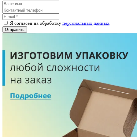
Я согласен на обработку
персональных данных
Отправить