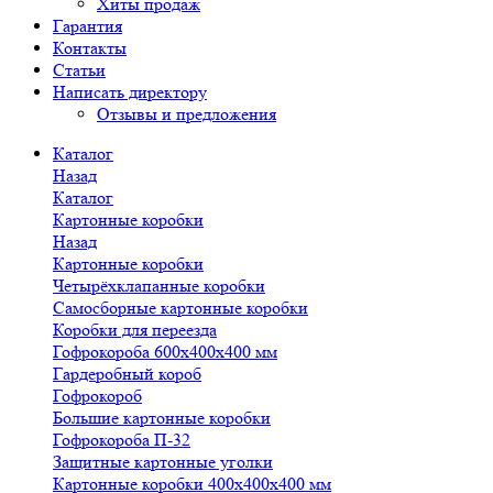
Хиты продаж
Гарантия
Контакты
Статьи
Написать директору
Отзывы и предложения
Каталог
Назад
Каталог
Картонные коробки
Назад
Картонные коробки
Четырёхклапанные коробки
Самосборные картонные коробки
Коробки для переезда
Гофрокороба 600х400х400 мм
Гардеробный короб
Гофрокороб
Большие картонные коробки
Гофрокороба П-32
Защитные картонные уголки
Картонные коробки 400х400х400 мм