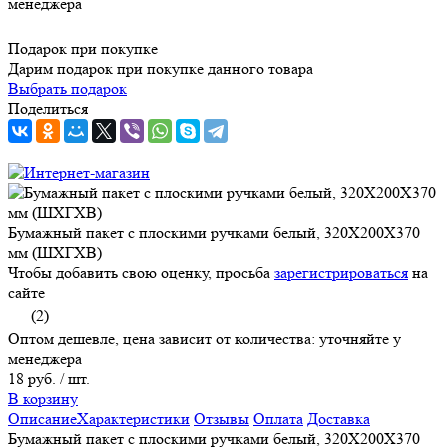
менеджера
Подарок при покупке
Дарим подарок при покупке данного товара
Выбрать подарок
Поделиться
Бумажный пакет с плоскими ручками белый, 320X200X370
мм (ШXГXВ)
Чтобы добавить свою оценку, просьба
зарегистрироваться
на
сайте
(2)
Оптом дешевле, цена зависит от количества: уточняйте у
менеджера
18 руб.
/ шт.
В корзину
Описание
Характеристики
Отзывы
Оплата
Доставка
Бумажный пакет с плоскими ручками белый, 320X200X370