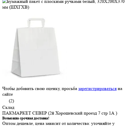
Чтобы добавить свою оценку, просьба
зарегистрироваться
на
сайте
(2)
Склад
ПАКМАРКЕТ СЕВЕР (2й Хорошевский проезд 7 стр 1А )
Возможна срочная доставка!
Оптом дешевле, цена зависит от количества: уточняйте у