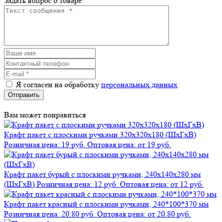
Задать вопрос о товаре
Я согласен на обработку
персональных данных
Отправить
Вам может понравиться
Крафт пакет с плоскими ручками 320х320х180 (ШхГхВ)
Розничная цена: 19 руб.
Оптовая цена: от 19 руб.
Крафт пакет бурый с плоскими ручками, 240х140х280 мм
(ШхГхВ)
Розничная цена: 12 руб.
Оптовая цена: от 12 руб.
Крафт пакет красный с плоскими ручками, 240*100*370 мм
Розничная цена: 20.80 руб.
Оптовая цена: от 20.80 руб.