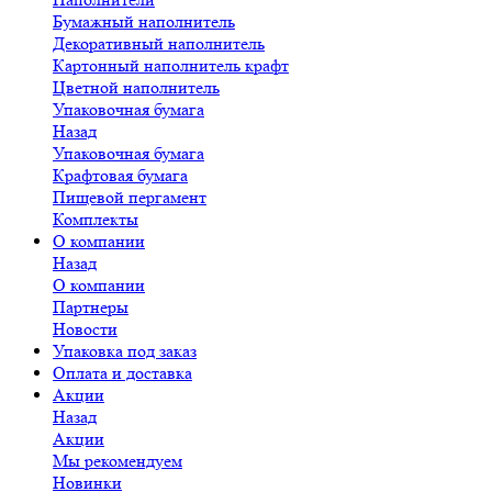
Бумажный наполнитель
Декоративный наполнитель
Картонный наполнитель крафт
Цветной наполнитель
Упаковочная бумага
Назад
Упаковочная бумага
Крафтовая бумага
Пищевой пергамент
Комплекты
О компании
Назад
О компании
Партнеры
Новости
Упаковка под заказ
Оплата и доставка
Акции
Назад
Акции
Мы рекомендуем
Новинки