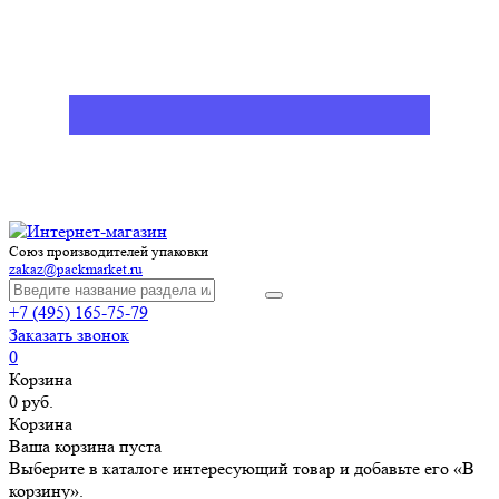
Союз производителей упаковки
zakaz@packmarket.ru
+7 (495) 165-75-79
Заказать звонок
0
Корзина
0 руб.
Корзина
Ваша корзина пуста
Выберите в каталоге интересующий товар и добавьте его «В
корзину».