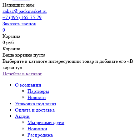
Напишите нам
zakaz@packmarket.ru
+7 (495) 165-75-79
Заказать звонок
0
Корзина
0 руб.
Корзина
Ваша корзина пуста
Выберите в каталоге интересующий товар и добавьте его «В
корзину».
Перейти в каталог
О компании
Партнеры
Новости
Упаковка под заказ
Оплата и доставка
Акции
Мы рекомендуем
Новинки
Распродажа