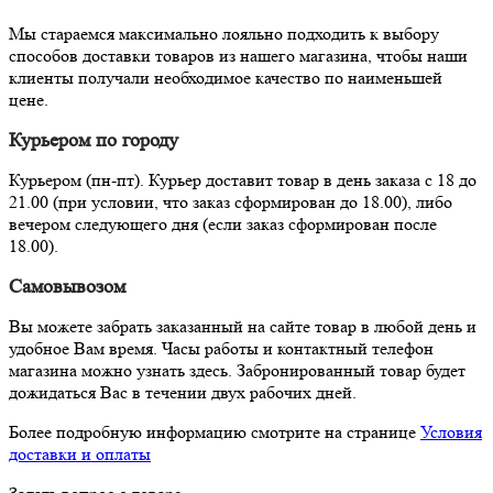
Мы стараемся максимально лояльно подходить к выбору
способов доставки товаров из нашего магазина, чтобы наши
клиенты получали необходимое качество по наименьшей
цене.
Курьером по городу
Курьером (пн-пт). Курьер доставит товар в день заказа с 18 до
21.00 (при условии, что заказ сформирован до 18.00), либо
вечером следующего дня (если заказ сформирован после
18.00).
Самовывозом
Вы можете забрать заказанный на сайте товар в любой день и
удобное Вам время. Часы работы и контактный телефон
магазина можно узнать здесь. Забронированный товар будет
дожидаться Вас в течении двух рабочих дней.
Более подробную информацию смотрите на странице
Условия
доставки и оплаты