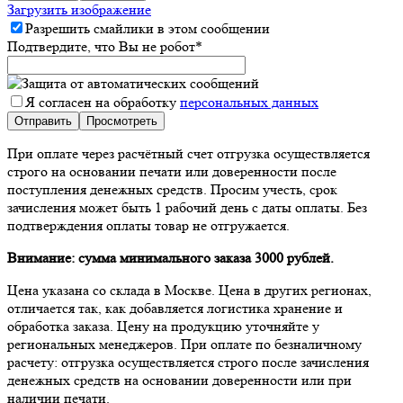
Загрузить изображение
Разрешить смайлики в этом сообщении
Подтвердите, что Вы не робот
*
Я согласен на обработку
персональных данных
При оплате через расчётный счет отгрузка осуществляется
строго на основании печати или доверенности после
поступления денежных средств. Просим учесть, срок
зачисления может быть 1 рабочий день с даты оплаты. Без
подтверждения оплаты товар не отгружается.
Внимание: сумма минимального заказа 3000 рублей.
Цена указана со склада в Москве. Цена в других регионах,
отличается так, как добавляется логистика хранение и
обработка заказа. Цену на продукцию уточняйте у
региональных менеджеров. При оплате по безналичному
расчету: отгрузка осуществляется строго после зачисления
денежных средств на основании доверенности или при
наличии печати.