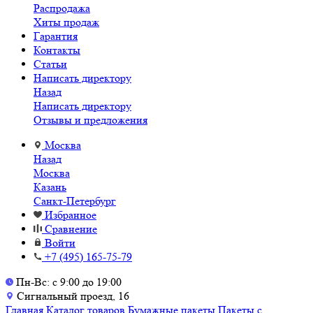
Распродажа
Хиты продаж
Гарантия
Контакты
Статьи
Написать директору
Назад
Написать директору
Отзывы и предложения
Москва
Назад
Москва
Казань
Санкт-Петербург
Избранное
Сравнение
Войти
+7 (495) 165-75-79
Пн-Вс: с 9:00 до 19:00
Сигнальный проезд, 16
Главная
Каталог товаров
Бумажные пакеты
Пакеты с