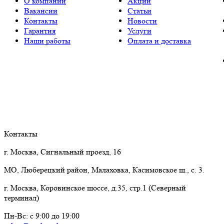
О компании
Акции
Вакансии
Статьи
Контакты
Новости
Гарантия
Услуги
Наши работы
Оплата и доставка
Контакты
г. Москва, Сигнальный проезд, 16
МО, Люберецкий район, Малаховка, Касимовское ш., с. 3.
г. Москва, Коровинское шоссе, д.35, стр.1 (Северный
терминал)
Пн-Вс: с 9:00 до 19:00