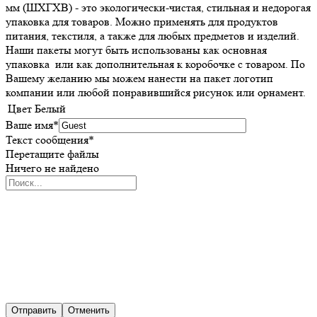
мм (ШXГXВ) - это экологически-чистая, стильная и недорогая
упаковка для товаров. Можно применять для продуктов
питания, текстиля, а также для любых предметов и изделий.
Наши пакеты могут быть использованы как основная
упаковка или как дополнительная к коробочке с товаром. По
Вашему желанию мы можем нанести на пакет логотип
компании или любой понравившийся рисунок или орнамент.
Цвет
Белый
Ваше имя
*
Текст сообщения
*
Перетащите файлы
Ничего не найдено
Отправить
Отменить