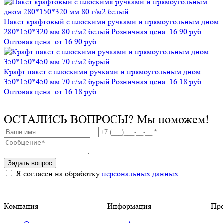
Пакет крафтовый с плоскими ручками и прямоугольным дном
280*150*320 мм 80 г/м2 белый
Розничная цена: 16.90 руб.
Оптовая цена: от 16.90 руб.
Крафт пакет с плоскими ручками и прямоугольным дном
350*150*450 мм 70 г/м2 бурый
Розничная цена: 16.18 руб.
Оптовая цена: от 16.18 руб.
ОСТАЛИСЬ ВОПРОСЫ?
Мы поможем!
Задать вопрос
Я согласен на обработку
персональных данных
Компания
Информация
Пр