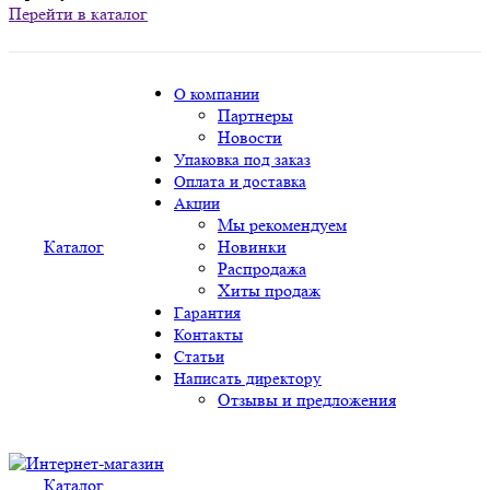
Перейти в каталог
О компании
Партнеры
Новости
Упаковка под заказ
Оплата и доставка
Акции
Мы рекомендуем
Каталог
Новинки
Распродажа
Хиты продаж
Гарантия
Контакты
Статьи
Написать директору
Отзывы и предложения
Каталог