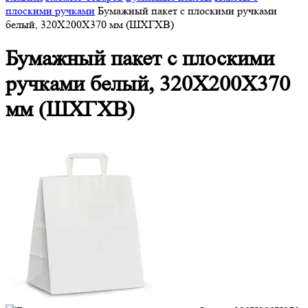
плоскими ручками
Бумажный пакет с плоскими ручками
белый, 320X200X370 мм (ШXГXВ)
Бумажный пакет с плоскими
ручками белый, 320X200X370
мм (ШXГXВ)