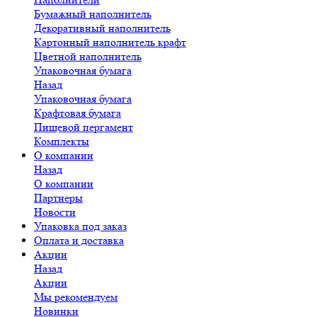
Бумажный наполнитель
Декоративный наполнитель
Картонный наполнитель крафт
Цветной наполнитель
Упаковочная бумага
Назад
Упаковочная бумага
Крафтовая бумага
Пищевой пергамент
Комплекты
О компании
Назад
О компании
Партнеры
Новости
Упаковка под заказ
Оплата и доставка
Акции
Назад
Акции
Мы рекомендуем
Новинки