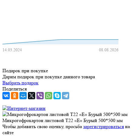
14.03.2024
08.08.2026
Подарок при покупке
Дарим подарок при покупке данного товара
Выбрать подарок
Поделиться
Микрогофрокартон листовой Т22 «Е» Бурый 500*500 мм
Чтобы добавить свою оценку, просьба
зарегистрироваться
на
сайте