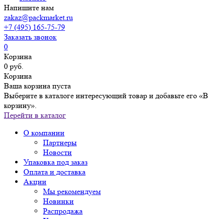
Напишите нам
zakaz@packmarket.ru
+7 (495) 165-75-79
Заказать звонок
0
Корзина
0 руб.
Корзина
Ваша корзина пуста
Выберите в каталоге интересующий товар и добавьте его «В
корзину».
Перейти в каталог
О компании
Партнеры
Новости
Упаковка под заказ
Оплата и доставка
Акции
Мы рекомендуем
Новинки
Распродажа