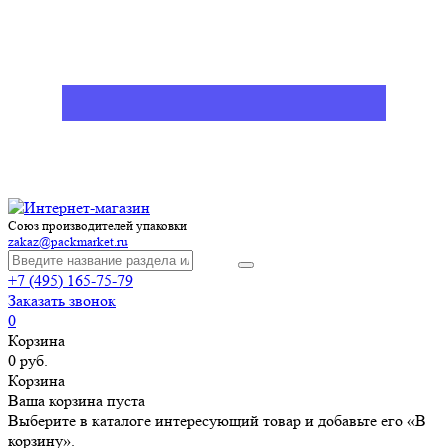
Союз производителей упаковки
zakaz@packmarket.ru
+7 (495) 165-75-79
Заказать звонок
0
Корзина
0 руб.
Корзина
Ваша корзина пуста
Выберите в каталоге интересующий товар и добавьте его «В
корзину».