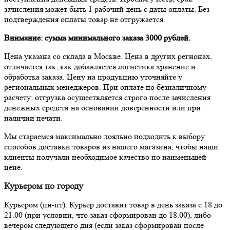
зачисления может быть 1 рабочий день с даты оплаты. Без
подтверждения оплаты товар не отгружается.
Внимание: сумма минимального заказа 3000 рублей.
Цена указана со склада в Москве. Цена в других регионах,
отличается так, как добавляется логистика хранение и
обработка заказа. Цену на продукцию уточняйте у
региональных менеджеров. При оплате по безналичному
расчету: отгрузка осуществляется строго после зачисления
денежных средств на основании доверенности или при
наличии печати.
Мы стараемся максимально лояльно подходить к выбору
способов доставки товаров из нашего магазина, чтобы наши
клиенты получали необходимое качество по наименьшей
цене.
Курьером по городу
Курьером (пн-пт). Курьер доставит товар в день заказа с 18 до
21.00 (при условии, что заказ сформирован до 18.00), либо
вечером следующего дня (если заказ сформирован после