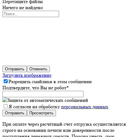
Перетащите файлы
Ничего не найдено
Отправить
Отменить
Загрузить изображение
Разрешить смайлики в этом сообщении
Подтвердите, что Вы не робот
*
Я согласен на обработку
персональных данных
При оплате через расчётный счет отгрузка осуществляется
строго на основании печати или доверенности после
поступления денежных средств. Просим учесть, срок