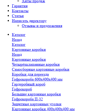
Хиты продаж
Гарантия
Контакты
Статьи
Написать директору
Отзывы и предложения
Каталог
Назад
Каталог
Картонные коробки
Назад
Картонные коробки
Четырёхклапанные коробки
Самосборные картонные коробки
Коробки для переезда
Гофрокороба 600х400х400 мм
Гардеробный короб
Гофрокороб
Большие картонные коробки
Гофрокороба П-32
Защитные картонные уголки
Картонные коробки 400х400х400 мм