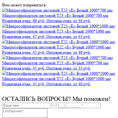
Вам может понравиться
Микрогофрокартон листовой Т23 «Е» Белый 1000*700 мм
Розничная цена: 60 руб.
Оптовая цена: от 38 руб.
Микрогофрокартон листовой Т23 «Е» Белый 1000*1000 мм
Розничная цена: 47 руб.
Оптовая цена: от 43 руб.
Микрогофрокартон листовой Т22 «Е» Бурый 1000*1000 мм
Розничная цена: 45 руб.
Оптовая цена: от 40 руб.
Микрогофрокартон листовой Т23 «Е» Бурый 1000*700 мм
Розничная цена: 45 руб.
Оптовая цена: от 33 руб.
Микрогофрокартон листовой Т23 «Е» Бурый 1000*1000 мм
Розничная цена: 45 руб.
Оптовая цена: от 40 руб.
ОСТАЛИСЬ ВОПРОСЫ?
Мы поможем!