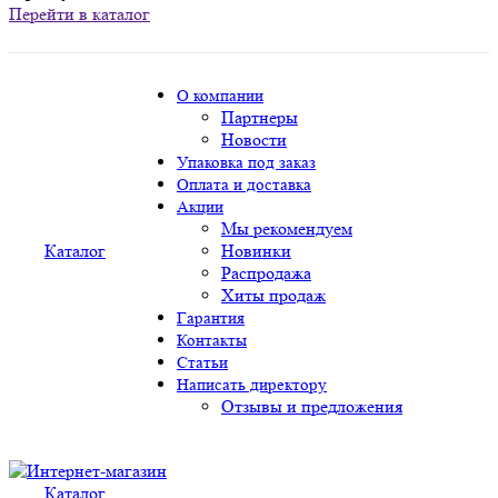
Перейти в каталог
О компании
Партнеры
Новости
Упаковка под заказ
Оплата и доставка
Акции
Мы рекомендуем
Каталог
Новинки
Распродажа
Хиты продаж
Гарантия
Контакты
Статьи
Написать директору
Отзывы и предложения
Каталог