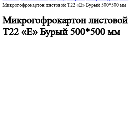
Микрогофрокартон листовой Т22 «Е» Бурый 500*500 мм
Микрогофрокартон листовой
Т22 «Е» Бурый 500*500 мм