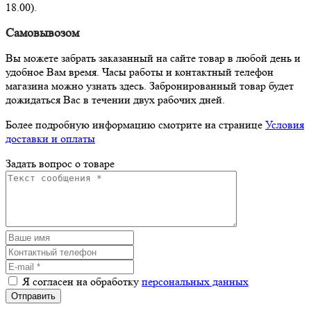
18.00).
Самовывозом
Вы можете забрать заказанный на сайте товар в любой день и
удобное Вам время. Часы работы и контактный телефон
магазина можно узнать здесь. Забронированный товар будет
дожидаться Вас в течении двух рабочих дней.
Более подробную информацию смотрите на странице
Условия
доставки и оплаты
Задать вопрос о товаре
Я согласен на обработку
персональных данных
Отправить