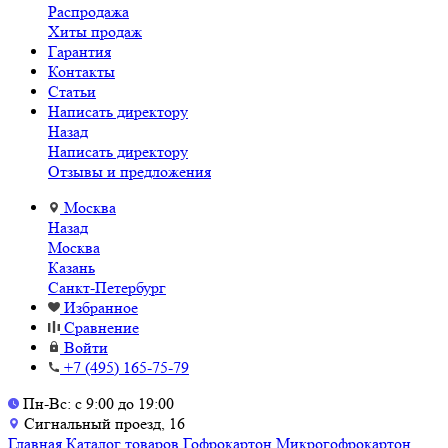
Распродажа
Хиты продаж
Гарантия
Контакты
Статьи
Написать директору
Назад
Написать директору
Отзывы и предложения
Москва
Назад
Москва
Казань
Санкт-Петербург
Избранное
Сравнение
Войти
+7 (495) 165-75-79
Пн-Вс: с 9:00 до 19:00
Сигнальный проезд, 16
Главная
Каталог товаров
Гофрокартон
Микрогофрокартон