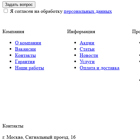
Задать вопрос
Я согласен на обработку
персональных данных
Компания
Информация
Пр
О компании
Акции
Вакансии
Статьи
Контакты
Новости
Гарантия
Услуги
Наши работы
Оплата и доставка
Контакты
г. Москва, Сигнальный проезд, 16