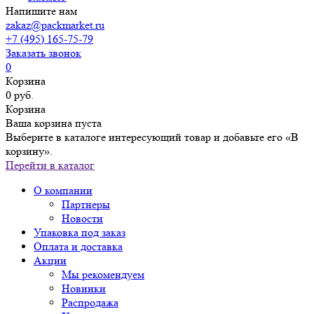
Напишите нам
zakaz@packmarket.ru
+7 (495) 165-75-79
Заказать звонок
0
Корзина
0 руб.
Корзина
Ваша корзина пуста
Выберите в каталоге интересующий товар и добавьте его «В
корзину».
Перейти в каталог
О компании
Партнеры
Новости
Упаковка под заказ
Оплата и доставка
Акции
Мы рекомендуем
Новинки
Распродажа