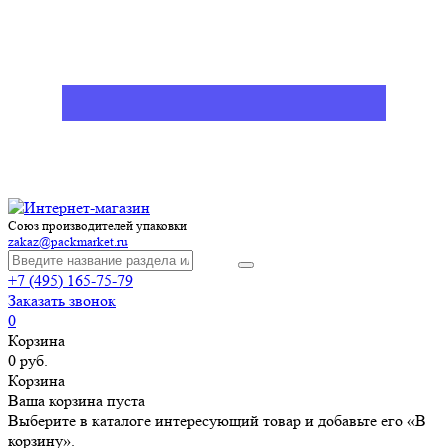
Союз производителей упаковки
zakaz@packmarket.ru
+7 (495) 165-75-79
Заказать звонок
0
Корзина
0 руб.
Корзина
Ваша корзина пуста
Выберите в каталоге интересующий товар и добавьте его «В
корзину».