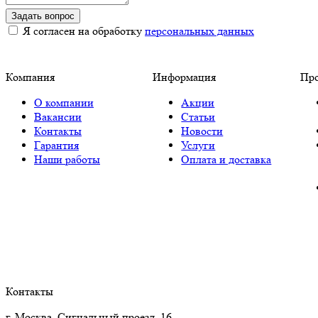
Задать вопрос
Я согласен на обработку
персональных данных
Компания
Информация
Пр
О компании
Акции
Вакансии
Статьи
Контакты
Новости
Гарантия
Услуги
Наши работы
Оплата и доставка
Контакты
г. Москва, Сигнальный проезд, 16