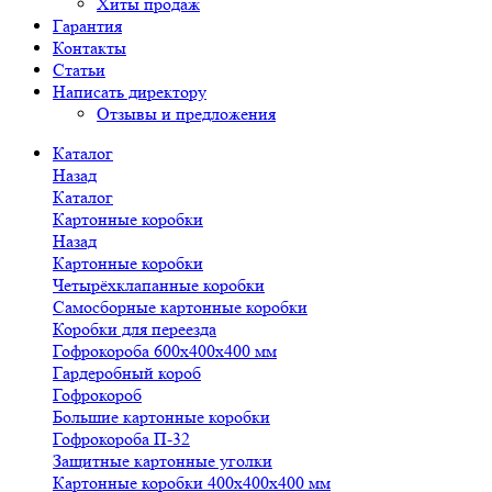
Хиты продаж
Гарантия
Контакты
Статьи
Написать директору
Отзывы и предложения
Каталог
Назад
Каталог
Картонные коробки
Назад
Картонные коробки
Четырёхклапанные коробки
Самосборные картонные коробки
Коробки для переезда
Гофрокороба 600х400х400 мм
Гардеробный короб
Гофрокороб
Большие картонные коробки
Гофрокороба П-32
Защитные картонные уголки
Картонные коробки 400х400х400 мм