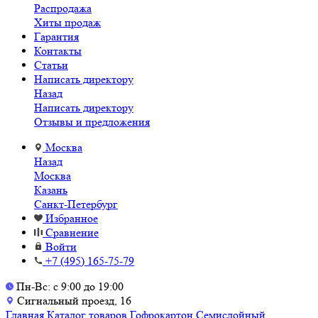
Распродажа
Хиты продаж
Гарантия
Контакты
Статьи
Написать директору
Назад
Написать директору
Отзывы и предложения
Москва
Назад
Москва
Казань
Санкт-Петербург
Избранное
Сравнение
Войти
+7 (495) 165-75-79
Пн-Вс: с 9:00 до 19:00
Сигнальный проезд, 16
Главная
Каталог товаров
Гофрокартон
Семислойный