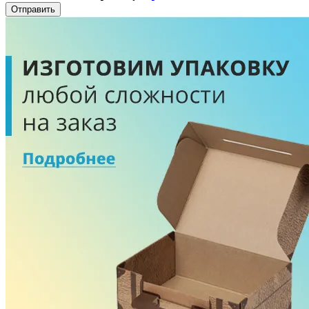
Отправить