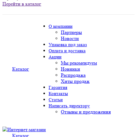
Перейти в каталог
О компании
Партнеры
Новости
Упаковка под заказ
Оплата и доставка
Акции
Мы рекомендуем
Каталог
Новинки
Распродажа
Хиты продаж
Гарантия
Контакты
Статьи
Написать директору
Отзывы и предложения
Каталог