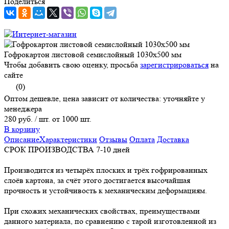
Поделиться
Гофрокартон листовой семислойный 1030х500 мм
Чтобы добавить свою оценку, просьба
зарегистрироваться
на
сайте
(0)
Оптом дешевле, цена зависит от количества: уточняйте у
менеджера
280 руб.
/ шт. от 1000 шт.
В корзину
Описание
Характеристики
Отзывы
Оплата
Доставка
СРОК ПРОИЗВОДСТВА 7-10 дней
Производится из четырёх плоских и трёх гофрированных
слоёв картона, за счёт этого достигается высочайшая
прочность и устойчивость к механическим деформациям.
При схожих механических свойствах, преимуществами
данного материала, по сравнению с тарой изготовленной из