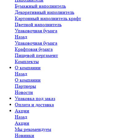
Бумажный наполнитель
Декоративный наполнитель
Картонный наполнитель крафт
Цветной наполнитель
Упаковочная бумага
Назад
Упаковочная бумага
Крафтовая бумага
Пищевой пергамент
Комплекты
О компании
Назад
О компании
Партнеры
Новости
Упаковка под заказ
Оплата и доставка
Акции
Назад
Акции
Мы рекомендуем
Новинки