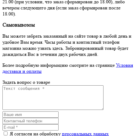
21.00 (при условии, что заказ сформирован до 18.00), либо
вечером следующего дня (если заказ сформирован после
18.00).
Самовывозом
Вы можете забрать заказанный на сайте товар в любой день и
удобное Вам время. Часы работы и контактный телефон
магазина можно узнать здесь. Забронированный товар будет
дожидаться Вас в течении двух рабочих дней.
Более подробную информацию смотрите на странице
Условия
доставки и оплаты
Задать вопрос о товаре
Я согласен на обработку
персональных данных