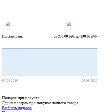
Нашли дешевле?
История цены
от
230.00 руб.
до
230.00 руб.
07.04.2019
09.08.2026
Подарок при покупке
Дарим подарок при покупке данного товара
Выбрать подарок