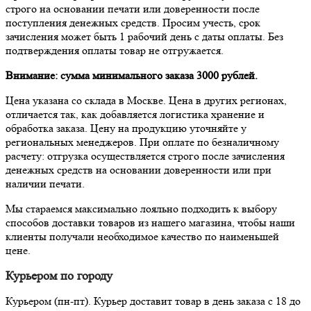
строго на основании печати или доверенности после
поступления денежных средств. Просим учесть, срок
зачисления может быть 1 рабочий день с даты оплаты. Без
подтверждения оплаты товар не отгружается.
Внимание: сумма минимального заказа 3000 рублей.
Цена указана со склада в Москве. Цена в других регионах,
отличается так, как добавляется логистика хранение и
обработка заказа. Цену на продукцию уточняйте у
региональных менеджеров. При оплате по безналичному
расчету: отгрузка осуществляется строго после зачисления
денежных средств на основании доверенности или при
наличии печати.
Мы стараемся максимально лояльно подходить к выбору
способов доставки товаров из нашего магазина, чтобы наши
клиенты получали необходимое качество по наименьшей
цене.
Курьером по городу
Курьером (пн-пт). Курьер доставит товар в день заказа с 18 до