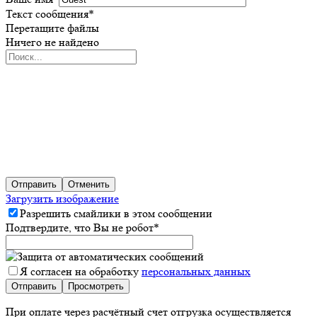
Текст сообщения
*
Перетащите файлы
Ничего не найдено
Отправить
Отменить
Загрузить изображение
Разрешить смайлики в этом сообщении
Подтвердите, что Вы не робот
*
Я согласен на обработку
персональных данных
При оплате через расчётный счет отгрузка осуществляется