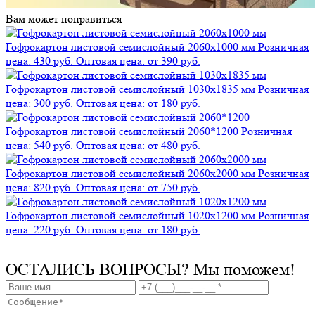
Вам может понравиться
Гофрокартон листовой семислойный 2060х1000 мм
Розничная
цена: 430 руб.
Оптовая цена: от 390 руб.
Гофрокартон листовой семислойный 1030х1835 мм
Розничная
цена: 300 руб.
Оптовая цена: от 180 руб.
Гофрокартон листовой семислойный 2060*1200
Розничная
цена: 540 руб.
Оптовая цена: от 480 руб.
Гофрокартон листовой семислойный 2060х2000 мм
Розничная
цена: 820 руб.
Оптовая цена: от 750 руб.
Гофрокартон листовой семислойный 1020х1200 мм
Розничная
цена: 220 руб.
Оптовая цена: от 180 руб.
ОСТАЛИСЬ ВОПРОСЫ?
Мы поможем!