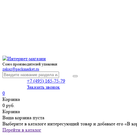
Союз производителей упаковки
zakaz@packmarket.ru
+7 (495) 165-75-79
Заказать звонок
0
Корзина
0 руб.
Корзина
Ваша корзина пуста
Выберите в каталоге интересующий товар и добавьте его «В ко
Перейти в каталог