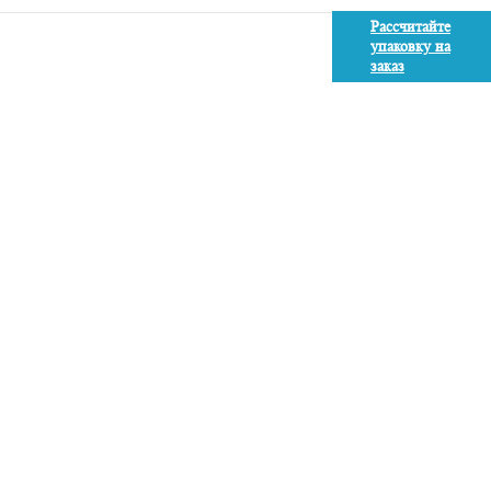
Рассчитайте
упаковку на
заказ