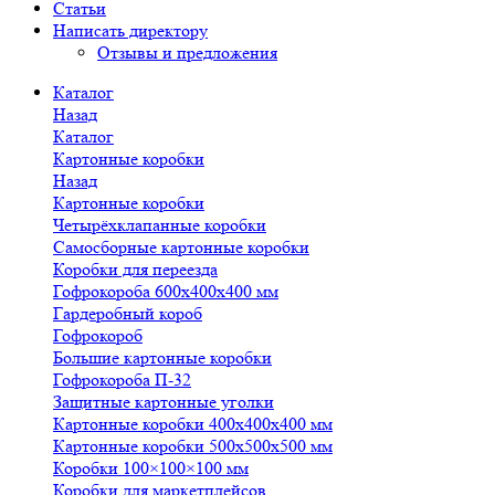
Статьи
Написать директору
Отзывы и предложения
Каталог
Назад
Каталог
Картонные коробки
Назад
Картонные коробки
Четырёхклапанные коробки
Самосборные картонные коробки
Коробки для переезда
Гофрокороба 600х400х400 мм
Гардеробный короб
Гофрокороб
Большие картонные коробки
Гофрокороба П-32
Защитные картонные уголки
Картонные коробки 400х400х400 мм
Картонные коробки 500х500х500 мм
Коробки 100×100×100 мм
Коробки для маркетплейсов