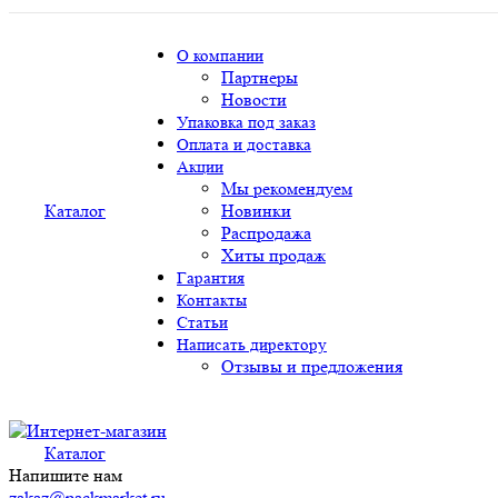
О компании
Партнеры
Новости
Упаковка под заказ
Оплата и доставка
Акции
Мы рекомендуем
Каталог
Новинки
Распродажа
Хиты продаж
Гарантия
Контакты
Статьи
Написать директору
Отзывы и предложения
Каталог
Напишите нам
zakaz@packmarket.ru