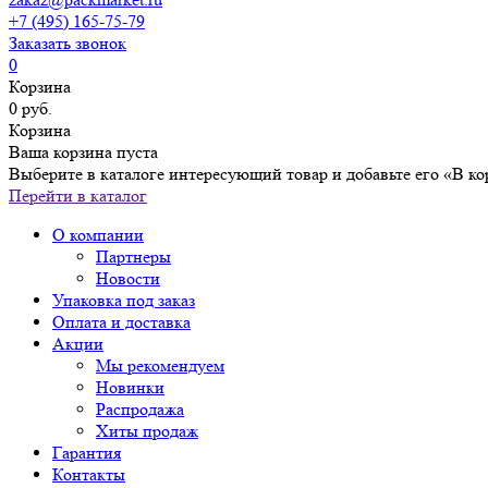
+7 (495) 165-75-79
Заказать звонок
0
Корзина
0 руб.
Корзина
Ваша корзина пуста
Выберите в каталоге интересующий товар и добавьте его «В ко
Перейти в каталог
О компании
Партнеры
Новости
Упаковка под заказ
Оплата и доставка
Акции
Мы рекомендуем
Новинки
Распродажа
Хиты продаж
Гарантия
Контакты