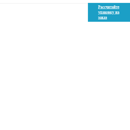
Рассчитайте
упаковку на
заказ