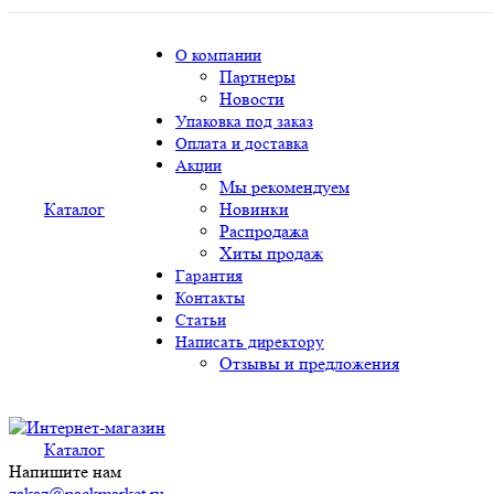
О компании
Партнеры
Новости
Упаковка под заказ
Оплата и доставка
Акции
Мы рекомендуем
Каталог
Новинки
Распродажа
Хиты продаж
Гарантия
Контакты
Статьи
Написать директору
Отзывы и предложения
Каталог
Напишите нам
zakaz@packmarket.ru