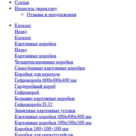
Статьи
Написать директору
Отзывы и предложения
Каталог
Назад
Каталог
Картонные коробки
Назад
Картонные коробки
Четырёхклапанные коробки
Самосборные картонные коробки
Коробки для переезда
Гофрокороба 600х400х400 мм
Гардеробный короб
Гофрокороб
Большие картонные коробки
Гофрокороба П-32
Защитные картонные уголки
Картонные коробки 400х400х400 мм
Картонные коробки 500х500х500 мм
Коробки 100×100×100 мм
Коробки для маркетплейсов