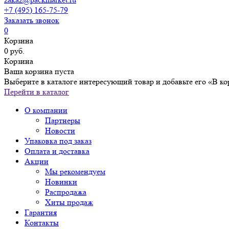
+7 (495) 165-75-79
Заказать звонок
0
Корзина
0 руб.
Корзина
Ваша корзина пуста
Выберите в каталоге интересующий товар и добавьте его «В ко
Перейти в каталог
О компании
Партнеры
Новости
Упаковка под заказ
Оплата и доставка
Акции
Мы рекомендуем
Новинки
Распродажа
Хиты продаж
Гарантия
Контакты