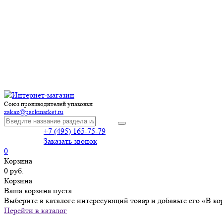
Союз производителей упаковки
zakaz@packmarket.ru
+7 (495) 165-75-79
Заказать звонок
0
Корзина
0 руб.
Корзина
Ваша корзина пуста
Выберите в каталоге интересующий товар и добавьте его «В ко
Перейти в каталог