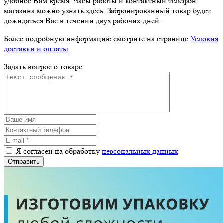
удобное Вам время. Часы работы и контактный телефон
магазина можно узнать здесь. Забронированный товар будет
дожидаться Вас в течении двух рабочих дней.
Более подробную информацию смотрите на странице
Условия
доставки и оплаты
Задать вопрос о товаре
Я согласен на обработку
персональных данных
Отправить