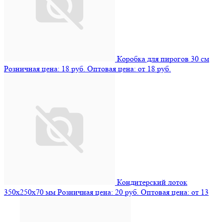
Коробка для пирогов 30 см
Розничная цена: 18 руб.
Оптовая цена: от 18 руб.
Кондитерский лоток
350х250х70 мм
Розничная цена: 20 руб.
Оптовая цена: от 13