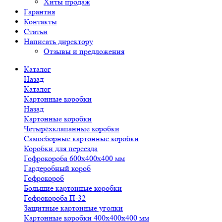
Хиты продаж
Гарантия
Контакты
Статьи
Написать директору
Отзывы и предложения
Каталог
Назад
Каталог
Картонные коробки
Назад
Картонные коробки
Четырёхклапанные коробки
Самосборные картонные коробки
Коробки для переезда
Гофрокороба 600х400х400 мм
Гардеробный короб
Гофрокороб
Большие картонные коробки
Гофрокороба П-32
Защитные картонные уголки
Картонные коробки 400х400х400 мм