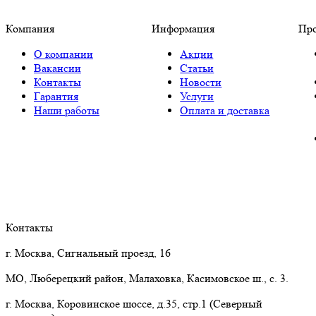
Компания
Информация
Пр
О компании
Акции
Вакансии
Статьи
Контакты
Новости
Гарантия
Услуги
Наши работы
Оплата и доставка
Контакты
г. Москва, Сигнальный проезд, 16
МО, Люберецкий район, Малаховка, Касимовское ш., с. 3.
г. Москва, Коровинское шоссе, д.35, стр.1 (Северный