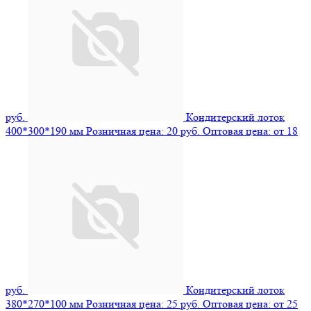
руб.
Кондитерский лоток
400*300*190 мм
Розничная цена: 20 руб.
Оптовая цена: от 18
руб.
Кондитерский лоток
380*270*100 мм
Розничная цена: 25 руб.
Оптовая цена: от 25