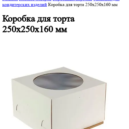
кондитерских изделий
Коробка для торта 250x250x160 мм
Коробка для торта
250x250x160 мм