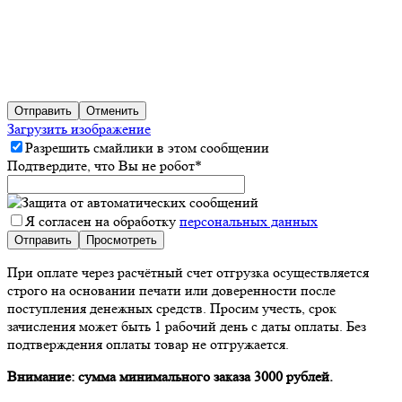
Отправить
Отменить
Загрузить изображение
Разрешить смайлики в этом сообщении
Подтвердите, что Вы не робот
*
Я согласен на обработку
персональных данных
При оплате через расчётный счет отгрузка осуществляется
строго на основании печати или доверенности после
поступления денежных средств. Просим учесть, срок
зачисления может быть 1 рабочий день с даты оплаты. Без
подтверждения оплаты товар не отгружается.
Внимание: сумма минимального заказа 3000 рублей.