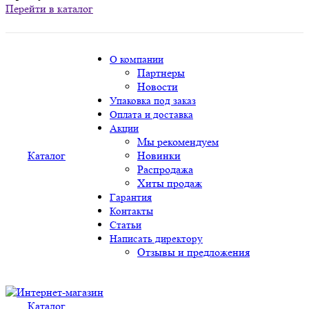
Перейти в каталог
О компании
Партнеры
Новости
Упаковка под заказ
Оплата и доставка
Акции
Мы рекомендуем
Каталог
Новинки
Распродажа
Хиты продаж
Гарантия
Контакты
Статьи
Написать директору
Отзывы и предложения
Каталог