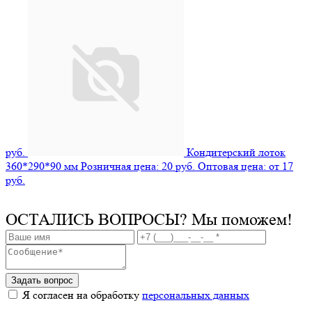
руб.
Кондитерский лоток
360*290*90 мм
Розничная цена: 20 руб.
Оптовая цена: от 17
руб.
ОСТАЛИСЬ ВОПРОСЫ?
Мы поможем!
Задать вопрос
Я согласен на обработку
персональных данных