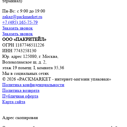
терминал)
Пн-Вс: с 9:00 до 19:00
zakaz@packmarket.ru
+7 (495) 165-75-79
Заказать звонок
Заказать звонок
ООО «ПАКРИТЕЙЛ»
ОГРН 1187746511226
ИНН 7743258130
Юр. адрес 125080, г. Москва,
Волоколамское ш, д. 2,
этаж 19 помещ. I, комната 35,36
Мы в социальных сетях
© 2026 «PACKMARKET - интернет-магазин упаковки»
Политика конфиденциальности
Политика возврата
Публичная оферта
Карта сайта
Адрес скопирован