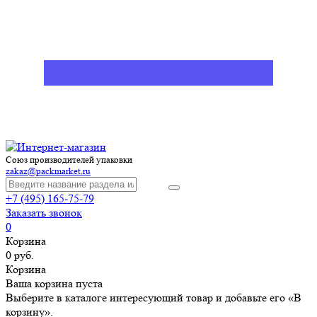
Союз производителей упаковки
zakaz@packmarket.ru
+7 (495) 165-75-79
Заказать звонок
0
Корзина
0 руб.
Корзина
Ваша корзина пуста
Выберите в каталоге интересующий товар и добавьте его «В
корзину».