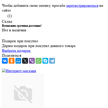
Чтобы добавить свою оценку, просьба
зарегистрироваться
на
сайте
(1)
Склад
Возможна срочная доставка!
Нет в наличии
Подарок при покупке
Дарим подарок при покупке данного товара
Выбрать подарок
Поделиться