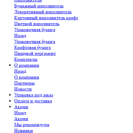
Бумажный наполнитель
Декоративный наполнитель
Картонный наполнитель крафт
Цветной наполнитель
Упаковочная бумага
Назад
Упаковочная бумага
Крафтовая бумага
Пищевой пергамент
Комплекты
О компании
Назад
О компании
Партнеры
Новости
Упаковка под заказ
Оплата и доставка
Акции
Назад
Акции
Мы рекомендуем
Новинки