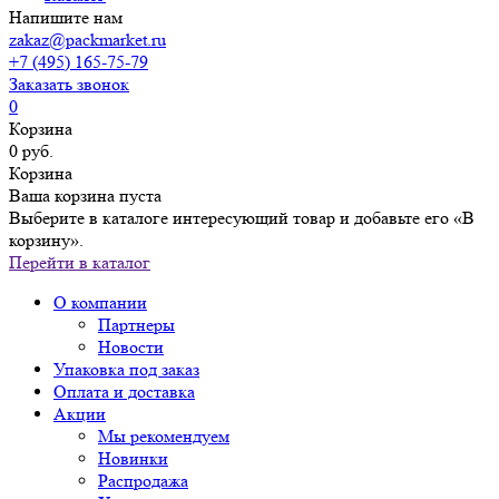
Напишите нам
zakaz@packmarket.ru
+7 (495) 165-75-79
Заказать звонок
0
Корзина
0 руб.
Корзина
Ваша корзина пуста
Выберите в каталоге интересующий товар и добавьте его «В
корзину».
Перейти в каталог
О компании
Партнеры
Новости
Упаковка под заказ
Оплата и доставка
Акции
Мы рекомендуем
Новинки
Распродажа