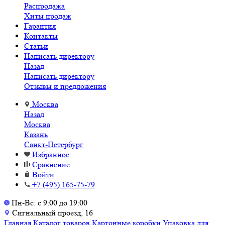
Распродажа
Хиты продаж
Гарантия
Контакты
Статьи
Написать директору
Назад
Написать директору
Отзывы и предложения
Москва
Назад
Москва
Казань
Санкт-Петербург
Избранное
Сравнение
Войти
+7 (495) 165-75-79
Пн-Вс: с 9:00 до 19:00
Сигнальный проезд, 16
Главная
Каталог товаров
Картонные коробки
Упаковка для