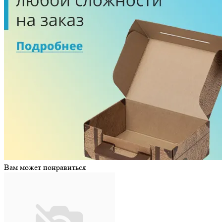
Вам может понравиться