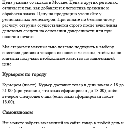
Цена указана со склада в Москве. Цена в других регионах,
отличается так, как добавляется логистика хранение и
обработка заказа. Цену на продукцию уточняйте у
региональных менеджеров. При оплате по безналичному
расчету: отгрузка осуществляется строго после зачисления
денежных средств на основании доверенности или при
наличии печати.
Мы стараемся максимально лояльно подходить к выбору
способов доставки товаров из нашего магазина, чтобы наши
клиенты получали необходимое качество по наименьшей
цене.
Курьером по городу
Курьером (пн-пт). Курьер доставит товар в день заказа с 18 до
21.00 (при условии, что заказ сформирован до 18.00), либо
вечером следующего дня (если заказ сформирован после
18.00).
Самовывозом
Вы можете забрать заказанный на сайте товар в любой день и