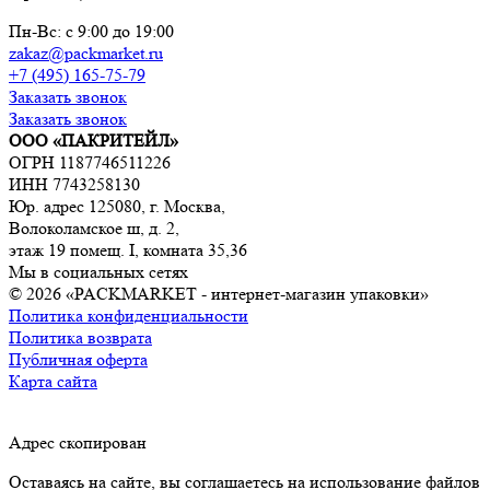
Пн-Вс: с 9:00 до 19:00
zakaz@packmarket.ru
+7 (495) 165-75-79
Заказать звонок
Заказать звонок
ООО «ПАКРИТЕЙЛ»
ОГРН 1187746511226
ИНН 7743258130
Юр. адрес 125080, г. Москва,
Волоколамское ш, д. 2,
этаж 19 помещ. I, комната 35,36
Мы в социальных сетях
© 2026 «PACKMARKET - интернет-магазин упаковки»
Политика конфиденциальности
Политика возврата
Публичная оферта
Карта сайта
Адрес скопирован
Оставаясь на сайте, вы соглашаетесь на использование файлов