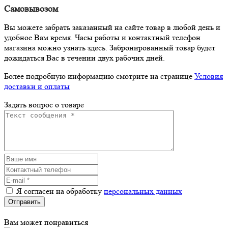
Самовывозом
Вы можете забрать заказанный на сайте товар в любой день и
удобное Вам время. Часы работы и контактный телефон
магазина можно узнать здесь. Забронированный товар будет
дожидаться Вас в течении двух рабочих дней.
Более подробную информацию смотрите на странице
Условия
доставки и оплаты
Задать вопрос о товаре
Я согласен на обработку
персональных данных
Отправить
Вам может понравиться