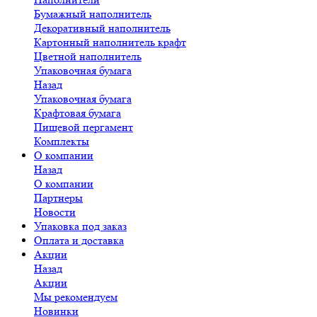
Бумажный наполнитель
Декоративный наполнитель
Картонный наполнитель крафт
Цветной наполнитель
Упаковочная бумага
Назад
Упаковочная бумага
Крафтовая бумага
Пищевой пергамент
Комплекты
О компании
Назад
О компании
Партнеры
Новости
Упаковка под заказ
Оплата и доставка
Акции
Назад
Акции
Мы рекомендуем
Новинки