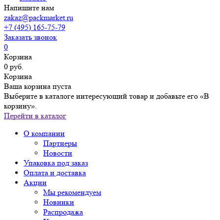
Напишите нам
zakaz@packmarket.ru
+7 (495) 165-75-79
Заказать звонок
0
Корзина
0 руб.
Корзина
Ваша корзина пуста
Выберите в каталоге интересующий товар и добавьте его «В
корзину».
Перейти в каталог
О компании
Партнеры
Новости
Упаковка под заказ
Оплата и доставка
Акции
Мы рекомендуем
Новинки
Распродажа