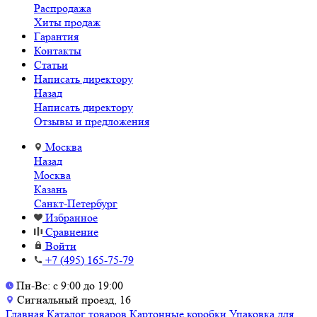
Распродажа
Хиты продаж
Гарантия
Контакты
Статьи
Написать директору
Назад
Написать директору
Отзывы и предложения
Москва
Назад
Москва
Казань
Санкт-Петербург
Избранное
Сравнение
Войти
+7 (495) 165-75-79
Пн-Вс: с 9:00 до 19:00
Сигнальный проезд, 16
Главная
Каталог товаров
Картонные коробки
Упаковка для