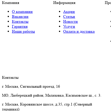
Компания
Информация
Пр
О компании
Акции
Вакансии
Статьи
Контакты
Новости
Гарантия
Услуги
Наши работы
Оплата и доставка
Контакты
г. Москва, Сигнальный проезд, 16
МО, Люберецкий район, Малаховка, Касимовское ш., с. 3.
г. Москва, Коровинское шоссе, д.35, стр.1 (Северный
терминал)