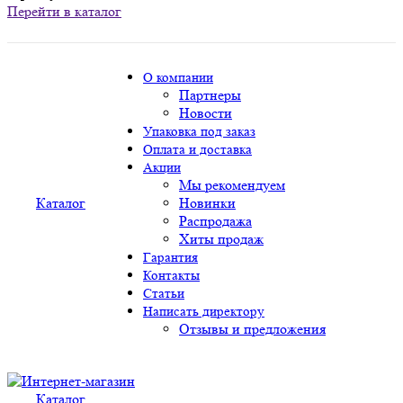
Перейти в каталог
О компании
Партнеры
Новости
Упаковка под заказ
Оплата и доставка
Акции
Мы рекомендуем
Каталог
Новинки
Распродажа
Хиты продаж
Гарантия
Контакты
Статьи
Написать директору
Отзывы и предложения
Каталог