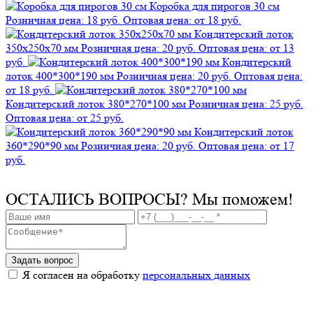
Коробка для пирогов 30 см
Розничная цена: 18 руб.
Оптовая цена: от 18 руб.
Кондитерский лоток
350х250х70 мм
Розничная цена: 20 руб.
Оптовая цена: от 13
руб.
Кондитерский
лоток 400*300*190 мм
Розничная цена: 20 руб.
Оптовая цена:
от 18 руб.
Кондитерский лоток 380*270*100 мм
Розничная цена: 25 руб.
Оптовая цена: от 25 руб.
Кондитерский лоток
360*290*90 мм
Розничная цена: 20 руб.
Оптовая цена: от 17
руб.
ОСТАЛИСЬ ВОПРОСЫ?
Мы поможем!
Задать вопрос
Я согласен на обработку
персональных данных