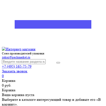
Союз производителей упаковки
zakaz@packmarket.ru
+7 (495) 165-75-79
Заказать звонок
0
Корзина
0 руб.
Корзина
Ваша корзина пуста
Выберите в каталоге интересующий товар и добавьте его «В
корзину».