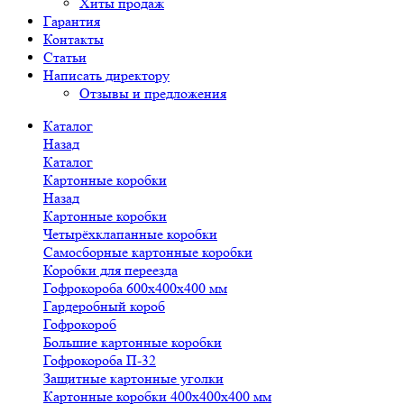
Хиты продаж
Гарантия
Контакты
Статьи
Написать директору
Отзывы и предложения
Каталог
Назад
Каталог
Картонные коробки
Назад
Картонные коробки
Четырёхклапанные коробки
Самосборные картонные коробки
Коробки для переезда
Гофрокороба 600х400х400 мм
Гардеробный короб
Гофрокороб
Большие картонные коробки
Гофрокороба П-32
Защитные картонные уголки
Картонные коробки 400х400х400 мм