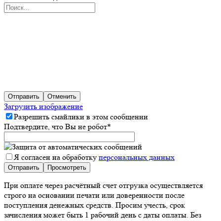
Отправить
Отменить
Загрузить изображение
Разрешить смайлики в этом сообщении
Подтвердите, что Вы не робот
*
Я согласен на обработку
персональных данных
При оплате через расчётный счет отгрузка осуществляется
строго на основании печати или доверенности после
поступления денежных средств. Просим учесть, срок
зачисления может быть 1 рабочий день с даты оплаты. Без