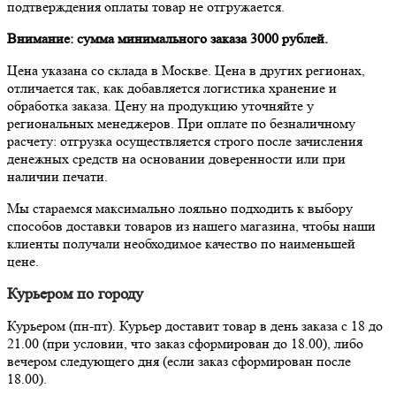
подтверждения оплаты товар не отгружается.
Внимание: сумма минимального заказа 3000 рублей.
Цена указана со склада в Москве. Цена в других регионах,
отличается так, как добавляется логистика хранение и
обработка заказа. Цену на продукцию уточняйте у
региональных менеджеров. При оплате по безналичному
расчету: отгрузка осуществляется строго после зачисления
денежных средств на основании доверенности или при
наличии печати.
Мы стараемся максимально лояльно подходить к выбору
способов доставки товаров из нашего магазина, чтобы наши
клиенты получали необходимое качество по наименьшей
цене.
Курьером по городу
Курьером (пн-пт). Курьер доставит товар в день заказа с 18 до
21.00 (при условии, что заказ сформирован до 18.00), либо
вечером следующего дня (если заказ сформирован после
18.00).