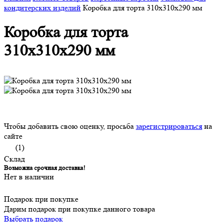
кондитерских изделий
Коробка для торта 310x310x290 мм
Коробка для торта
310x310x290 мм
Чтобы добавить свою оценку, просьба
зарегистрироваться
на
сайте
(1)
Склад
Возможна срочная доставка!
Нет в наличии
Подарок при покупке
Дарим подарок при покупке данного товара
Выбрать подарок