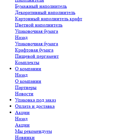
Бумажный наполнитель
Декоративный наполнитель
Картонный наполнитель крафт
Цветной наполнитель
Упаковочная бумага
Назад
Упаковочная бумага
Крафтовая бумага
Пищевой пергамент
Комплекты
О компании
Назад
О компании
Партнеры
Новости
Упаковка под заказ
Оплата и доставка
Акции
Назад
Акции
Мы рекомендуем
Новинки