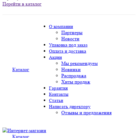
Перейти в каталог
О компании
Партнеры
Новости
Упаковка под заказ
Оплата и доставка
Акции
Мы рекомендуем
Каталог
Новинки
Распродажа
Хиты продаж
Гарантия
Контакты
Статьи
Написать директору
Отзывы и предложения
Каталог