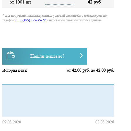
от 1001 шт
42 руб
* для получения индивидуальных условий свяжитесь с менеджером по
телефону:
+7 (495) 197-75-79
или оставьте свои контактные данные
Нашли дешевле?
История цены
от
42.00 руб.
до
42.00 руб.
09.03.2020
08.08.2026