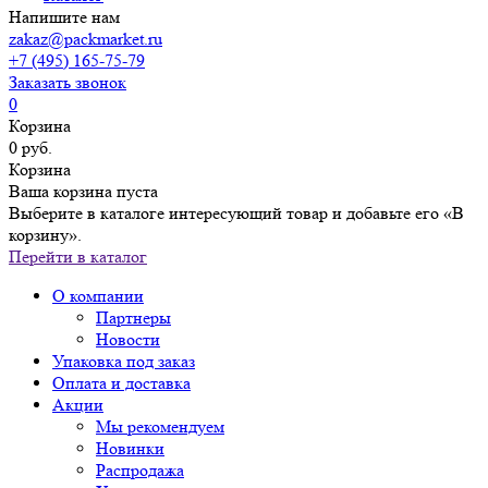
Напишите нам
zakaz@packmarket.ru
+7 (495) 165-75-79
Заказать звонок
0
Корзина
0 руб.
Корзина
Ваша корзина пуста
Выберите в каталоге интересующий товар и добавьте его «В
корзину».
Перейти в каталог
О компании
Партнеры
Новости
Упаковка под заказ
Оплата и доставка
Акции
Мы рекомендуем
Новинки
Распродажа