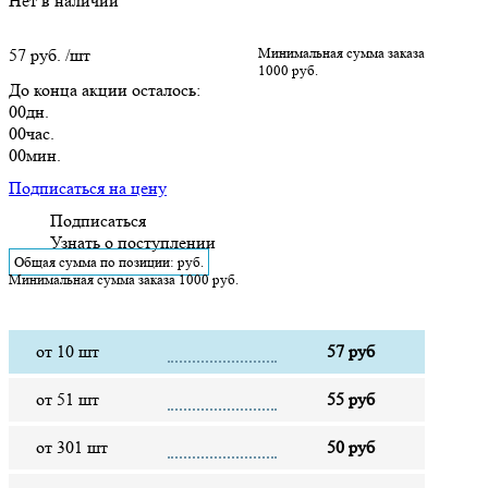
Нет в наличии
57 руб.
/шт
Минимальная сумма заказа
1000 руб.
До конца акции осталось:
00
дн.
00
час.
00
мин.
Подписаться на цену
Подписаться
Узнать о поступлении
Общая сумма по позиции:
руб.
Минимальная сумма заказа 1000 руб.
от 10 шт
57 руб
от 51 шт
55 руб
от 301 шт
50 руб