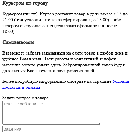
Курьером по городу
Курьером (пн-пт). Курьер доставит товар в день заказа с 18 до
21.00 (при условии, что заказ сформирован до 18.00), либо
вечером следующего дня (если заказ сформирован после
18.00).
Самовывозом
Вы можете забрать заказанный на сайте товар в любой день и
удобное Вам время. Часы работы и контактный телефон
магазина можно узнать здесь. Забронированный товар будет
дожидаться Вас в течении двух рабочих дней.
Более подробную информацию смотрите на странице
Условия
доставки и оплаты
Задать вопрос о товаре