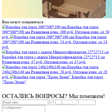
Вам может понравиться
Коробка для торта
300*300*190 мм
Розничная цена: 100 руб.
Оптовая цена: от 50
руб.
Коробка для торта
200*200*100 мм
Розничная цена: 24 руб.
Оптовая цена: от 24
руб.
Коробка для торта с окном Микрогофрокартон 22*22*13 см
Розничная цена: 47 руб.
Оптовая цена: от 47 руб.
Коробка для торта
240х240х140 мм
Розничная цена: 28 руб.
Оптовая цена: от 28
руб.
Коробка для торта
"Хром-Эрзац"
ОСТАЛИСЬ ВОПРОСЫ?
Мы поможем!