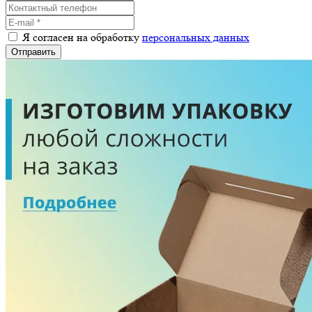
Я согласен на обработку
персональных данных
Отправить