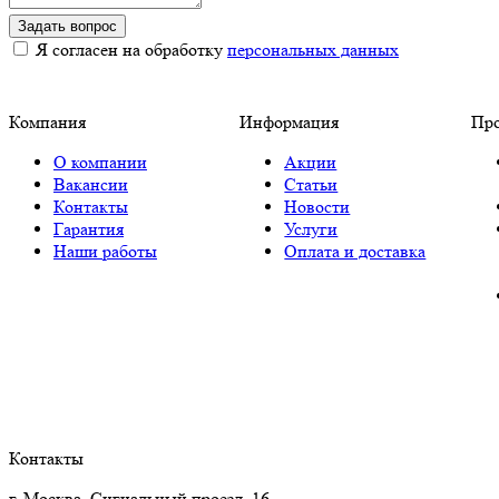
Задать вопрос
Я согласен на обработку
персональных данных
Компания
Информация
Пр
О компании
Акции
Вакансии
Статьи
Контакты
Новости
Гарантия
Услуги
Наши работы
Оплата и доставка
Контакты
г. Москва, Сигнальный проезд, 16