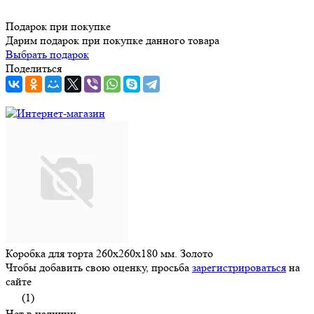
Подарок при покупке
Дарим подарок при покупке данного товара
Выбрать подарок
Поделиться
Коробка для торта 260х260х180 мм. Золото
Чтобы добавить свою оценку, просьба
зарегистрироваться
на
сайте
(1)
Нет в наличии