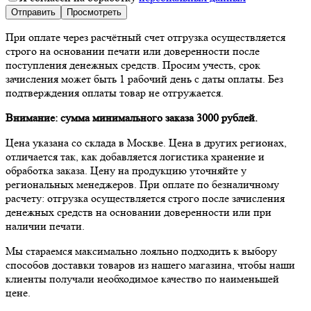
При оплате через расчётный счет отгрузка осуществляется
строго на основании печати или доверенности после
поступления денежных средств. Просим учесть, срок
зачисления может быть 1 рабочий день с даты оплаты. Без
подтверждения оплаты товар не отгружается.
Внимание: сумма минимального заказа 3000 рублей.
Цена указана со склада в Москве. Цена в других регионах,
отличается так, как добавляется логистика хранение и
обработка заказа. Цену на продукцию уточняйте у
региональных менеджеров. При оплате по безналичному
расчету: отгрузка осуществляется строго после зачисления
денежных средств на основании доверенности или при
наличии печати.
Мы стараемся максимально лояльно подходить к выбору
способов доставки товаров из нашего магазина, чтобы наши
клиенты получали необходимое качество по наименьшей
цене.