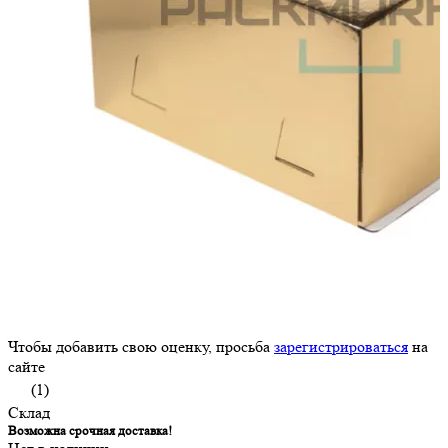
Чтобы добавить свою оценку, просьба
зарегистрироваться
на
сайте
(1)
Склад
Возможна срочная доставка!