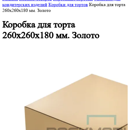
кондитерских изделий
Коробки для тортов
Коробка для торта
260х260х180 мм. Золото
Коробка для торта
260х260х180 мм. Золото