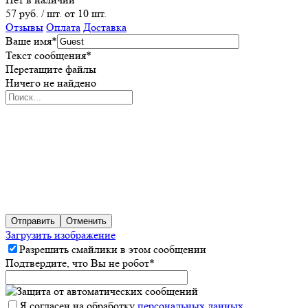
57 руб.
/ шт. от 10 шт.
Отзывы
Оплата
Доставка
Ваше имя
*
Текст сообщения
*
Перетащите файлы
Ничего не найдено
Отправить
Отменить
Загрузить изображение
Разрешить смайлики в этом сообщении
Подтвердите, что Вы не робот
*
Я согласен на обработку
персональных данных