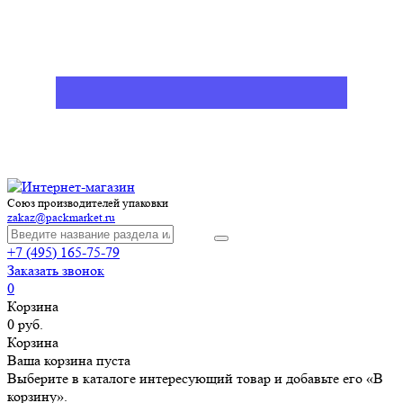
Союз производителей упаковки
zakaz@packmarket.ru
+7 (495) 165-75-79
Заказать звонок
0
Корзина
0 руб.
Корзина
Ваша корзина пуста
Выберите в каталоге интересующий товар и добавьте его «В
корзину».