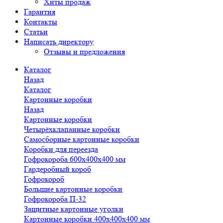
Хиты продаж
Гарантия
Контакты
Статьи
Написать директору
Отзывы и предложения
Каталог
Назад
Каталог
Картонные коробки
Назад
Картонные коробки
Четырёхклапанные коробки
Самосборные картонные коробки
Коробки для переезда
Гофрокороба 600х400х400 мм
Гардеробный короб
Гофрокороб
Большие картонные коробки
Гофрокороба П-32
Защитные картонные уголки
Картонные коробки 400х400х400 мм