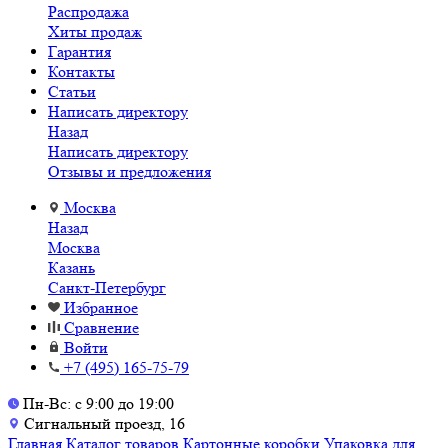
Распродажа
Хиты продаж
Гарантия
Контакты
Статьи
Написать директору
Назад
Написать директору
Отзывы и предложения
Москва
Назад
Москва
Казань
Санкт-Петербург
Избранное
Сравнение
Войти
+7 (495) 165-75-79
Пн-Вс: с 9:00 до 19:00
Сигнальный проезд, 16
Главная
Каталог товаров
Картонные коробки
Упаковка для