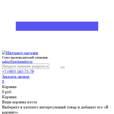
Союз производителей упаковки
zakaz@packmarket.ru
+7 (495) 165-75-79
Заказать звонок
0
Корзина
0 руб.
Корзина
Ваша корзина пуста
Выберите в каталоге интересующий товар и добавьте его «В
корзину».