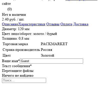
сайте
(0)
Нет в наличии
2.40 руб.
/ шт.
Описание
Характеристики
Отзывы
Оплата
Доставка
Диаметр: 120 мм
Цвет лицо/оборот: золото / бурый
Толщина: 0,8 мм
Торговая марка
PACKMARKET
Страна-производитель
Россия
Цвет
Золотой
Ваше имя
*
Текст сообщения
*
Перетащите файлы
Ничего не найдено