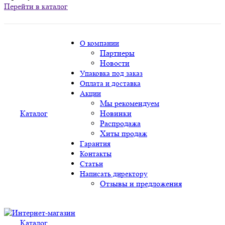
Перейти в каталог
О компании
Партнеры
Новости
Упаковка под заказ
Оплата и доставка
Акции
Мы рекомендуем
Каталог
Новинки
Распродажа
Хиты продаж
Гарантия
Контакты
Статьи
Написать директору
Отзывы и предложения
Каталог