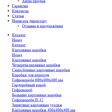
Хиты продаж
Гарантия
Контакты
Статьи
Написать директору
Отзывы и предложения
Каталог
Назад
Каталог
Картонные коробки
Назад
Картонные коробки
Четырёхклапанные коробки
Самосборные картонные коробки
Коробки для переезда
Гофрокороба 600х400х400 мм
Гардеробный короб
Гофрокороб
Большие картонные коробки
Гофрокороба П-32
Защитные картонные уголки
Картонные коробки 400х400х400 мм