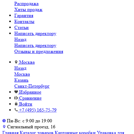
Распродажа
Хиты продаж
Гарантия
Контакты
Статьи
Написать директору
Назад
Написать директору
Отзывы и предложения
Москва
Назад
Москва
Казань
Санкт-Петербург
Избранное
Сравнение
Войти
+7 (495) 165-75-79
Пн-Вс: с 9:00 до 19:00
Сигнальный проезд, 16
Главная
Каталог товаров
Картонные коробки
Упаковка для