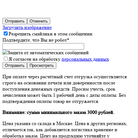
Отправить
Отменить
Загрузить изображение
Разрешить смайлики в этом сообщении
Подтвердите, что Вы не робот
*
Я согласен на обработку
персональных данных
При оплате через расчётный счет отгрузка осуществляется
строго на основании печати или доверенности после
поступления денежных средств. Просим учесть, срок
зачисления может быть 1 рабочий день с даты оплаты. Без
подтверждения оплаты товар не отгружается.
Внимание: сумма минимального заказа 3000 рублей.
Цена указана со склада в Москве. Цена в других регионах,
отличается так, как добавляется логистика хранение и
обработка заказа. Цену на продукцию уточняйте у