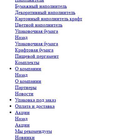
Бумажный наполнитель
Декоративный наполнитель
Картонный наполнитель крафт
Цветной наполнитель
Упаковочная бумага
Назад
Упаковочная бумага
Крафтовая бумага
Пищевой пергамент
Комплекты
О компании
Назад
О компании
Партнеры
Новости
Упаковка под заказ
Оплата и доставка
Акции
Назад
Акции
Мы рекомендуем
Новинки