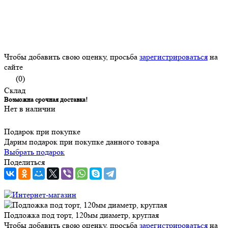
Чтобы добавить свою оценку, просьба
зарегистрироваться
на
сайте
(0)
Склад
Возможна срочная доставка!
Нет в наличии
Подарок при покупке
Дарим подарок при покупке данного товара
Выбрать подарок
Поделиться
Подложка под торт, 120мм диаметр, круглая
Чтобы добавить свою оценку, просьба
зарегистрироваться
на