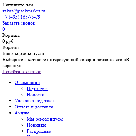
Напишите нам
zakaz@packmarket.ru
+7 (495) 165-75-79
Заказать звонок
0
Корзина
0 руб.
Корзина
Ваша корзина пуста
Выберите в каталоге интересующий товар и добавьте его «В
корзину».
Перейти в каталог
О компании
Партнеры
Новости
Упаковка под заказ
Оплата и доставка
Акции
Мы рекомендуем
Новинки
Распродажа