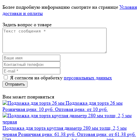
Более подробную информацию смотрите на странице
Условия
доставки и оплаты
Задать вопрос о товаре
Я согласен на обработку
персональных данных
Отправить
Вам может понравиться
Подложка для торта 26 мм
Розничная цена: 10 руб.
Оптовая цена: от 10 руб.
Подложка для торта круглая диаметр 280 мм толщ. 2,5 мм
черная
Розничная цена: 61.38 руб.
Оптовая цена: от 61.38 руб.