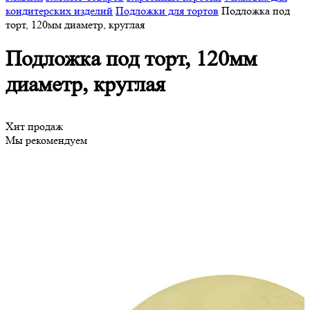
кондитерских изделий
Подложки для тортов
Подложка под
торт, 120мм диаметр, круглая
Подложка под торт, 120мм
диаметр, круглая
Хит продаж
Мы рекомендуем