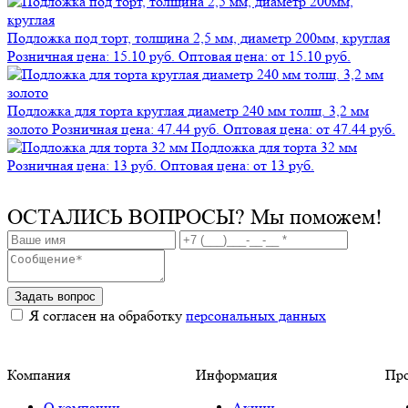
Подложка под торт, толщина 2,5 мм, диаметр 200мм, круглая
Розничная цена: 15.10 руб.
Оптовая цена: от 15.10 руб.
Подложка для торта круглая диаметр 240 мм толщ. 3,2 мм
золото
Розничная цена: 47.44 руб.
Оптовая цена: от 47.44 руб.
Подложка для торта 32 мм
Розничная цена: 13 руб.
Оптовая цена: от 13 руб.
ОСТАЛИСЬ ВОПРОСЫ?
Мы поможем!
Задать вопрос
Я согласен на обработку
персональных данных
Компания
Информация
Пр
О компании
Акции