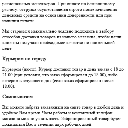
региональных менеджеров. При оплате по безналичному
расчету: отгрузка осуществляется строго после зачисления
денежных средств на основании доверенности или при
наличии печати.
Мы стараемся максимально лояльно подходить к выбору
способов доставки товаров из нашего магазина, чтобы наши
клиенты получали необходимое качество по наименьшей
цене.
Курьером по городу
Курьером (пн-пт). Курьер доставит товар в день заказа с 18 до
21.00 (при условии, что заказ сформирован до 18.00), либо
вечером следующего дня (если заказ сформирован после
18.00).
Самовывозом
Вы можете забрать заказанный на сайте товар в любой день и
удобное Вам время. Часы работы и контактный телефон
магазина можно узнать здесь. Забронированный товар будет
дожидаться Вас в течении двух рабочих дней.