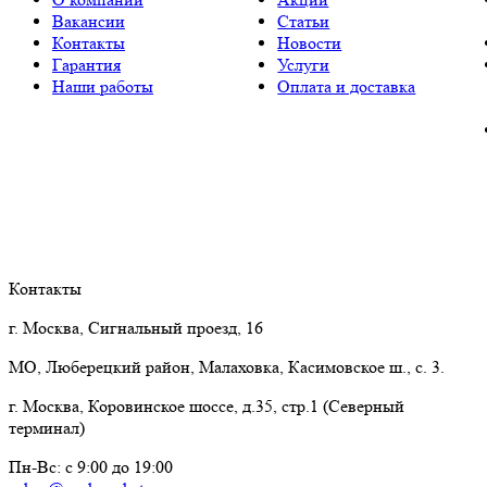
Вакансии
Статьи
Контакты
Новости
Гарантия
Услуги
Наши работы
Оплата и доставка
Контакты
г. Москва, Сигнальный проезд, 16
МО, Люберецкий район, Малаховка, Касимовское ш., с. 3.
г. Москва, Коровинское шоссе, д.35, стр.1 (Северный
терминал)
Пн-Вс: с 9:00 до 19:00