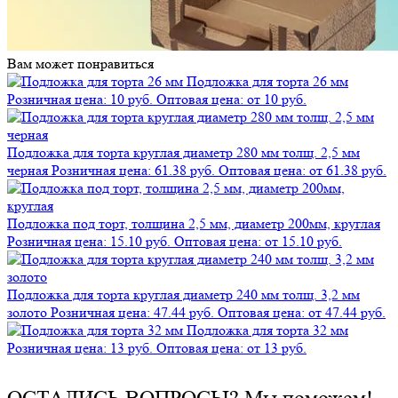
Вам может понравиться
Подложка для торта 26 мм
Розничная цена: 10 руб.
Оптовая цена: от 10 руб.
Подложка для торта круглая диаметр 280 мм толщ. 2,5 мм
черная
Розничная цена: 61.38 руб.
Оптовая цена: от 61.38 руб.
Подложка под торт, толщина 2,5 мм, диаметр 200мм, круглая
Розничная цена: 15.10 руб.
Оптовая цена: от 15.10 руб.
Подложка для торта круглая диаметр 240 мм толщ. 3,2 мм
золото
Розничная цена: 47.44 руб.
Оптовая цена: от 47.44 руб.
Подложка для торта 32 мм
Розничная цена: 13 руб.
Оптовая цена: от 13 руб.