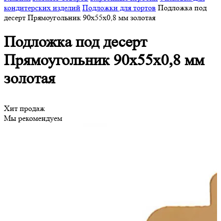
кондитерских изделий
Подложки для тортов
Подложка под
десерт Прямоугольник 90х55х0,8 мм золотая
Подложка под десерт
Прямоугольник 90х55х0,8 мм
золотая
Хит продаж
Мы рекомендуем