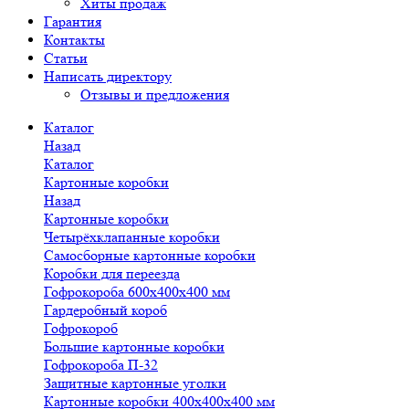
Хиты продаж
Гарантия
Контакты
Статьи
Написать директору
Отзывы и предложения
Каталог
Назад
Каталог
Картонные коробки
Назад
Картонные коробки
Четырёхклапанные коробки
Самосборные картонные коробки
Коробки для переезда
Гофрокороба 600х400х400 мм
Гардеробный короб
Гофрокороб
Большие картонные коробки
Гофрокороба П-32
Защитные картонные уголки
Картонные коробки 400х400х400 мм