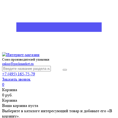
Союз производителей упаковки
zakaz@packmarket.ru
+7 (495) 165-75-79
Заказать звонок
0
Корзина
0 руб.
Корзина
Ваша корзина пуста
Выберите в каталоге интересующий товар и добавьте его «В
корзину».