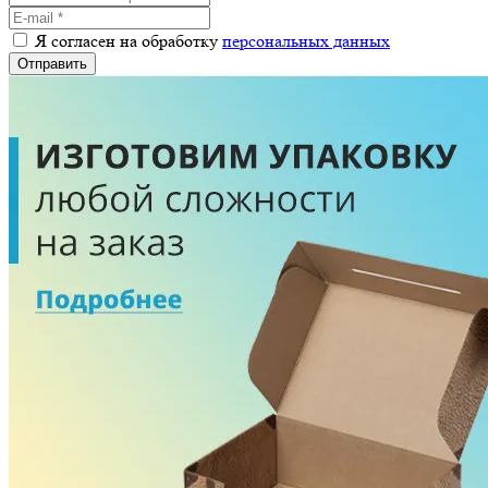
Я согласен на обработку
персональных данных
Отправить