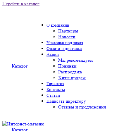
Перейти в каталог
О компании
Партнеры
Новости
Упаковка под заказ
Оплата и доставка
Акции
Мы рекомендуем
Каталог
Новинки
Распродажа
Хиты продаж
Гарантия
Контакты
Статьи
Написать директору
Отзывы и предложения
Каталог