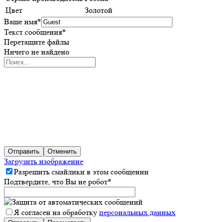
Цвет
Золотой
Ваше имя
*
Текст сообщения
*
Перетащите файлы
Ничего не найдено
Отправить
Отменить
Загрузить изображение
Разрешить смайлики в этом сообщении
Подтвердите, что Вы не робот
*
Я согласен на обработку
персональных данных