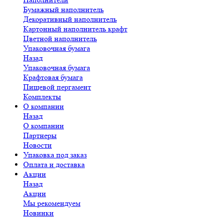
Бумажный наполнитель
Декоративный наполнитель
Картонный наполнитель крафт
Цветной наполнитель
Упаковочная бумага
Назад
Упаковочная бумага
Крафтовая бумага
Пищевой пергамент
Комплекты
О компании
Назад
О компании
Партнеры
Новости
Упаковка под заказ
Оплата и доставка
Акции
Назад
Акции
Мы рекомендуем
Новинки