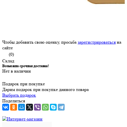
Чтобы добавить свою оценку, просьба
зарегистрироваться
на
сайте
(0)
Склад
Возможна срочная доставка!
Нет в наличии
Подарок при покупке
Дарим подарок при покупке данного товара
Выбрать подарок
Поделиться