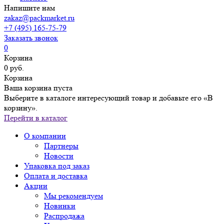
Напишите нам
zakaz@packmarket.ru
+7 (495) 165-75-79
Заказать звонок
0
Корзина
0 руб.
Корзина
Ваша корзина пуста
Выберите в каталоге интересующий товар и добавьте его «В
корзину».
Перейти в каталог
О компании
Партнеры
Новости
Упаковка под заказ
Оплата и доставка
Акции
Мы рекомендуем
Новинки
Распродажа