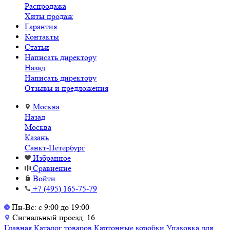
Распродажа
Хиты продаж
Гарантия
Контакты
Статьи
Написать директору
Назад
Написать директору
Отзывы и предложения
Москва
Назад
Москва
Казань
Санкт-Петербург
Избранное
Сравнение
Войти
+7 (495) 165-75-79
Пн-Вс: с 9:00 до 19:00
Сигнальный проезд, 16
Главная
Каталог товаров
Картонные коробки
Упаковка для