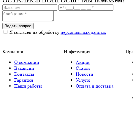
ОСТАЛИСЬ ВОПРОСЫ?
Мы поможем!
Задать вопрос
Я согласен на обработку
персональных данных
Компания
Информация
Пр
О компании
Акции
Вакансии
Статьи
Контакты
Новости
Гарантия
Услуги
Наши работы
Оплата и доставка