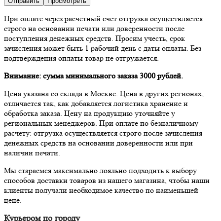
При оплате через расчётный счет отгрузка осуществляется
строго на основании печати или доверенности после
поступления денежных средств. Просим учесть, срок
зачисления может быть 1 рабочий день с даты оплаты. Без
подтверждения оплаты товар не отгружается.
Внимание: сумма минимального заказа 3000 рублей.
Цена указана со склада в Москве. Цена в других регионах,
отличается так, как добавляется логистика хранение и
обработка заказа. Цену на продукцию уточняйте у
региональных менеджеров. При оплате по безналичному
расчету: отгрузка осуществляется строго после зачисления
денежных средств на основании доверенности или при
наличии печати.
Мы стараемся максимально лояльно подходить к выбору
способов доставки товаров из нашего магазина, чтобы наши
клиенты получали необходимое качество по наименьшей
цене.
Курьером по городу