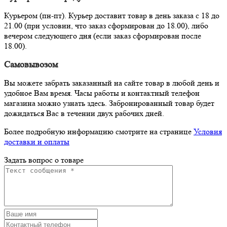
Курьером (пн-пт). Курьер доставит товар в день заказа с 18 до
21.00 (при условии, что заказ сформирован до 18.00), либо
вечером следующего дня (если заказ сформирован после
18.00).
Самовывозом
Вы можете забрать заказанный на сайте товар в любой день и
удобное Вам время. Часы работы и контактный телефон
магазина можно узнать здесь. Забронированный товар будет
дожидаться Вас в течении двух рабочих дней.
Более подробную информацию смотрите на странице
Условия
доставки и оплаты
Задать вопрос о товаре