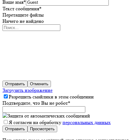
Ваше имя
*
Текст сообщения
*
Перетащите файлы
Ничего не найдено
Отправить
Отменить
Загрузить изображение
Разрешить смайлики в этом сообщении
Подтвердите, что Вы не робот
*
Я согласен на обработку
персональных данных