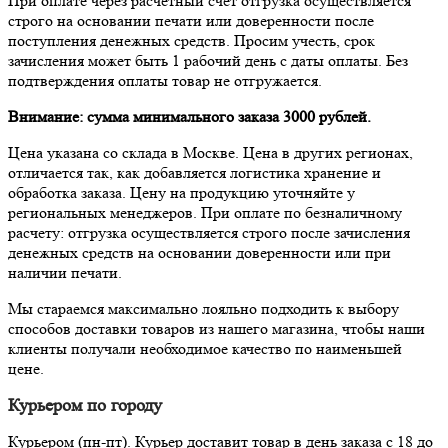
При оплате через расчётный счет отгрузка осуществляется
строго на основании печати или доверенности после
поступления денежных средств. Просим учесть, срок
зачисления может быть 1 рабочий день с даты оплаты. Без
подтверждения оплаты товар не отгружается.
Внимание: сумма минимального заказа 3000 рублей.
Цена указана со склада в Москве. Цена в других регионах,
отличается так, как добавляется логистика хранение и
обработка заказа. Цену на продукцию уточняйте у
региональных менеджеров. При оплате по безналичному
расчету: отгрузка осуществляется строго после зачисления
денежных средств на основании доверенности или при
наличии печати.
Мы стараемся максимально лояльно подходить к выбору
способов доставки товаров из нашего магазина, чтобы наши
клиенты получали необходимое качество по наименьшей
цене.
Курьером по городу
Курьером (пн-пт). Курьер доставит товар в день заказа с 18 до