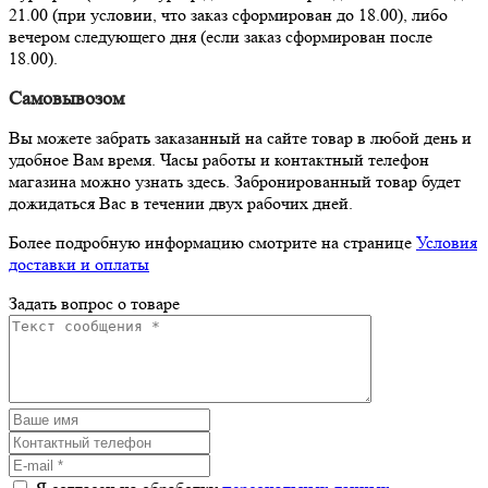
21.00 (при условии, что заказ сформирован до 18.00), либо
вечером следующего дня (если заказ сформирован после
18.00).
Самовывозом
Вы можете забрать заказанный на сайте товар в любой день и
удобное Вам время. Часы работы и контактный телефон
магазина можно узнать здесь. Забронированный товар будет
дожидаться Вас в течении двух рабочих дней.
Более подробную информацию смотрите на странице
Условия
доставки и оплаты
Задать вопрос о товаре