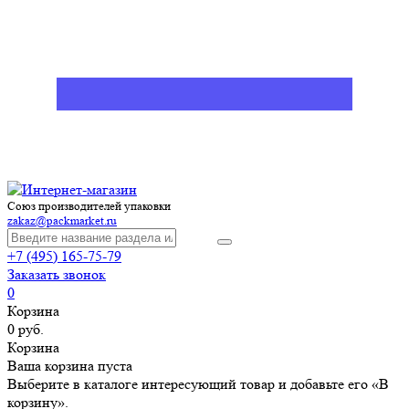
Союз производителей упаковки
zakaz@packmarket.ru
+7 (495) 165-75-79
Заказать звонок
0
Корзина
0 руб.
Корзина
Ваша корзина пуста
Выберите в каталоге интересующий товар и добавьте его «В
корзину».