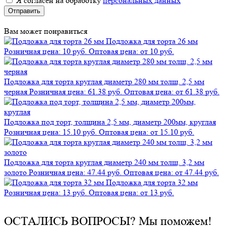
Я согласен на обработку
персональных данных
Отправить
Вам может понравиться
Подложка для торта 26 мм
Розничная цена: 10 руб.
Оптовая цена: от 10 руб.
Подложка для торта круглая диаметр 280 мм толщ. 2,5 мм
черная
Розничная цена: 61.38 руб.
Оптовая цена: от 61.38 руб.
Подложка под торт, толщина 2,5 мм, диаметр 200мм, круглая
Розничная цена: 15.10 руб.
Оптовая цена: от 15.10 руб.
Подложка для торта круглая диаметр 240 мм толщ. 3,2 мм
золото
Розничная цена: 47.44 руб.
Оптовая цена: от 47.44 руб.
Подложка для торта 32 мм
Розничная цена: 13 руб.
Оптовая цена: от 13 руб.
ОСТАЛИСЬ ВОПРОСЫ?
Мы поможем!