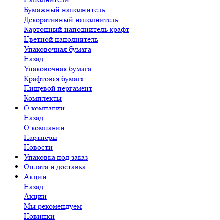
Бумажный наполнитель
Декоративный наполнитель
Картонный наполнитель крафт
Цветной наполнитель
Упаковочная бумага
Назад
Упаковочная бумага
Крафтовая бумага
Пищевой пергамент
Комплекты
О компании
Назад
О компании
Партнеры
Новости
Упаковка под заказ
Оплата и доставка
Акции
Назад
Акции
Мы рекомендуем
Новинки