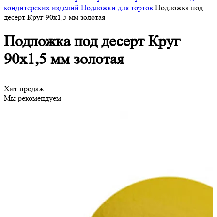
кондитерских изделий
Подложки для тортов
Подложка под
десерт Круг 90х1,5 мм золотая
Подложка под десерт Круг
90х1,5 мм золотая
Хит продаж
Мы рекомендуем