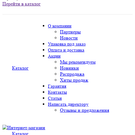
Перейти в каталог
О компании
Партнеры
Новости
Упаковка под заказ
Оплата и доставка
Акции
Мы рекомендуем
Каталог
Новинки
Распродажа
Хиты продаж
Гарантия
Контакты
Статьи
Написать директору
Отзывы и предложения
Каталог