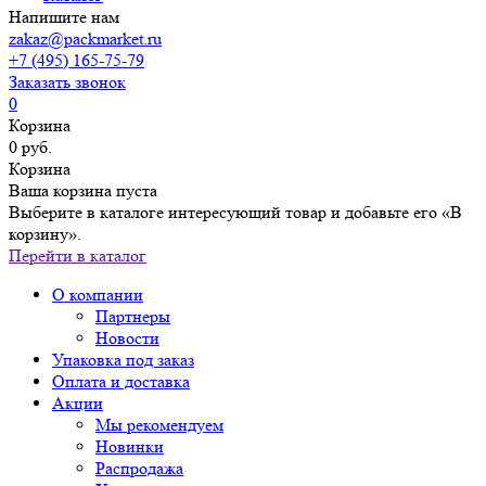
Напишите нам
zakaz@packmarket.ru
+7 (495) 165-75-79
Заказать звонок
0
Корзина
0 руб.
Корзина
Ваша корзина пуста
Выберите в каталоге интересующий товар и добавьте его «В
корзину».
Перейти в каталог
О компании
Партнеры
Новости
Упаковка под заказ
Оплата и доставка
Акции
Мы рекомендуем
Новинки
Распродажа