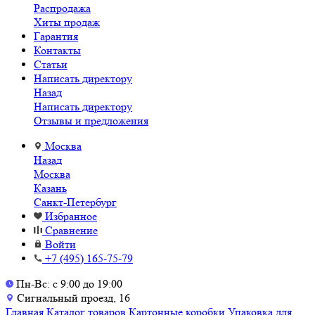
Распродажа
Хиты продаж
Гарантия
Контакты
Статьи
Написать директору
Назад
Написать директору
Отзывы и предложения
Москва
Назад
Москва
Казань
Санкт-Петербург
Избранное
Сравнение
Войти
+7 (495) 165-75-79
Пн-Вс: с 9:00 до 19:00
Сигнальный проезд, 16
Главная
Каталог товаров
Картонные коробки
Упаковка для