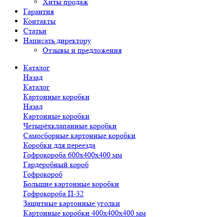
Хиты продаж
Гарантия
Контакты
Статьи
Написать директору
Отзывы и предложения
Каталог
Назад
Каталог
Картонные коробки
Назад
Картонные коробки
Четырёхклапанные коробки
Самосборные картонные коробки
Коробки для переезда
Гофрокороба 600х400х400 мм
Гардеробный короб
Гофрокороб
Большие картонные коробки
Гофрокороба П-32
Защитные картонные уголки
Картонные коробки 400х400х400 мм