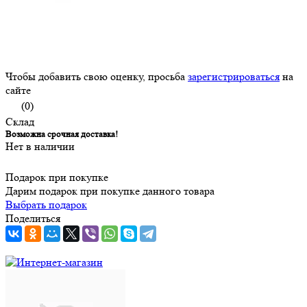
Чтобы добавить свою оценку, просьба
зарегистрироваться
на
сайте
(0)
Склад
Возможна срочная доставка!
Нет в наличии
Подарок при покупке
Дарим подарок при покупке данного товара
Выбрать подарок
Поделиться