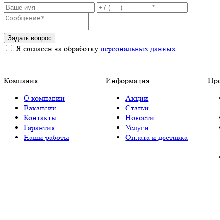
Задать вопрос
Я согласен на обработку
персональных данных
Компания
Информация
Пр
О компании
Акции
Вакансии
Статьи
Контакты
Новости
Гарантия
Услуги
Наши работы
Оплата и доставка