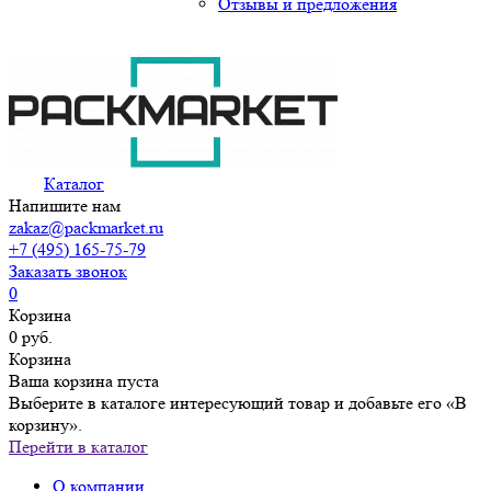
Отзывы и предложения
Каталог
Напишите нам
zakaz@packmarket.ru
+7 (495) 165-75-79
Заказать звонок
0
Корзина
0 руб.
Корзина
Ваша корзина пуста
Выберите в каталоге интересующий товар и добавьте его «В
корзину».
Перейти в каталог
О компании