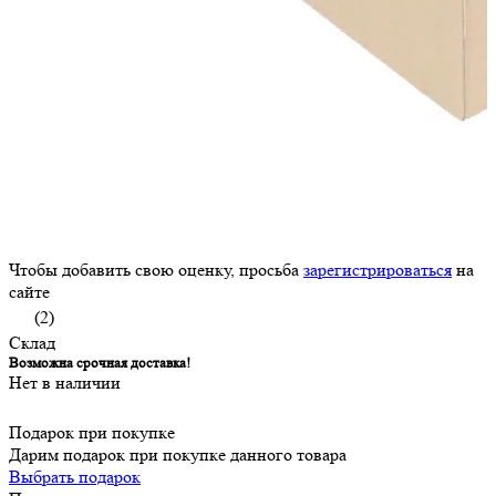
Чтобы добавить свою оценку, просьба
зарегистрироваться
на
сайте
(2)
Склад
Возможна срочная доставка!
Нет в наличии
Подарок при покупке
Дарим подарок при покупке данного товара
Выбрать подарок