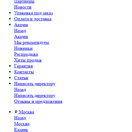
Партнеры
Новости
Упаковка под заказ
Оплата и доставка
Акции
Назад
Акции
Мы рекомендуем
Новинки
Распродажа
Хиты продаж
Гарантия
Контакты
Статьи
Написать директору
Назад
Написать директору
Отзывы и предложения
Москва
Назад
Москва
Казань