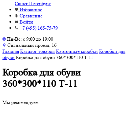
Санкт-Петербург
Избранное
Сравнение
Войти
+7 (495) 165-75-79
Пн-Вс: с 9:00 до 19:00
Сигнальный проезд, 16
Главная
Каталог товаров
Картонные коробки
Коробки для
обуви
Коробка для обуви 360*300*110 Т-11
Коробка для обуви
360*300*110 Т-11
Мы рекомендуем