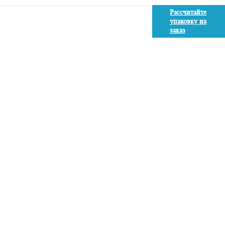
Рассчитайте
упаковку на
заказ