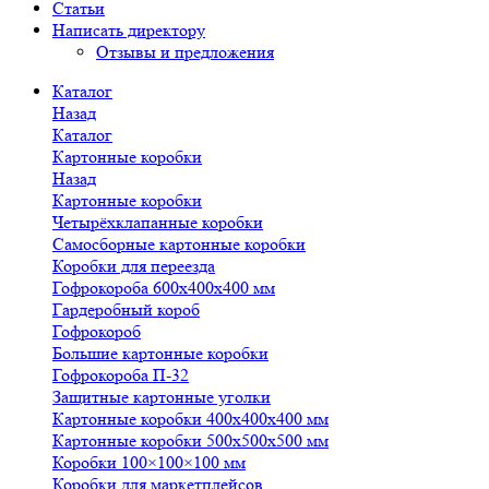
Статьи
Написать директору
Отзывы и предложения
Каталог
Назад
Каталог
Картонные коробки
Назад
Картонные коробки
Четырёхклапанные коробки
Самосборные картонные коробки
Коробки для переезда
Гофрокороба 600х400х400 мм
Гардеробный короб
Гофрокороб
Большие картонные коробки
Гофрокороба П-32
Защитные картонные уголки
Картонные коробки 400х400х400 мм
Картонные коробки 500х500х500 мм
Коробки 100×100×100 мм
Коробки для маркетплейсов