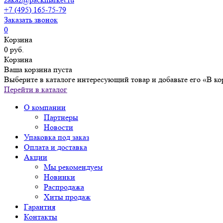
+7 (495) 165-75-79
Заказать звонок
0
Корзина
0 руб.
Корзина
Ваша корзина пуста
Выберите в каталоге интересующий товар и добавьте его «В ко
Перейти в каталог
О компании
Партнеры
Новости
Упаковка под заказ
Оплата и доставка
Акции
Мы рекомендуем
Новинки
Распродажа
Хиты продаж
Гарантия
Контакты