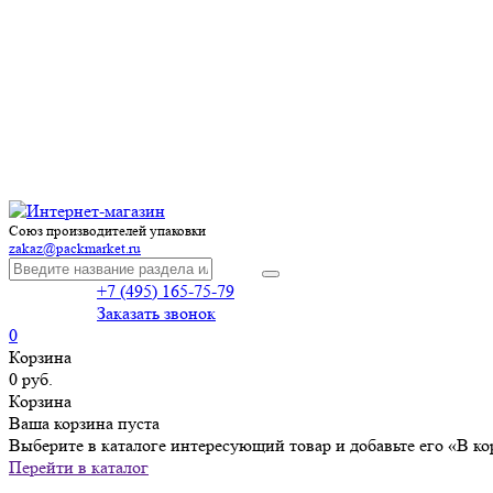
Союз производителей упаковки
zakaz@packmarket.ru
+7 (495) 165-75-79
Заказать звонок
0
Корзина
0 руб.
Корзина
Ваша корзина пуста
Выберите в каталоге интересующий товар и добавьте его «В ко
Перейти в каталог