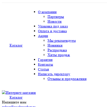
О компании
Партнеры
Новости
Упаковка под заказ
Оплата и доставка
Акции
Мы рекомендуем
Каталог
Новинки
Распродажа
Хиты продаж
Гарантия
Контакты
Статьи
Написать директору
Отзывы и предложения
Каталог
Напишите нам
zakaz@packmarket.ru