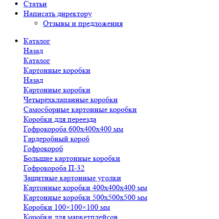
Статьи
Написать директору
Отзывы и предложения
Каталог
Назад
Каталог
Картонные коробки
Назад
Картонные коробки
Четырёхклапанные коробки
Самосборные картонные коробки
Коробки для переезда
Гофрокороба 600х400х400 мм
Гардеробный короб
Гофрокороб
Большие картонные коробки
Гофрокороба П-32
Защитные картонные уголки
Картонные коробки 400х400х400 мм
Картонные коробки 500х500х500 мм
Коробки 100×100×100 мм
Коробки для маркетплейсов