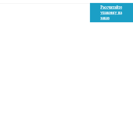
Рассчитайте
упаковку на
заказ