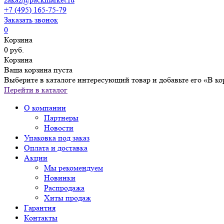
+7 (495) 165-75-79
Заказать звонок
0
Корзина
0 руб.
Корзина
Ваша корзина пуста
Выберите в каталоге интересующий товар и добавьте его «В ко
Перейти в каталог
О компании
Партнеры
Новости
Упаковка под заказ
Оплата и доставка
Акции
Мы рекомендуем
Новинки
Распродажа
Хиты продаж
Гарантия
Контакты