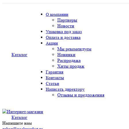
О компании
Партнеры
Новости
Упаковка под заказ
Оплата и доставка
Акции
Мы рекомендуем
Каталог
Новинки
Распродажа
Хиты продаж
Гарантия
Контакты
Статьи
Написать директору
Отзывы и предложения
Каталог
Напишите нам
zakaz@packmarket.ru