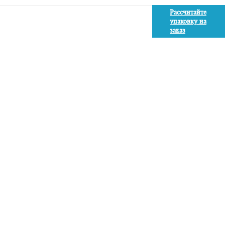
Рассчитайте
упаковку на
заказ