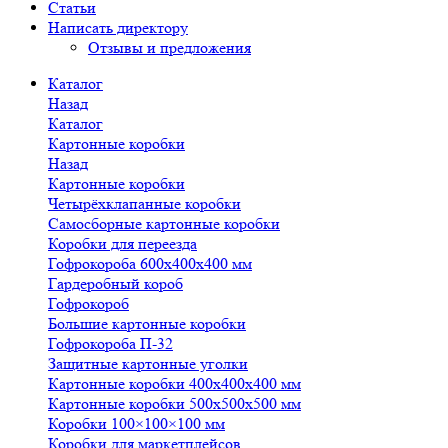
Статьи
Написать директору
Отзывы и предложения
Каталог
Назад
Каталог
Картонные коробки
Назад
Картонные коробки
Четырёхклапанные коробки
Самосборные картонные коробки
Коробки для переезда
Гофрокороба 600х400х400 мм
Гардеробный короб
Гофрокороб
Большие картонные коробки
Гофрокороба П-32
Защитные картонные уголки
Картонные коробки 400х400х400 мм
Картонные коробки 500х500х500 мм
Коробки 100×100×100 мм
Коробки для маркетплейсов