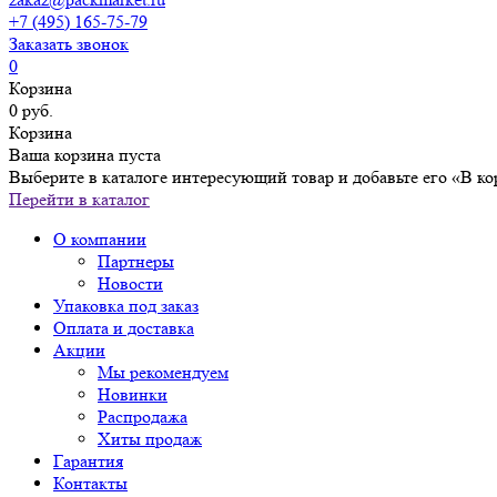
+7 (495) 165-75-79
Заказать звонок
0
Корзина
0 руб.
Корзина
Ваша корзина пуста
Выберите в каталоге интересующий товар и добавьте его «В ко
Перейти в каталог
О компании
Партнеры
Новости
Упаковка под заказ
Оплата и доставка
Акции
Мы рекомендуем
Новинки
Распродажа
Хиты продаж
Гарантия
Контакты