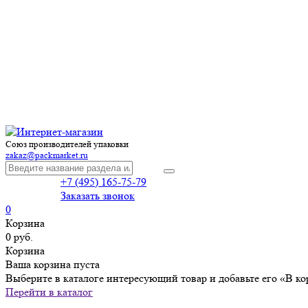
Союз производителей упаковки
zakaz@packmarket.ru
+7 (495) 165-75-79
Заказать звонок
0
Корзина
0 руб.
Корзина
Ваша корзина пуста
Выберите в каталоге интересующий товар и добавьте его «В ко
Перейти в каталог