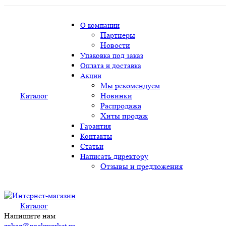
О компании
Партнеры
Новости
Упаковка под заказ
Оплата и доставка
Акции
Мы рекомендуем
Каталог
Новинки
Распродажа
Хиты продаж
Гарантия
Контакты
Статьи
Написать директору
Отзывы и предложения
Каталог
Напишите нам
zakaz@packmarket.ru