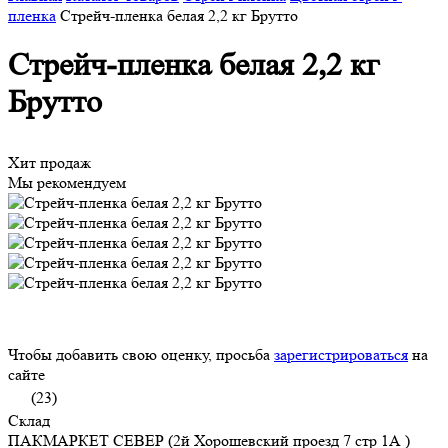
пленка
Стрейч-пленка белая 2,2 кг Брутто
Стрейч-пленка белая 2,2 кг
Брутто
Хит продаж
Мы рекомендуем
Чтобы добавить свою оценку, просьба
зарегистрироваться
на
сайте
(23)
Склад
ПАКМАРКЕТ СЕВЕР (2й Хорошевский проезд 7 стр 1А )