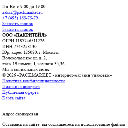
Пн-Вс: с 9:00 до 19:00
zakaz@packmarket.ru
+7 (495) 165-75-79
Заказать звонок
Заказать звонок
ООО «ПАКРИТЕЙЛ»
ОГРН 1187746511226
ИНН 7743258130
Юр. адрес 125080, г. Москва,
Волоколамское ш, д. 2,
этаж 19 помещ. I, комната 35,36
Мы в социальных сетях
© 2026 «PACKMARKET - интернет-магазин упаковки»
Политика конфиденциальности
Политика возврата
Публичная оферта
Карта сайта
Адрес скопирован
Оставаясь на сайте, вы соглашаетесь на использование файлов