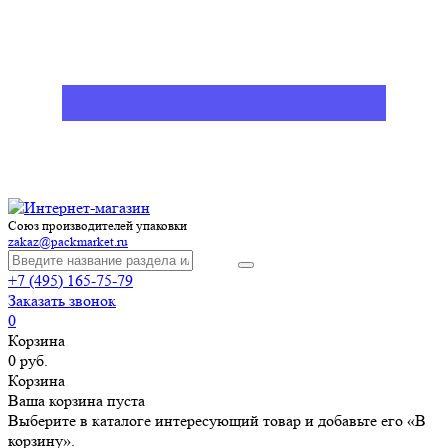
Союз производителей упаковки
zakaz@packmarket.ru
+7 (495) 165-75-79
Заказать звонок
0
Корзина
0 руб.
Корзина
Ваша корзина пуста
Выберите в каталоге интересующий товар и добавьте его «В
корзину».