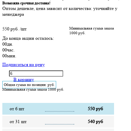
Возможна срочная доставка!
Оптом дешевле, цена зависит от количества: уточняйте у
менеджера
550 руб.
/шт
Минимальная сумма заказа
1000 руб.
До конца акции осталось:
00
дн.
00
час.
00
мин.
Подписаться на цену
В корзину
Общая сумма по позиции:
руб.
Минимальная сумма заказа 1000 руб.
от 6 шт
550 руб
от 31 шт
540 руб