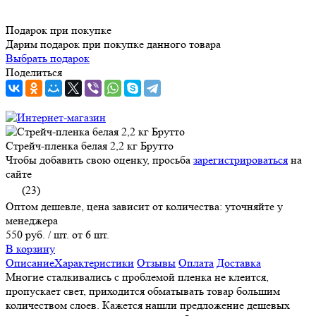
Подарок при покупке
Дарим подарок при покупке данного товара
Выбрать подарок
Поделиться
Стрейч-пленка белая 2,2 кг Брутто
Чтобы добавить свою оценку, просьба
зарегистрироваться
на
сайте
(23)
Оптом дешевле, цена зависит от количества: уточняйте у
менеджера
550 руб.
/ шт. от 6 шт.
В корзину
Описание
Характеристики
Отзывы
Оплата
Доставка
Многие сталкивались с проблемой пленка не клеится,
пропускает свет, приходится обматывать товар большим
количеством слоев. Кажется нашли предложение дешевых