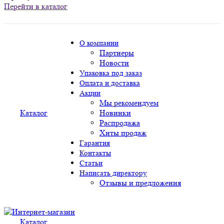
Перейти в каталог
О компании
Партнеры
Новости
Упаковка под заказ
Оплата и доставка
Акции
Мы рекомендуем
Каталог
Новинки
Распродажа
Хиты продаж
Гарантия
Контакты
Статьи
Написать директору
Отзывы и предложения
Каталог