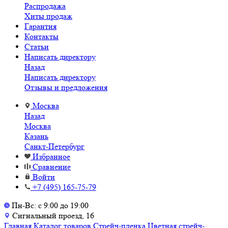
Распродажа
Хиты продаж
Гарантия
Контакты
Статьи
Написать директору
Назад
Написать директору
Отзывы и предложения
Москва
Назад
Москва
Казань
Санкт-Петербург
Избранное
Сравнение
Войти
+7 (495) 165-75-79
Пн-Вс: с 9:00 до 19:00
Сигнальный проезд, 16
Главная
Каталог товаров
Стрейч-пленка
Цветная стрейч-