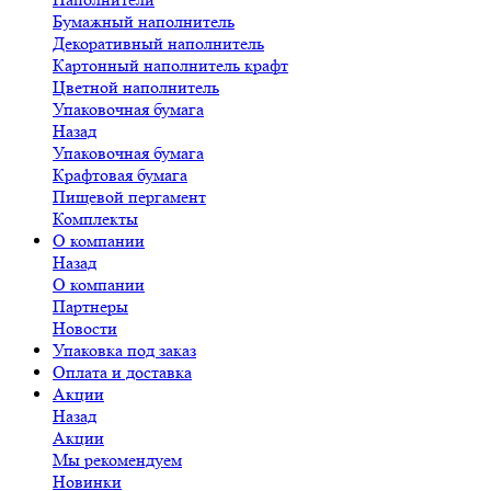
Бумажный наполнитель
Декоративный наполнитель
Картонный наполнитель крафт
Цветной наполнитель
Упаковочная бумага
Назад
Упаковочная бумага
Крафтовая бумага
Пищевой пергамент
Комплекты
О компании
Назад
О компании
Партнеры
Новости
Упаковка под заказ
Оплата и доставка
Акции
Назад
Акции
Мы рекомендуем
Новинки