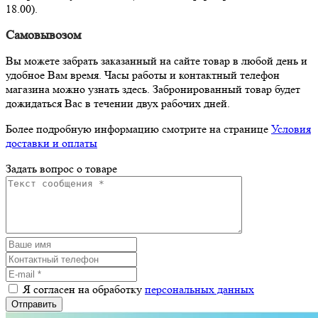
18.00).
Самовывозом
Вы можете забрать заказанный на сайте товар в любой день и
удобное Вам время. Часы работы и контактный телефон
магазина можно узнать здесь. Забронированный товар будет
дожидаться Вас в течении двух рабочих дней.
Более подробную информацию смотрите на странице
Условия
доставки и оплаты
Задать вопрос о товаре
Я согласен на обработку
персональных данных
Отправить