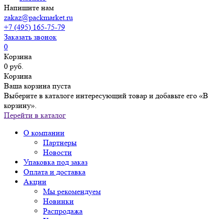
Напишите нам
zakaz@packmarket.ru
+7 (495) 165-75-79
Заказать звонок
0
Корзина
0 руб.
Корзина
Ваша корзина пуста
Выберите в каталоге интересующий товар и добавьте его «В
корзину».
Перейти в каталог
О компании
Партнеры
Новости
Упаковка под заказ
Оплата и доставка
Акции
Мы рекомендуем
Новинки
Распродажа