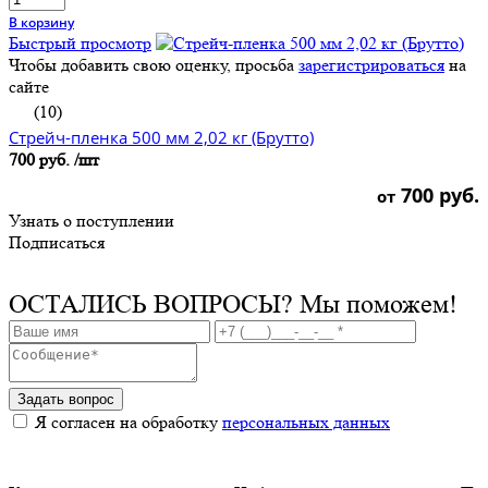
В корзину
Быстрый просмотр
Чтобы добавить свою оценку, просьба
зарегистрироваться
на
сайте
(10)
Стрейч-пленка 500 мм 2,02 кг (Брутто)
700 руб.
/шт
700 руб.
от
Узнать о поступлении
Подписаться
ОСТАЛИСЬ ВОПРОСЫ?
Мы поможем!
Задать вопрос
Я согласен на обработку
персональных данных