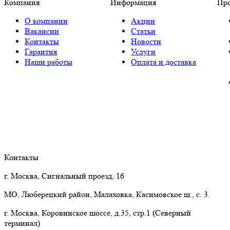
Компания
Информация
Пр
О компании
Акции
Вакансии
Статьи
Контакты
Новости
Гарантия
Услуги
Наши работы
Оплата и доставка
Контакты
г. Москва, Сигнальный проезд, 16
МО, Люберецкий район, Малаховка, Касимовское ш., с. 3.
г. Москва, Коровинское шоссе, д.35, стр.1 (Северный
терминал)