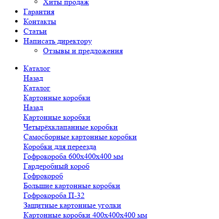
Хиты продаж
Гарантия
Контакты
Статьи
Написать директору
Отзывы и предложения
Каталог
Назад
Каталог
Картонные коробки
Назад
Картонные коробки
Четырёхклапанные коробки
Самосборные картонные коробки
Коробки для переезда
Гофрокороба 600х400х400 мм
Гардеробный короб
Гофрокороб
Большие картонные коробки
Гофрокороба П-32
Защитные картонные уголки
Картонные коробки 400х400х400 мм