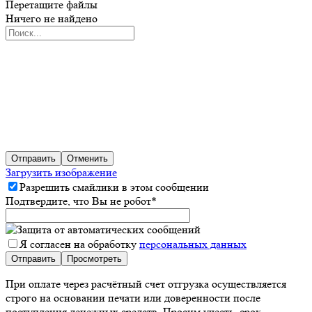
Перетащите файлы
Ничего не найдено
Отправить
Отменить
Загрузить изображение
Разрешить смайлики в этом сообщении
Подтвердите, что Вы не робот
*
Я согласен на обработку
персональных данных
При оплате через расчётный счет отгрузка осуществляется
строго на основании печати или доверенности после
поступления денежных средств. Просим учесть, срок