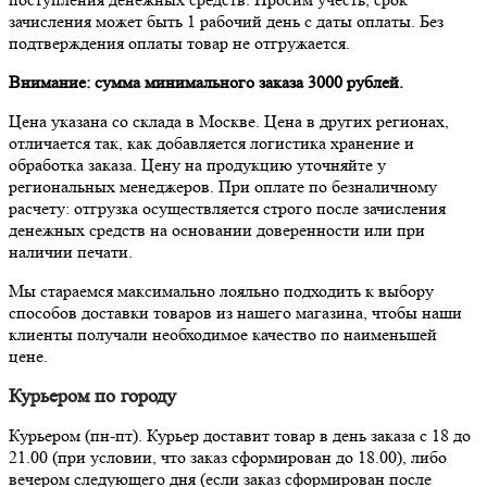
зачисления может быть 1 рабочий день с даты оплаты. Без
подтверждения оплаты товар не отгружается.
Внимание: сумма минимального заказа 3000 рублей.
Цена указана со склада в Москве. Цена в других регионах,
отличается так, как добавляется логистика хранение и
обработка заказа. Цену на продукцию уточняйте у
региональных менеджеров. При оплате по безналичному
расчету: отгрузка осуществляется строго после зачисления
денежных средств на основании доверенности или при
наличии печати.
Мы стараемся максимально лояльно подходить к выбору
способов доставки товаров из нашего магазина, чтобы наши
клиенты получали необходимое качество по наименьшей
цене.
Курьером по городу
Курьером (пн-пт). Курьер доставит товар в день заказа с 18 до
21.00 (при условии, что заказ сформирован до 18.00), либо
вечером следующего дня (если заказ сформирован после