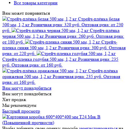
Все товары категории
Вам может понравиться
Стрейч-плёнка белая
500 мм, 1,2 кг
Розничная цена: 320 руб.
Оптовая цена: от 230
руб.
Стрейч-плёнка
черная 500 мм, 1,2 кг
Розничная цена: 260 руб.
Оптовая цена:
от 180 руб.
Стрейч-
пленка синяя 500 мм, 1,2 кг
Розничная цена: 300 руб.
Оптовая
цена: от 220 руб.
Стрейч-пленка голубая 500 мм, 1,2 кг
Розничная цена: 235
руб.
Оптовая цена: от 160 руб.
Стрейч-плёнка
оранжевая 500 мм, 1,2 кг
Розничная цена: 235 руб.
Оптовая
цена: от 160 руб.
Вам могут понадобиться
Вам могут понадобиться
Хит продаж
Мы рекомендуем
Быстрый просмотр
Чтобы добавить свою оценку, просьба
зарегистрироваться
на