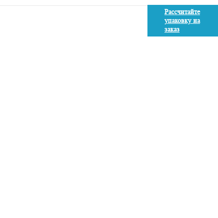
Рассчитайте
упаковку на
заказ