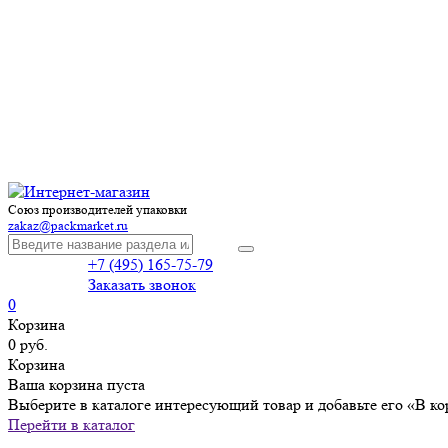
Союз производителей упаковки
zakaz@packmarket.ru
+7 (495) 165-75-79
Заказать звонок
0
Корзина
0 руб.
Корзина
Ваша корзина пуста
Выберите в каталоге интересующий товар и добавьте его «В ко
Перейти в каталог