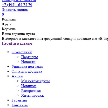
+7 (495) 165-75-79
Заказать звонок
0
Корзина
0 руб.
Корзина
Ваша корзина пуста
Выберите в каталоге интересующий товар и добавьте его «В ко
Перейти в каталог
О компании
Партнеры
Новости
Упаковка под заказ
Оплата и доставка
Акции
Мы рекомендуем
Новинки
Распродажа
Хиты продаж
Гарантия
Контакты