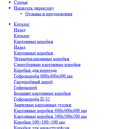
Статьи
Написать директору
Отзывы и предложения
Каталог
Назад
Каталог
Картонные коробки
Назад
Картонные коробки
Четырёхклапанные коробки
Самосборные картонные коробки
Коробки для переезда
Гофрокороба 600х400х400 мм
Гардеробный короб
Гофрокороб
Большие картонные коробки
Гофрокороба П-32
Защитные картонные уголки
Картонные коробки 400х400х400 мм
Картонные коробки 500х500х500 мм
Коробки 100×100×100 мм
Коробки для маркетплейсов