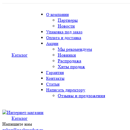
О компании
Партнеры
Новости
Упаковка под заказ
Оплата и доставка
Акции
Мы рекомендуем
Каталог
Новинки
Распродажа
Хиты продаж
Гарантия
Контакты
Статьи
Написать директору
Отзывы и предложения
Каталог
Напишите нам
zakaz@packmarket.ru