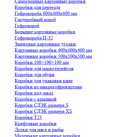
Самосборные картонные коробки
Коробки для переезда
Гофрокороба 600х400х400 мм
Гардеробный короб
Гофрокороб
Большие картонные коробки
Гофрокороба П-32
Защитные картонные уголки
Картонные коробки 400х400х400 мм
Картонные коробки 500х500х500 мм
Коробки 100×100×100 мм
Коробки для маркетплейсов
Коробки для обуви
Коробки для упаковки книг
Коробки из микрогофрокартона
Коробки под заказ
Коробки с крышкой
Коробки СДЭК размера S
Коробки СДЭК размера XS
Коробки Т23
Крафтовые коробки
Лотки для мяса и рыбы
Маленькие картонные коробки