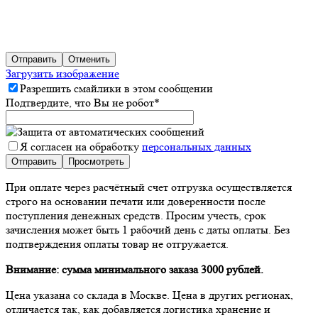
Отправить
Отменить
Загрузить изображение
Разрешить смайлики в этом сообщении
Подтвердите, что Вы не робот
*
Я согласен на обработку
персональных данных
При оплате через расчётный счет отгрузка осуществляется
строго на основании печати или доверенности после
поступления денежных средств. Просим учесть, срок
зачисления может быть 1 рабочий день с даты оплаты. Без
подтверждения оплаты товар не отгружается.
Внимание: сумма минимального заказа 3000 рублей.
Цена указана со склада в Москве. Цена в других регионах,
отличается так, как добавляется логистика хранение и