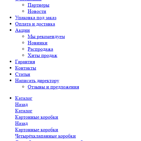
Партнеры
Новости
Упаковка под заказ
Оплата и доставка
Акции
Мы рекомендуем
Новинки
Распродажа
Хиты продаж
Гарантия
Контакты
Статьи
Написать директору
Отзывы и предложения
Каталог
Назад
Каталог
Картонные коробки
Назад
Картонные коробки
Четырёхклапанные коробки