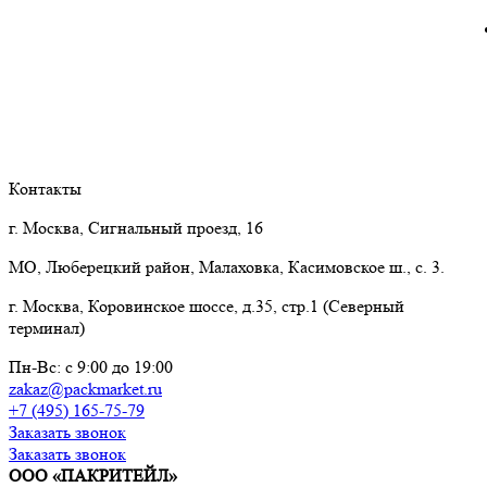
Контакты
г. Москва, Сигнальный проезд, 16
МО, Люберецкий район, Малаховка, Касимовское ш., с. 3.
г. Москва, Коровинское шоссе, д.35, стр.1 (Северный
терминал)
Пн-Вс: с 9:00 до 19:00
zakaz@packmarket.ru
+7 (495) 165-75-79
Заказать звонок
Заказать звонок
ООО «ПАКРИТЕЙЛ»