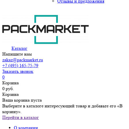
Отзывы и предложения
Каталог
Напишите нам
zakaz@packmarket.ru
+7 (495) 165-75-79
Заказать звонок
0
Корзина
0 руб.
Корзина
Ваша корзина пуста
Выберите в каталоге интересующий товар и добавьте его «В
корзину».
Перейти в каталог
О компании