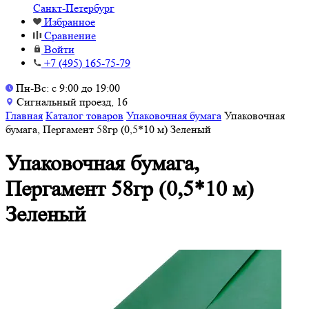
Санкт-Петербург
Избранное
Сравнение
Войти
+7 (495) 165-75-79
Пн-Вс: с 9:00 до 19:00
Сигнальный проезд, 16
Главная
Каталог товаров
Упаковочная бумага
Упаковочная
бумага, Пергамент 58гр (0,5*10 м) Зеленый
Упаковочная бумага,
Пергамент 58гр (0,5*10 м)
Зеленый