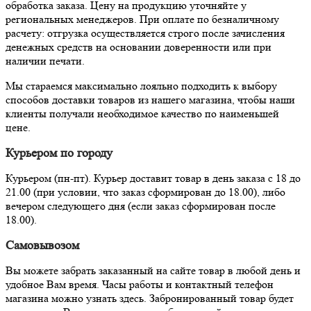
обработка заказа. Цену на продукцию уточняйте у
региональных менеджеров. При оплате по безналичному
расчету: отгрузка осуществляется строго после зачисления
денежных средств на основании доверенности или при
наличии печати.
Мы стараемся максимально лояльно подходить к выбору
способов доставки товаров из нашего магазина, чтобы наши
клиенты получали необходимое качество по наименьшей
цене.
Курьером по городу
Курьером (пн-пт). Курьер доставит товар в день заказа с 18 до
21.00 (при условии, что заказ сформирован до 18.00), либо
вечером следующего дня (если заказ сформирован после
18.00).
Самовывозом
Вы можете забрать заказанный на сайте товар в любой день и
удобное Вам время. Часы работы и контактный телефон
магазина можно узнать здесь. Забронированный товар будет