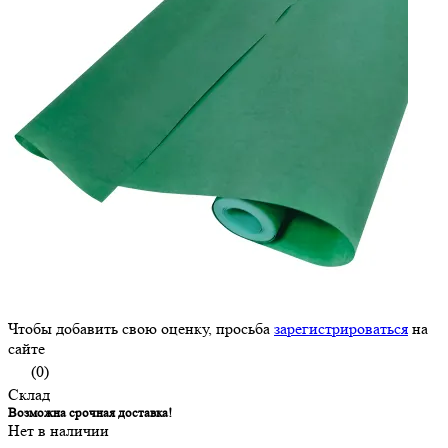
Чтобы добавить свою оценку, просьба
зарегистрироваться
на
сайте
(0)
Склад
Возможна срочная доставка!
Нет в наличии