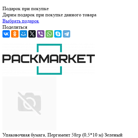
Подарок при покупке
Дарим подарок при покупке данного товара
Выбрать подарок
Поделиться
Упаковочная бумага, Пергамент 58гр (0,5*10 м) Зеленый