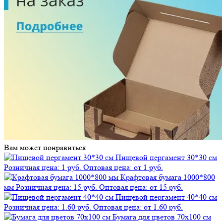
Вам может понравиться
Пищевой пергамент 30*30 см
Розничная цена: 1 руб.
Оптовая цена: от 1 руб.
Крафтовая бумага 1000*800
мм
Розничная цена: 15 руб.
Оптовая цена: от 15 руб.
Пищевой пергамент 40*40 см
Розничная цена: 1.60 руб.
Оптовая цена: от 1.60 руб.
Бумага для цветов 70х100 см