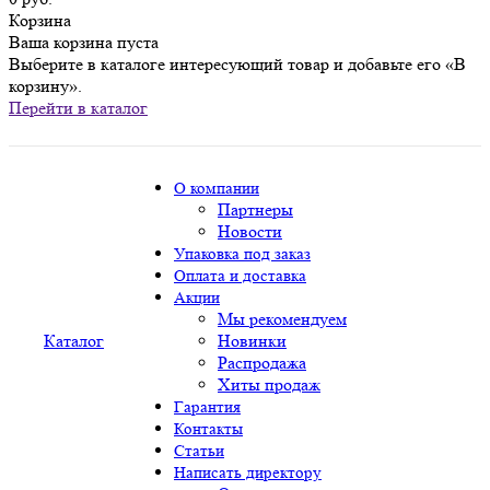
Корзина
Ваша корзина пуста
Выберите в каталоге интересующий товар и добавьте его «В
корзину».
Перейти в каталог
О компании
Партнеры
Новости
Упаковка под заказ
Оплата и доставка
Акции
Мы рекомендуем
Каталог
Новинки
Распродажа
Хиты продаж
Гарантия
Контакты
Статьи
Написать директору