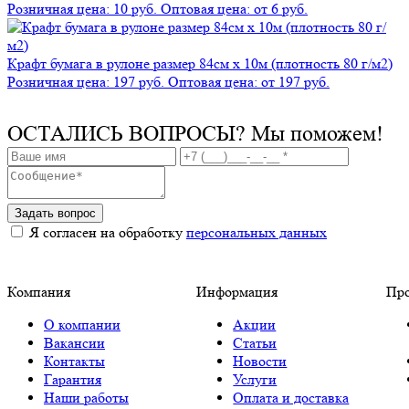
Розничная цена: 10 руб.
Оптовая цена: от 6 руб.
Крафт бумага в рулоне размер 84см х 10м (плотность 80 г/м2)
Розничная цена: 197 руб.
Оптовая цена: от 197 руб.
ОСТАЛИСЬ ВОПРОСЫ?
Мы поможем!
Задать вопрос
Я согласен на обработку
персональных данных
Компания
Информация
Пр
О компании
Акции
Вакансии
Статьи
Контакты
Новости
Гарантия
Услуги
Наши работы
Оплата и доставка