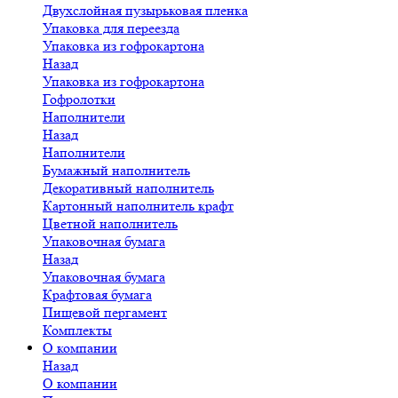
Двухслойная пузырьковая пленка
Упаковка для переезда
Упаковка из гофрокартона
Назад
Упаковка из гофрокартона
Гофролотки
Наполнители
Назад
Наполнители
Бумажный наполнитель
Декоративный наполнитель
Картонный наполнитель крафт
Цветной наполнитель
Упаковочная бумага
Назад
Упаковочная бумага
Крафтовая бумага
Пищевой пергамент
Комплекты
О компании
Назад
О компании