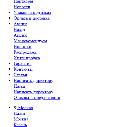
Партнеры
Новости
Упаковка под заказ
Оплата и доставка
Акции
Назад
Акции
Мы рекомендуем
Новинки
Распродажа
Хиты продаж
Гарантия
Контакты
Статьи
Написать директору
Назад
Написать директору
Отзывы и предложения
Москва
Назад
Москва
Казань