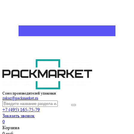
Союз производителей упаковки
zakaz@packmarket.ru
+7 (495) 165-75-79
Заказать звонок
0
Корзина
0 руб.