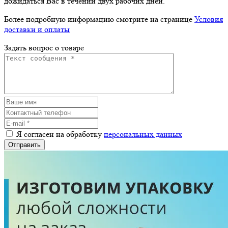
дожидаться Вас в течении двух рабочих дней.
Более подробную информацию смотрите на странице
Условия
доставки и оплаты
Задать вопрос о товаре
Я согласен на обработку
персональных данных
Отправить