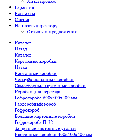
Хиты продаж
Гарантия
Контакты
Статьи
Написать директору
Отзывы и предложения
Каталог
Назад
Каталог
Картонные коробки
Назад
Картонные коробки
Четырёхклапанные коробки
Самосборные картонные коробки
Коробки для переезда
Гофрокороба 600х400х400 мм
Гардеробный короб
Гофрокороб
Большие картонные коробки
Гофрокороба П-32
Защитные картонные уголки
Картонные коробки 400х400х400 мм