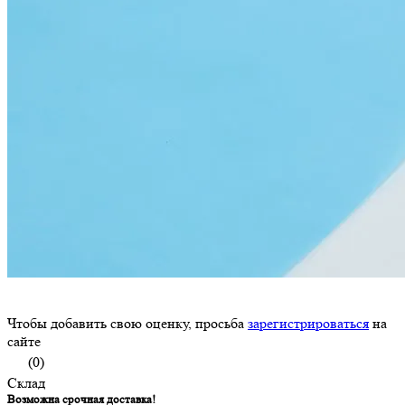
Чтобы добавить свою оценку, просьба
зарегистрироваться
на
сайте
(0)
Склад
Возможна срочная доставка!