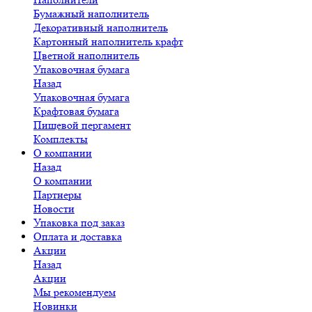
Бумажный наполнитель
Декоративный наполнитель
Картонный наполнитель крафт
Цветной наполнитель
Упаковочная бумага
Назад
Упаковочная бумага
Крафтовая бумага
Пищевой пергамент
Комплекты
О компании
Назад
О компании
Партнеры
Новости
Упаковка под заказ
Оплата и доставка
Акции
Назад
Акции
Мы рекомендуем
Новинки