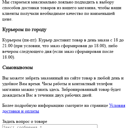
Мы стараемся максимально лояльно подходить к выбору
способов доставки товаров из нашего магазина, чтобы наши
клиенты получали необходимое качество по наименьшей
цене.
Курьером по городу
Курьером (пн-пт). Курьер доставит товар в день заказа с 18 до
21.00 (при условии, что заказ сформирован до 18.00), либо
вечером следующего дня (если заказ сформирован после
18.00).
Самовывозом
Вы можете забрать заказанный на сайте товар в любой день и
удобное Вам время. Часы работы и контактный телефон
магазина можно узнать здесь. Забронированный товар будет
дожидаться Вас в течении двух рабочих дней.
Более подробную информацию смотрите на странице
Условия
доставки и оплаты
Задать вопрос о товаре