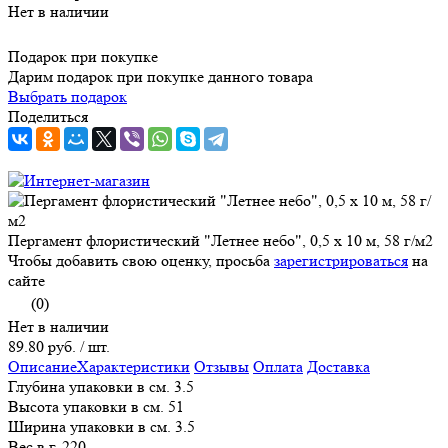
Нет в наличии
Подарок при покупке
Дарим подарок при покупке данного товара
Выбрать подарок
Поделиться
Пергамент флористический "Летнее небо", 0,5 х 10 м, 58 г/м2
Чтобы добавить свою оценку, просьба
зарегистрироваться
на
сайте
(0)
Нет в наличии
89.80 руб.
/ шт.
Описание
Характеристики
Отзывы
Оплата
Доставка
Глубина упаковки в см. 3.5
Высота упаковки в см. 51
Ширина упаковки в см. 3.5
Вес в г. 220