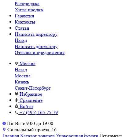
Распродажа
Хиты продаж
Гарантия
Контакты
Статьи
Написать директору
Назад
Написать директору
Отзывы и предложения
Москва
Назад
Москва
Казань
Санкт-Петербург
Избранное
Сравнение
Войти
+7 (495) 165-75-79
Пн-Вс: с 9:00 до 19:00
Сигнальный проезд, 16
Главная
Каталог товаров
Упаковочная бумага
Пергамент