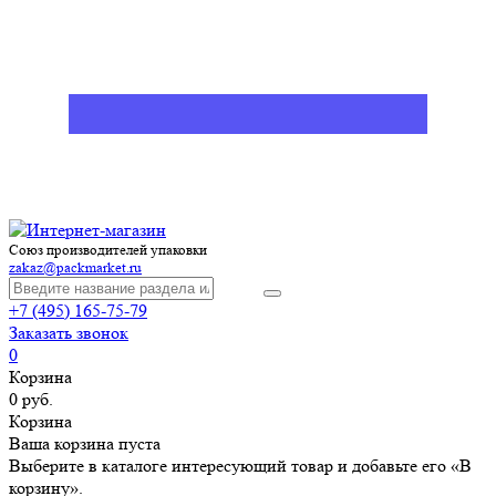
Союз производителей упаковки
zakaz@packmarket.ru
+7 (495) 165-75-79
Заказать звонок
0
Корзина
0 руб.
Корзина
Ваша корзина пуста
Выберите в каталоге интересующий товар и добавьте его «В
корзину».