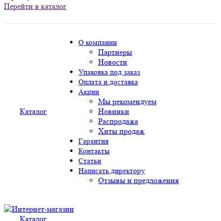
Перейти в каталог
О компании
Партнеры
Новости
Упаковка под заказ
Оплата и доставка
Акции
Мы рекомендуем
Каталог
Новинки
Распродажа
Хиты продаж
Гарантия
Контакты
Статьи
Написать директору
Отзывы и предложения
Каталог