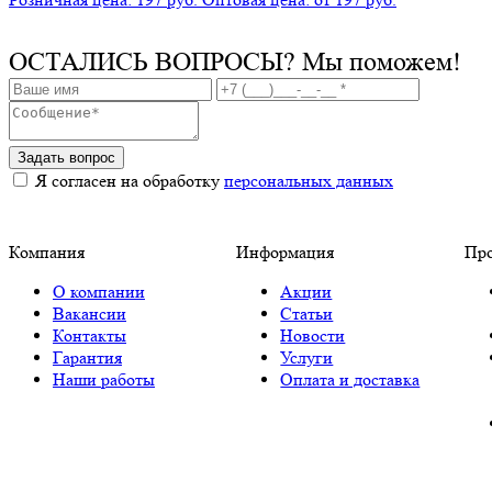
ОСТАЛИСЬ ВОПРОСЫ?
Мы поможем!
Задать вопрос
Я согласен на обработку
персональных данных
Компания
Информация
Пр
О компании
Акции
Вакансии
Статьи
Контакты
Новости
Гарантия
Услуги
Наши работы
Оплата и доставка