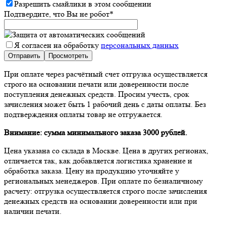
Разрешить смайлики в этом сообщении
Подтвердите, что Вы не робот
*
Я согласен на обработку
персональных данных
При оплате через расчётный счет отгрузка осуществляется
строго на основании печати или доверенности после
поступления денежных средств. Просим учесть, срок
зачисления может быть 1 рабочий день с даты оплаты. Без
подтверждения оплаты товар не отгружается.
Внимание: сумма минимального заказа 3000 рублей.
Цена указана со склада в Москве. Цена в других регионах,
отличается так, как добавляется логистика хранение и
обработка заказа. Цену на продукцию уточняйте у
региональных менеджеров. При оплате по безналичному
расчету: отгрузка осуществляется строго после зачисления
денежных средств на основании доверенности или при
наличии печати.