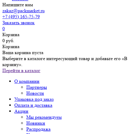
Напишите нам
zakaz@packmarket.ru
+7 (495) 165-75-79
Заказать звонок
0
Корзина
0 руб.
Корзина
Ваша корзина пуста
Выберите в каталоге интересующий товар и добавьте его «В
корзину».
Перейти в каталог
О компании
Партнеры
Новости
Упаковка под заказ
Оплата и доставка
Акции
Мы рекомендуем
Новинки
Распродажа