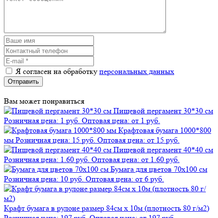
Я согласен на обработку
персональных данных
Отправить
Вам может понравиться
Пищевой пергамент 30*30 см
Розничная цена: 1 руб.
Оптовая цена: от 1 руб.
Крафтовая бумага 1000*800
мм
Розничная цена: 15 руб.
Оптовая цена: от 15 руб.
Пищевой пергамент 40*40 см
Розничная цена: 1.60 руб.
Оптовая цена: от 1.60 руб.
Бумага для цветов 70х100 см
Розничная цена: 10 руб.
Оптовая цена: от 6 руб.
Крафт бумага в рулоне размер 84см х 10м (плотность 80 г/м2)
Розничная цена: 197 руб.
Оптовая цена: от 197 руб.