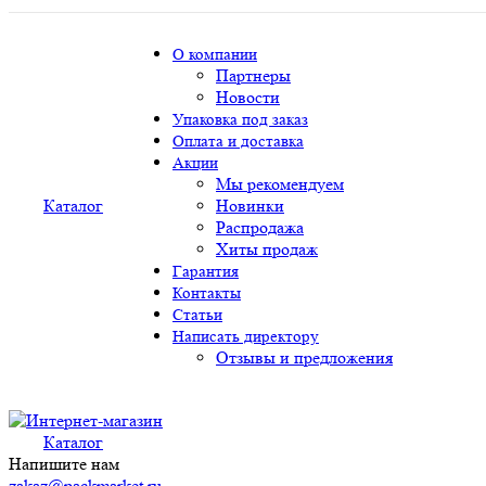
О компании
Партнеры
Новости
Упаковка под заказ
Оплата и доставка
Акции
Мы рекомендуем
Каталог
Новинки
Распродажа
Хиты продаж
Гарантия
Контакты
Статьи
Написать директору
Отзывы и предложения
Каталог
Напишите нам
zakaz@packmarket.ru