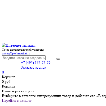
Союз производителей упаковки
zakaz@packmarket.ru
+7 (495) 165-75-79
Заказать звонок
0
Корзина
0 руб.
Корзина
Ваша корзина пуста
Выберите в каталоге интересующий товар и добавьте его «В ко
Перейти в каталог