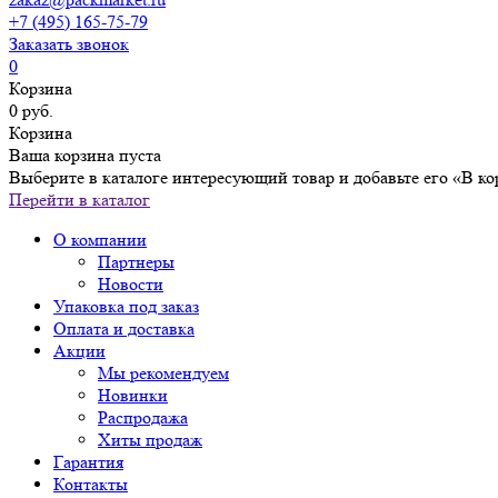
+7 (495) 165-75-79
Заказать звонок
0
Корзина
0 руб.
Корзина
Ваша корзина пуста
Выберите в каталоге интересующий товар и добавьте его «В ко
Перейти в каталог
О компании
Партнеры
Новости
Упаковка под заказ
Оплата и доставка
Акции
Мы рекомендуем
Новинки
Распродажа
Хиты продаж
Гарантия
Контакты