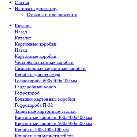
Статьи
Написать директору
Отзывы и предложения
Каталог
Назад
Каталог
Картонные коробки
Назад
Картонные коробки
Четырёхклапанные коробки
Самосборные картонные коробки
Коробки для переезда
Гофрокороба 600х400х400 мм
Гардеробный короб
Гофрокороб
Большие картонные коробки
Гофрокороба П-32
Защитные картонные уголки
Картонные коробки 400х400х400 мм
Картонные коробки 500х500х500 мм
Коробки 100×100×100 мм
Коробки для маркетплейсов