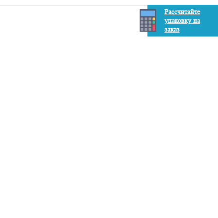
Рассчитайте
упаковку на
заказ