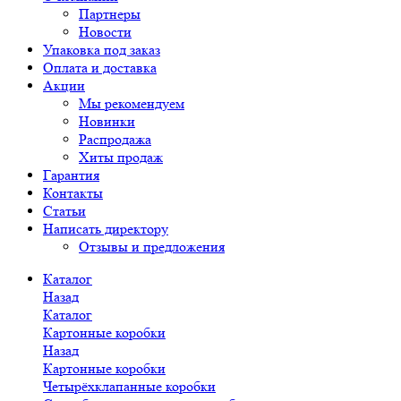
Партнеры
Новости
Упаковка под заказ
Оплата и доставка
Акции
Мы рекомендуем
Новинки
Распродажа
Хиты продаж
Гарантия
Контакты
Статьи
Написать директору
Отзывы и предложения
Каталог
Назад
Каталог
Картонные коробки
Назад
Картонные коробки
Четырёхклапанные коробки