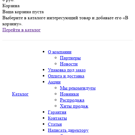
Корзина
Ваша корзина пуста
Выберите в каталоге интересующий товар и добавьте его «В
корзину».
Перейти в каталог
О компании
Партнеры
Новости
Упаковка под заказ
Оплата и доставка
Акции
Мы рекомендуем
Каталог
Новинки
Распродажа
Хиты продаж
Гарантия
Контакты
Статьи
Написать директору