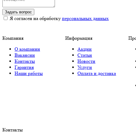
Задать вопрос
Я согласен на обработку
персональных данных
Компания
Информация
Пр
О компании
Акции
Вакансии
Статьи
Контакты
Новости
Гарантия
Услуги
Наши работы
Оплата и доставка
Контакты