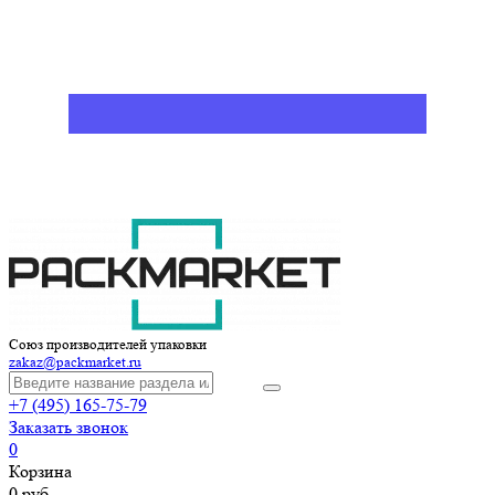
Союз производителей упаковки
zakaz@packmarket.ru
+7 (495) 165-75-79
Заказать звонок
0
Корзина
0 руб.