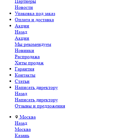
Партнеры
Новости
Упаковка под заказ
Оплата и доставка
Акции
Назад
Акции
Мы рекомендуем
Новинки
Распродажа
Хиты продаж
Гарантия
Контакты
Статьи
Написать директору
Назад
Написать директору
Отзывы и предложения
Москва
Назад
Москва
Казань