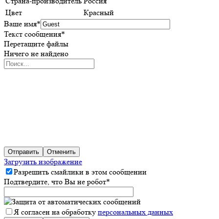
Страна-производитель
Россия
Цвет
Красный
Ваше имя
*
Текст сообщения
*
Перетащите файлы
Ничего не найдено
Отправить
Отменить
Загрузить изображение
Разрешить смайлики в этом сообщении
Подтвердите, что Вы не робот
*
Я согласен на обработку
персональных данных