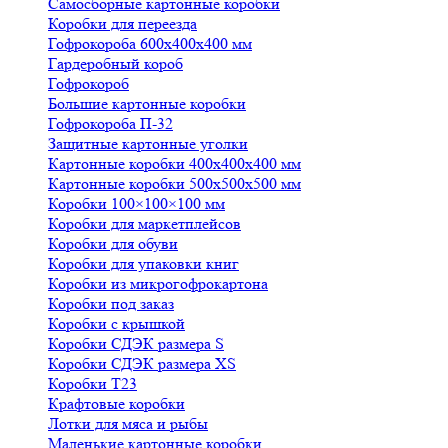
Самосборные картонные коробки
Коробки для переезда
Гофрокороба 600х400х400 мм
Гардеробный короб
Гофрокороб
Большие картонные коробки
Гофрокороба П-32
Защитные картонные уголки
Картонные коробки 400х400х400 мм
Картонные коробки 500х500х500 мм
Коробки 100×100×100 мм
Коробки для маркетплейсов
Коробки для обуви
Коробки для упаковки книг
Коробки из микрогофрокартона
Коробки под заказ
Коробки с крышкой
Коробки СДЭК размера S
Коробки СДЭК размера XS
Коробки Т23
Крафтовые коробки
Лотки для мяса и рыбы
Маленькие картонные коробки