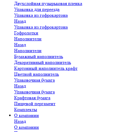
Двухслойная пузырьковая пленка
Упаковка для переезда
Упаковка из гофрокартона
Назад
Упаковка из гофрокартона
Гофролотки
Наполнители
Назад
Наполнители
Бумажный наполнитель
Декоративный наполнитель
Картонный наполнитель крафт
Цветной наполнитель
Упаковочная бумага
Назад
Упаковочная бумага
Крафтовая бумага
Пищевой пергамент
Комплекты
О компании
Назад
О компании