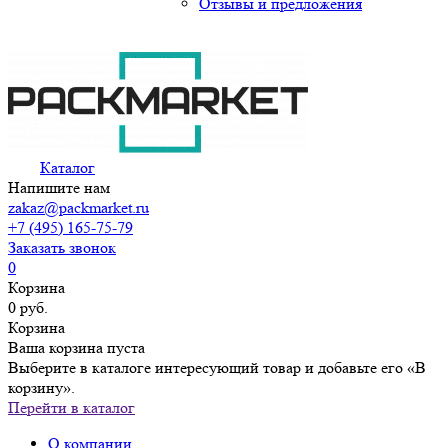
Отзывы и предложения
Каталог
Напишите нам
zakaz@packmarket.ru
+7 (495) 165-75-79
Заказать звонок
0
Корзина
0 руб.
Корзина
Ваша корзина пуста
Выберите в каталоге интересующий товар и добавьте его «В
корзину».
Перейти в каталог
О компании