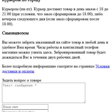
Курьером (пн-пт). Курьер доставит товар в день заказа с 18 до
21.00 (при условии, что заказ сформирован до 18.00), либо
вечером следующего дня (если заказ сформирован после
18.00).
Самовывозом
Вы можете забрать заказанный на сайте товар в любой день и
удобное Вам время. Часы работы и контактный телефон
магазина можно узнать здесь. Забронированный товар будет
дожидаться Вас в течении двух рабочих дней.
Более подробную информацию смотрите на странице
Условия
доставки и оплаты
Задать вопрос о товаре