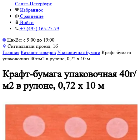
Санкт-Петербург
Избранное
Сравнение
Войти
+7 (495) 165-75-79
Пн-Вс: с 9:00 до 19:00
Сигнальный проезд, 16
Главная
Каталог товаров
Упаковочная бумага
Крафт-бумага
упаковочная 40г/м2 в рулоне, 0,72 x 10 м
Крафт-бумага упаковочная 40г/
м2 в рулоне, 0,72 x 10 м