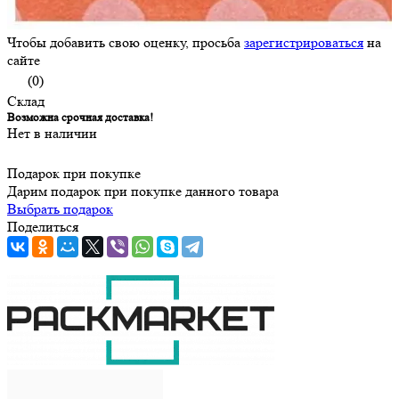
Чтобы добавить свою оценку, просьба
зарегистрироваться
на
сайте
(0)
Склад
Возможна срочная доставка!
Нет в наличии
Подарок при покупке
Дарим подарок при покупке данного товара
Выбрать подарок
Поделиться