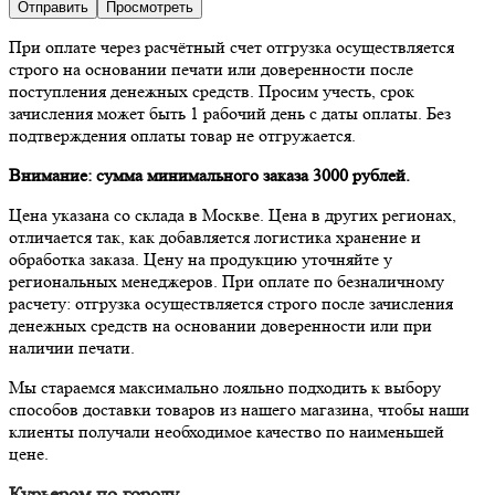
При оплате через расчётный счет отгрузка осуществляется
строго на основании печати или доверенности после
поступления денежных средств. Просим учесть, срок
зачисления может быть 1 рабочий день с даты оплаты. Без
подтверждения оплаты товар не отгружается.
Внимание: сумма минимального заказа 3000 рублей.
Цена указана со склада в Москве. Цена в других регионах,
отличается так, как добавляется логистика хранение и
обработка заказа. Цену на продукцию уточняйте у
региональных менеджеров. При оплате по безналичному
расчету: отгрузка осуществляется строго после зачисления
денежных средств на основании доверенности или при
наличии печати.
Мы стараемся максимально лояльно подходить к выбору
способов доставки товаров из нашего магазина, чтобы наши
клиенты получали необходимое качество по наименьшей
цене.
Курьером по городу