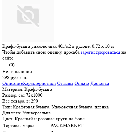
Крафт-бумага упаковочная 40г/м2 в рулоне, 0,72 x 10 м
Чтобы добавить свою оценку, просьба
зарегистрироваться
на
сайте
(0)
Нет в наличии
298 руб.
/ шт.
Описание
Характеристики
Отзывы
Оплата
Доставка
Материал: Крафт-бумага
Размер, см: 72х1000
Вес товара, г: 290
Тип: Крафтовая бумага, Упаковочная бумага, пленка
Для чего: Универсальна
Цвет: Красный и розовые круги на фоне
Торговая марка
PACKMARKET