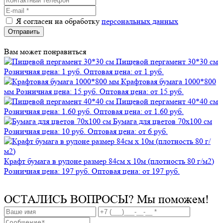
Я согласен на обработку
персональных данных
Отправить
Вам может понравиться
Пищевой пергамент 30*30 см
Розничная цена: 1 руб.
Оптовая цена: от 1 руб.
Крафтовая бумага 1000*800
мм
Розничная цена: 15 руб.
Оптовая цена: от 15 руб.
Пищевой пергамент 40*40 см
Розничная цена: 1.60 руб.
Оптовая цена: от 1.60 руб.
Бумага для цветов 70х100 см
Розничная цена: 10 руб.
Оптовая цена: от 6 руб.
Крафт бумага в рулоне размер 84см х 10м (плотность 80 г/м2)
Розничная цена: 197 руб.
Оптовая цена: от 197 руб.
ОСТАЛИСЬ ВОПРОСЫ?
Мы поможем!