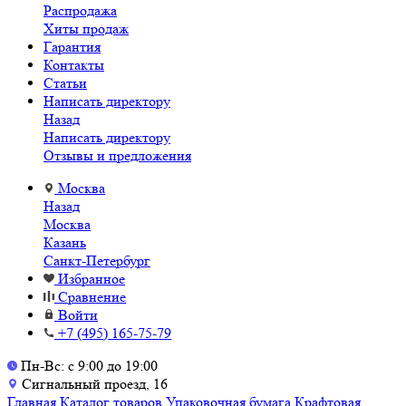
Распродажа
Хиты продаж
Гарантия
Контакты
Статьи
Написать директору
Назад
Написать директору
Отзывы и предложения
Москва
Назад
Москва
Казань
Санкт-Петербург
Избранное
Сравнение
Войти
+7 (495) 165-75-79
Пн-Вс: с 9:00 до 19:00
Сигнальный проезд, 16
Главная
Каталог товаров
Упаковочная бумага
Крафтовая