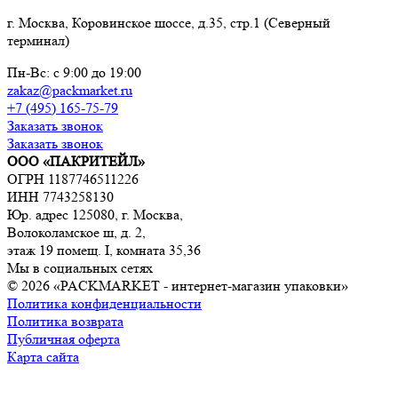
г. Москва, Коровинское шоссе, д.35, стр.1 (Северный
терминал)
Пн-Вс: с 9:00 до 19:00
zakaz@packmarket.ru
+7 (495) 165-75-79
Заказать звонок
Заказать звонок
ООО «ПАКРИТЕЙЛ»
ОГРН 1187746511226
ИНН 7743258130
Юр. адрес 125080, г. Москва,
Волоколамское ш, д. 2,
этаж 19 помещ. I, комната 35,36
Мы в социальных сетях
© 2026 «PACKMARKET - интернет-магазин упаковки»
Политика конфиденциальности
Политика возврата
Публичная оферта
Карта сайта