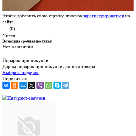
Чтобы добавить свою оценку, просьба
зарегистрироваться
на
сайте
(0)
Склад
Возможна срочная доставка!
Нет в наличии
Подарок при покупке
Дарим подарок при покупке данного товара
Выбрать подарок
Поделиться