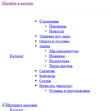
Перейти в каталог
О компании
Партнеры
Новости
Упаковка под заказ
Оплата и доставка
Акции
Мы рекомендуем
Каталог
Новинки
Распродажа
Хиты продаж
Гарантия
Контакты
Статьи
Написать директору
Отзывы и предложения
Каталог