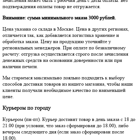
зачисления может быть 1 рабочий день с даты оплаты. Без
подтверждения оплаты товар не отгружается.
Внимание: сумма минимального заказа 3000 рублей.
Цена указана со склада в Москве. Цена в других регионах,
отличается так, как добавляется логистика хранение и
обработка заказа. Цену на продукцию уточняйте у
региональных менеджеров. При оплате по безналичному
расчету: отгрузка осуществляется строго после зачисления
денежных средств на основании доверенности или при
наличии печати.
Мы стараемся максимально лояльно подходить к выбору
способов доставки товаров из нашего магазина, чтобы наши
клиенты получали необходимое качество по наименьшей
цене.
Курьером по городу
Курьером (пн-пт). Курьер доставит товар в день заказа с 18 до
21.00 (при условии, что заказ сформирован до 18.00), либо
вечером следующего дня (если заказ сформирован после
18.00).