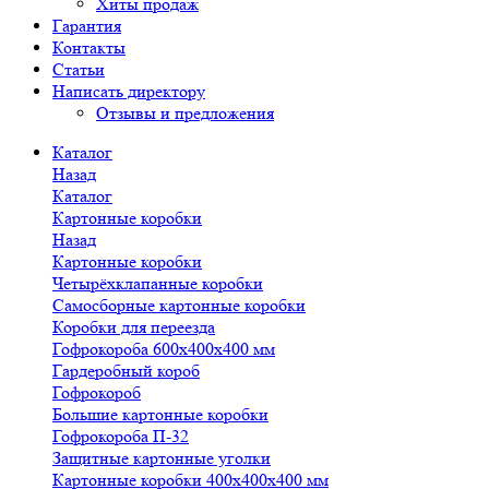
Хиты продаж
Гарантия
Контакты
Статьи
Написать директору
Отзывы и предложения
Каталог
Назад
Каталог
Картонные коробки
Назад
Картонные коробки
Четырёхклапанные коробки
Самосборные картонные коробки
Коробки для переезда
Гофрокороба 600х400х400 мм
Гардеробный короб
Гофрокороб
Большие картонные коробки
Гофрокороба П-32
Защитные картонные уголки
Картонные коробки 400х400х400 мм