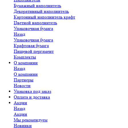
Бумажный наполнитель
Декоративный наполнитель
Картонный наполнитель крафт
Цветной наполнитель
Упаковочная бумага
Назад
Упаковочная бумага
Крафтовая бумага
Пищевой пергамент
Комплекты
О компании
Назад
О компании
Партнеры
Новости
Упаковка под заказ
Оплата и доставка
Акции
Назад
Акции
Мы рекомендуем
Новинки