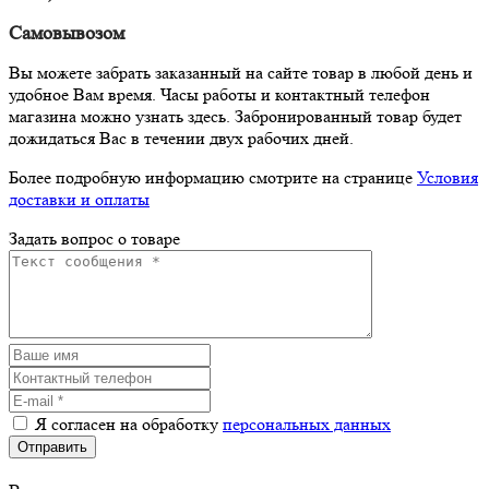
Самовывозом
Вы можете забрать заказанный на сайте товар в любой день и
удобное Вам время. Часы работы и контактный телефон
магазина можно узнать здесь. Забронированный товар будет
дожидаться Вас в течении двух рабочих дней.
Более подробную информацию смотрите на странице
Условия
доставки и оплаты
Задать вопрос о товаре
Я согласен на обработку
персональных данных
Отправить