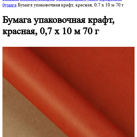
бумага
Бумага упаковочная крафт, красная, 0,7 х 10 м 70 г
Бумага упаковочная крафт,
красная, 0,7 х 10 м 70 г