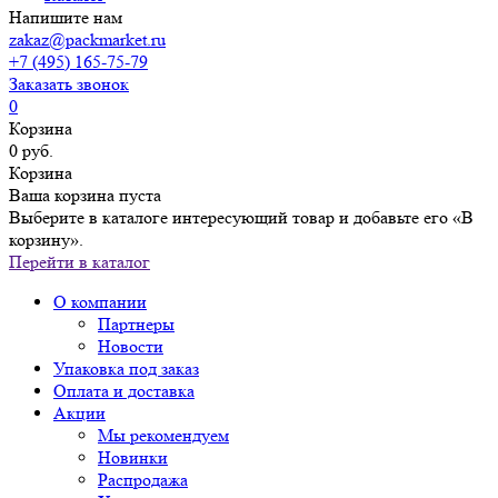
Напишите нам
zakaz@packmarket.ru
+7 (495) 165-75-79
Заказать звонок
0
Корзина
0 руб.
Корзина
Ваша корзина пуста
Выберите в каталоге интересующий товар и добавьте его «В
корзину».
Перейти в каталог
О компании
Партнеры
Новости
Упаковка под заказ
Оплата и доставка
Акции
Мы рекомендуем
Новинки
Распродажа