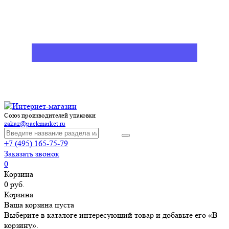
Союз производителей упаковки
zakaz@packmarket.ru
+7 (495) 165-75-79
Заказать звонок
0
Корзина
0 руб.
Корзина
Ваша корзина пуста
Выберите в каталоге интересующий товар и добавьте его «В
корзину».