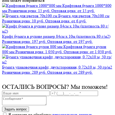
Вам может понравиться
Крафтовая бумага 1000*800
мм
Розничная цена: 15 руб.
Оптовая цена: от 15 руб.
Бумага для цветов 70х100 см
Розничная цена: 10 руб.
Оптовая цена: от 6 руб.
Крафт бумага в рулоне размер 84см х 10м (плотность 80 г/м2)
Розничная цена: 197 руб.
Оптовая цена: от 197 руб.
Крафтовая бумага рулон
800 мм
Розничная цена: 1 050 руб.
Оптовая цена: от 1 050 руб.
Бумага упаковочная крафт, двухсторонняя, 0.72х10 м, 50 гр/м2
Розничная цена: 289 руб.
Оптовая цена: от 289 руб.
ОСТАЛИСЬ ВОПРОСЫ?
Мы поможем!
Задать вопрос
Я согласен на обработку
персональных данных