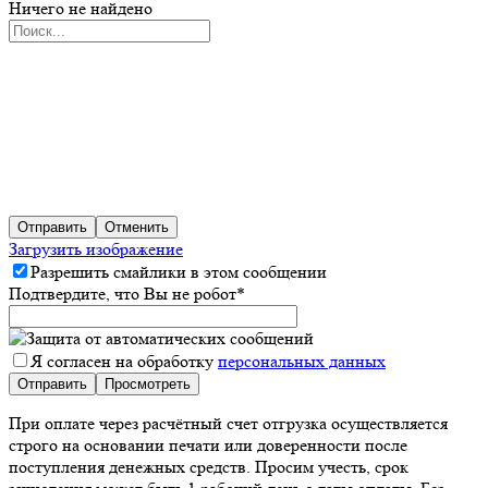
Ничего не найдено
Отправить
Отменить
Загрузить изображение
Разрешить смайлики в этом сообщении
Подтвердите, что Вы не робот
*
Я согласен на обработку
персональных данных
При оплате через расчётный счет отгрузка осуществляется
строго на основании печати или доверенности после
поступления денежных средств. Просим учесть, срок