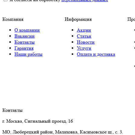
Компания
Информация
Пр
О компании
Акции
Вакансии
Статьи
Контакты
Новости
Гарантия
Услуги
Наши работы
Оплата и доставка
Контакты
г. Москва, Сигнальный проезд, 16
МО, Люберецкий район, Малаховка, Касимовское ш., с. 3.