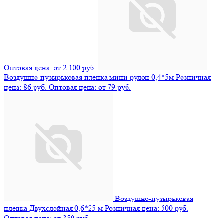
Оптовая цена: от 2 100 руб.
Воздушно-пузырьковая пленка мини-рулон 0,4*5м
Розничная
цена: 86 руб.
Оптовая цена: от 79 руб.
Воздушно-пузырьковая
пленка Двухслойная 0,6*25 м
Розничная цена: 500 руб.
Оптовая цена: от 350 руб.