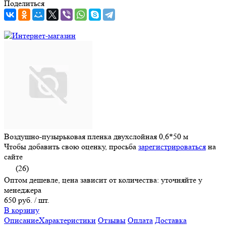
Поделиться
Воздушно-пузырьковая пленка двухслойная 0,6*50 м
Чтобы добавить свою оценку, просьба
зарегистрироваться
на
сайте
(26)
Оптом дешевле, цена зависит от количества: уточняйте у
менеджера
650 руб.
/ шт.
В корзину
Описание
Характеристики
Отзывы
Оплата
Доставка