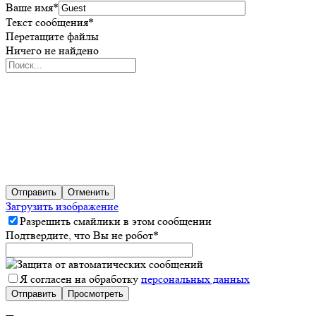
Ваше имя
*
Текст сообщения
*
Перетащите файлы
Ничего не найдено
Отправить
Отменить
Загрузить изображение
Разрешить смайлики в этом сообщении
Подтвердите, что Вы не робот
*
Я согласен на обработку
персональных данных