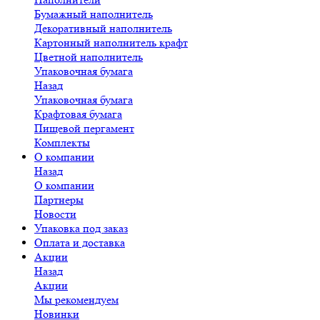
Бумажный наполнитель
Декоративный наполнитель
Картонный наполнитель крафт
Цветной наполнитель
Упаковочная бумага
Назад
Упаковочная бумага
Крафтовая бумага
Пищевой пергамент
Комплекты
О компании
Назад
О компании
Партнеры
Новости
Упаковка под заказ
Оплата и доставка
Акции
Назад
Акции
Мы рекомендуем
Новинки