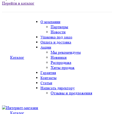
Перейти в каталог
О компании
Партнеры
Новости
Упаковка под заказ
Оплата и доставка
Акции
Мы рекомендуем
Каталог
Новинки
Распродажа
Хиты продаж
Гарантия
Контакты
Статьи
Написать директору
Отзывы и предложения
Каталог