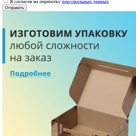
Я согласен на обработку
персональных данных
Отправить