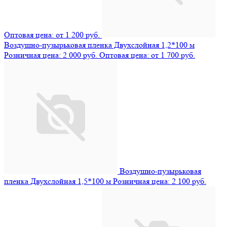
Оптовая цена: от 1 200 руб.
Воздушно-пузырьковая пленка Двухслойная 1,2*100 м
Розничная цена: 2 000 руб.
Оптовая цена: от 1 700 руб.
Воздушно-пузырьковая
пленка Двухслойная 1,5*100 м
Розничная цена: 2 100 руб.