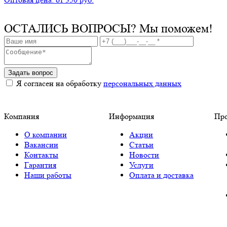
ОСТАЛИСЬ ВОПРОСЫ?
Мы поможем!
Задать вопрос
Я согласен на обработку
персональных данных
Компания
Информация
Пр
О компании
Акции
Вакансии
Статьи
Контакты
Новости
Гарантия
Услуги
Наши работы
Оплата и доставка