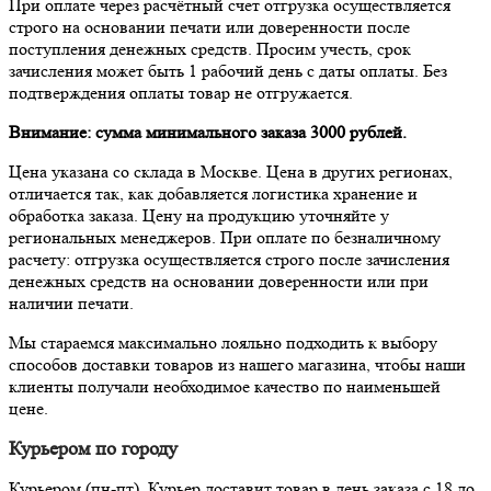
При оплате через расчётный счет отгрузка осуществляется
строго на основании печати или доверенности после
поступления денежных средств. Просим учесть, срок
зачисления может быть 1 рабочий день с даты оплаты. Без
подтверждения оплаты товар не отгружается.
Внимание: сумма минимального заказа 3000 рублей.
Цена указана со склада в Москве. Цена в других регионах,
отличается так, как добавляется логистика хранение и
обработка заказа. Цену на продукцию уточняйте у
региональных менеджеров. При оплате по безналичному
расчету: отгрузка осуществляется строго после зачисления
денежных средств на основании доверенности или при
наличии печати.
Мы стараемся максимально лояльно подходить к выбору
способов доставки товаров из нашего магазина, чтобы наши
клиенты получали необходимое качество по наименьшей
цене.
Курьером по городу
Курьером (пн-пт). Курьер доставит товар в день заказа с 18 до