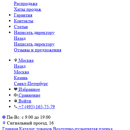
Распродажа
Хиты продаж
Гарантия
Контакты
Статьи
Написать директору
Назад
Написать директору
Отзывы и предложения
Москва
Назад
Москва
Казань
Санкт-Петербург
Избранное
Сравнение
Войти
+7 (495) 165-75-79
Пн-Вс: с 9:00 до 19:00
Сигнальный проезд, 16
Главная
Каталог товаров
Воздушно-пузырчатая пленка