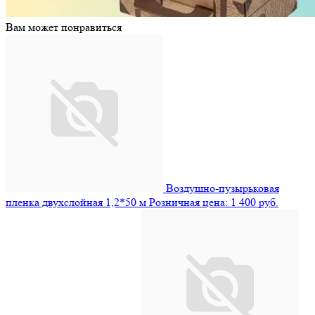
Вам может понравиться
Воздушно-пузырьковая
пленка двухслойная 1,2*50 м
Розничная цена: 1 400 руб.