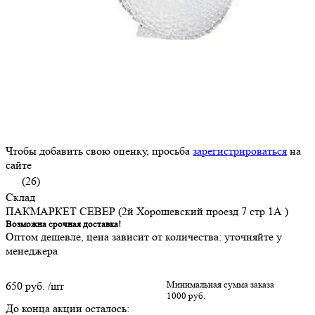
Чтобы добавить свою оценку, просьба
зарегистрироваться
на
сайте
(26)
Склад
ПАКМАРКЕТ СЕВЕР (2й Хорошевский проезд 7 стр 1А )
Возможна срочная доставка!
Оптом дешевле, цена зависит от количества: уточняйте у
менеджера
650 руб.
/шт
Минимальная сумма заказа
1000 руб.
До конца акции осталось: