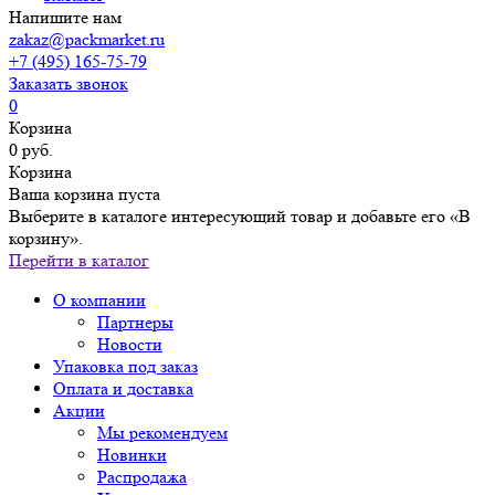
Напишите нам
zakaz@packmarket.ru
+7 (495) 165-75-79
Заказать звонок
0
Корзина
0 руб.
Корзина
Ваша корзина пуста
Выберите в каталоге интересующий товар и добавьте его «В
корзину».
Перейти в каталог
О компании
Партнеры
Новости
Упаковка под заказ
Оплата и доставка
Акции
Мы рекомендуем
Новинки
Распродажа