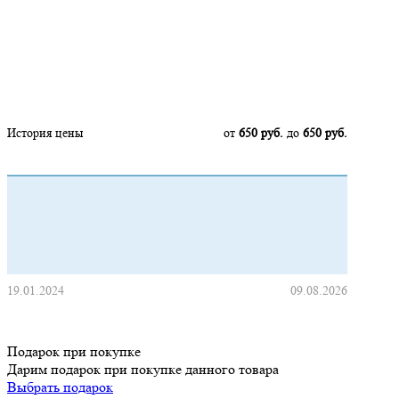
Нашли дешевле?
История цены
от
650 руб.
до
650 руб.
19.01.2024
09.08.2026
Подарок при покупке
Дарим подарок при покупке данного товара
Выбрать подарок