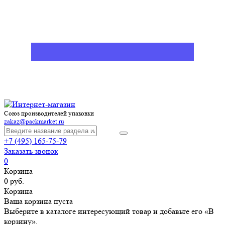
Союз производителей упаковки
zakaz@packmarket.ru
+7 (495) 165-75-79
Заказать звонок
0
Корзина
0 руб.
Корзина
Ваша корзина пуста
Выберите в каталоге интересующий товар и добавьте его «В
корзину».