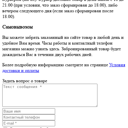
21.00 (при условии, что заказ сформирован до 18.00), либо
вечером следующего дня (если заказ сформирован после
18.00).
Самовывозом
Вы можете забрать заказанный на сайте товар в любой день и
удобное Вам время. Часы работы и контактный телефон
магазина можно узнать здесь. Забронированный товар будет
дожидаться Вас в течении двух рабочих дней.
Более подробную информацию смотрите на странице
Условия
доставки и оплаты
Задать вопрос о товаре