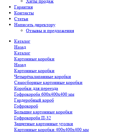
Хиты продаж
Гарантия
Контакты
Статьи
Написать директору
Отзывы и предложения
Каталог
Назад
Каталог
Картонные коробки
Назад
Картонные коробки
Четырёхклапанные коробки
Самосборные картонные коробки
Коробки для переезда
Гофрокороба 600х400х400 мм
Гардеробный короб
Гофрокороб
Большие картонные коробки
Гофрокороба П-32
Защитные картонные уголки
Картонные коробки 400х400х400 мм