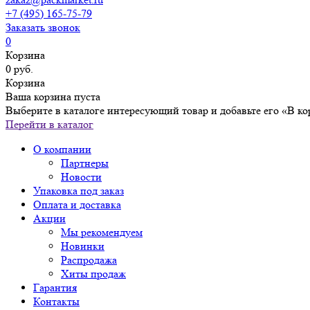
+7 (495) 165-75-79
Заказать звонок
0
Корзина
0 руб.
Корзина
Ваша корзина пуста
Выберите в каталоге интересующий товар и добавьте его «В ко
Перейти в каталог
О компании
Партнеры
Новости
Упаковка под заказ
Оплата и доставка
Акции
Мы рекомендуем
Новинки
Распродажа
Хиты продаж
Гарантия
Контакты