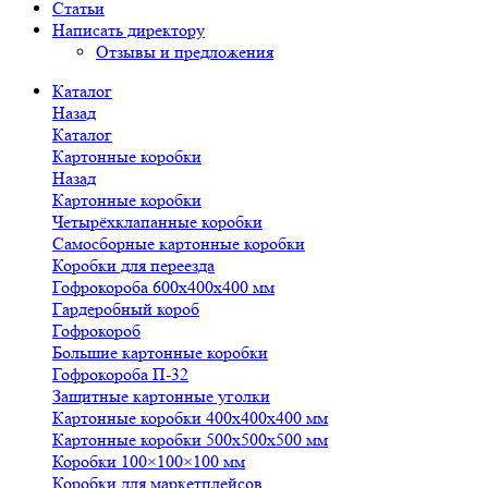
Статьи
Написать директору
Отзывы и предложения
Каталог
Назад
Каталог
Картонные коробки
Назад
Картонные коробки
Четырёхклапанные коробки
Самосборные картонные коробки
Коробки для переезда
Гофрокороба 600х400х400 мм
Гардеробный короб
Гофрокороб
Большие картонные коробки
Гофрокороба П-32
Защитные картонные уголки
Картонные коробки 400х400х400 мм
Картонные коробки 500х500х500 мм
Коробки 100×100×100 мм
Коробки для маркетплейсов