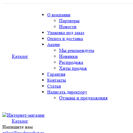
О компании
Партнеры
Новости
Упаковка под заказ
Оплата и доставка
Акции
Мы рекомендуем
Каталог
Новинки
Распродажа
Хиты продаж
Гарантия
Контакты
Статьи
Написать директору
Отзывы и предложения
Каталог
Напишите нам
zakaz@packmarket.ru