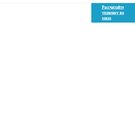
Рассчитайте
упаковку на
заказ