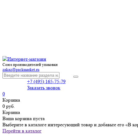
Союз производителей упаковки
zakaz@packmarket.ru
+7 (495) 165-75-79
Заказать звонок
0
Корзина
0 руб.
Корзина
Ваша корзина пуста
Выберите в каталоге интересующий товар и добавьте его «В ко
Перейти в каталог