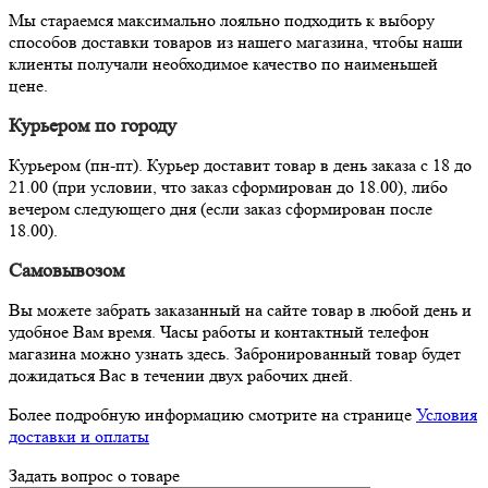
Мы стараемся максимально лояльно подходить к выбору
способов доставки товаров из нашего магазина, чтобы наши
клиенты получали необходимое качество по наименьшей
цене.
Курьером по городу
Курьером (пн-пт). Курьер доставит товар в день заказа с 18 до
21.00 (при условии, что заказ сформирован до 18.00), либо
вечером следующего дня (если заказ сформирован после
18.00).
Самовывозом
Вы можете забрать заказанный на сайте товар в любой день и
удобное Вам время. Часы работы и контактный телефон
магазина можно узнать здесь. Забронированный товар будет
дожидаться Вас в течении двух рабочих дней.
Более подробную информацию смотрите на странице
Условия
доставки и оплаты
Задать вопрос о товаре