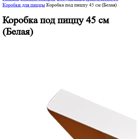
Коробки для пиццы
Коробка под пиццу 45 см (Белая)
Коробка под пиццу 45 см
(Белая)