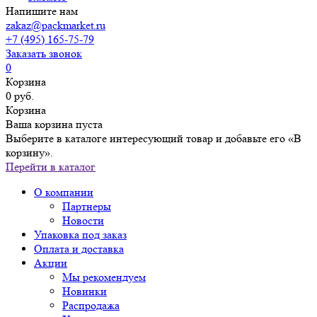
Напишите нам
zakaz@packmarket.ru
+7 (495) 165-75-79
Заказать звонок
0
Корзина
0 руб.
Корзина
Ваша корзина пуста
Выберите в каталоге интересующий товар и добавьте его «В
корзину».
Перейти в каталог
О компании
Партнеры
Новости
Упаковка под заказ
Оплата и доставка
Акции
Мы рекомендуем
Новинки
Распродажа