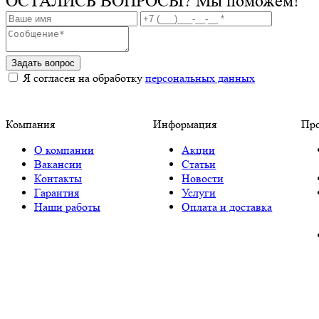
ОСТАЛИСЬ ВОПРОСЫ?
Мы поможем!
Задать вопрос
Я согласен на обработку
персональных данных
Компания
Информация
Пр
О компании
Акции
Вакансии
Статьи
Контакты
Новости
Гарантия
Услуги
Наши работы
Оплата и доставка