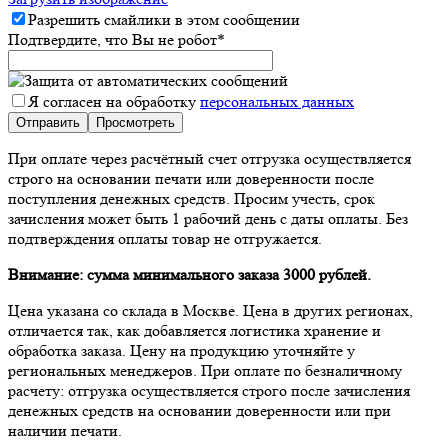
Разрешить смайлики в этом сообщении
Подтвердите, что Вы не робот
*
Я согласен на обработку
персональных данных
При оплате через расчётный счет отгрузка осуществляется
строго на основании печати или доверенности после
поступления денежных средств. Просим учесть, срок
зачисления может быть 1 рабочий день с даты оплаты. Без
подтверждения оплаты товар не отгружается.
Внимание: сумма минимального заказа 3000 рублей.
Цена указана со склада в Москве. Цена в других регионах,
отличается так, как добавляется логистика хранение и
обработка заказа. Цену на продукцию уточняйте у
региональных менеджеров. При оплате по безналичному
расчету: отгрузка осуществляется строго после зачисления
денежных средств на основании доверенности или при
наличии печати.