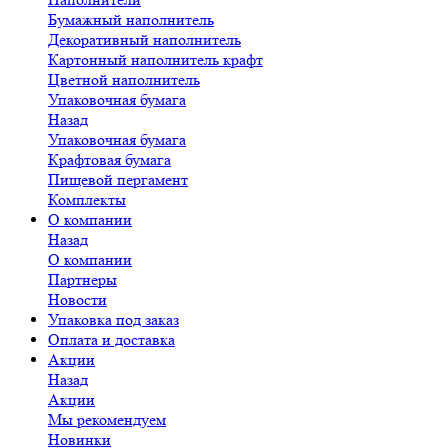
Бумажный наполнитель
Декоративный наполнитель
Картонный наполнитель крафт
Цветной наполнитель
Упаковочная бумага
Назад
Упаковочная бумага
Крафтовая бумага
Пищевой пергамент
Комплекты
О компании
Назад
О компании
Партнеры
Новости
Упаковка под заказ
Оплата и доставка
Акции
Назад
Акции
Мы рекомендуем
Новинки