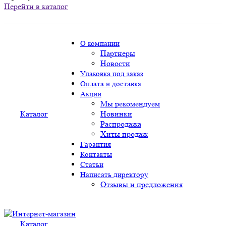
Перейти в каталог
О компании
Партнеры
Новости
Упаковка под заказ
Оплата и доставка
Акции
Мы рекомендуем
Каталог
Новинки
Распродажа
Хиты продаж
Гарантия
Контакты
Статьи
Написать директору
Отзывы и предложения
Каталог