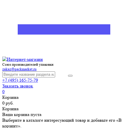
Союз производителей упаковки
zakaz@packmarket.ru
+7 (495) 165-75-79
Заказать звонок
0
Корзина
0 руб.
Корзина
Ваша корзина пуста
Выберите в каталоге интересующий товар и добавьте его «В
корзину».