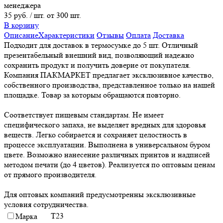
менеджера
35 руб.
/ шт. от 300 шт.
В корзину
Описание
Характеристики
Отзывы
Оплата
Доставка
Подходит для доставок в термосумке до 5 шт. Отличный
презентабельный внешний вид, позволяющий надежно
сохранить продукт и получить доверие от покупателя.
Компания ПАКМАРКЕТ предлагает эксклюзивное качество,
собственного производства, представленное только на нашей
площадке. Товар за которым обращаются повторно.
Соответствует пищевым стандартам. Не имеет
специфического запаха, не выделяет вредных для здоровья
веществ. Легко собирается и сохраняет целостность в
процессе эксплуатации. Выполнена в универсальном буром
цвете. Возможно нанесение различных принтов и надписей
методом печати (до 4 цветов). Реализуется по оптовым ценам
от прямого производителя.
Для оптовых компаний предусмотренны эксклюзивные
условия сотрудничества.
Т23
Марка