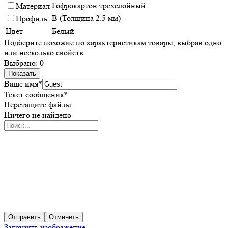
Гофрокартон трехслойный
Материал
В (Толщина 2.5 мм)
Профиль
Цвет
Белый
Подберите похожие по характеристикам товары, выбрав одно
или несколько свойств
Выбрано:
0
Показать
Ваше имя
*
Текст сообщения
*
Перетащите файлы
Ничего не найдено
Отправить
Отменить
Загрузить изображение