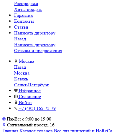
Распродажа
Хиты продаж
Гарантия
Контакты
Статьи
Написать директору
Назад
Написать директору
Отзывы и предложения
Москва
Назад
Москва
Казань
Санкт-Петербург
Избранное
Сравнение
Войти
+7 (495) 165-75-79
Пн-Вс: с 9:00 до 19:00
Сигнальный проезд, 16
Главная
Каталог товаров
Все для пиццерий и HoReCa