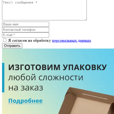
Я согласен на обработку
персональных данных
Отправить