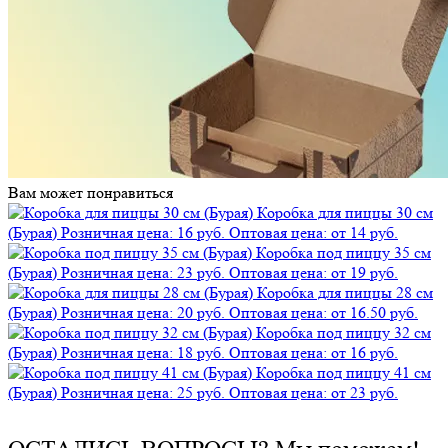
Вам может понравиться
Коробка для пиццы 30 см
(Бурая)
Розничная цена: 16 руб.
Оптовая цена: от 14 руб.
Коробка под пиццу 35 см
(Бурая)
Розничная цена: 23 руб.
Оптовая цена: от 19 руб.
Коробка для пиццы 28 см
(Бурая)
Розничная цена: 20 руб.
Оптовая цена: от 16.50 руб.
Коробка под пиццу 32 см
(Бурая)
Розничная цена: 18 руб.
Оптовая цена: от 16 руб.
Коробка под пиццу 41 см
(Бурая)
Розничная цена: 25 руб.
Оптовая цена: от 23 руб.