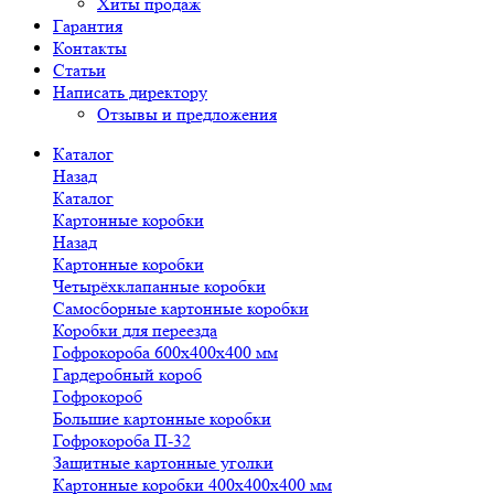
Хиты продаж
Гарантия
Контакты
Статьи
Написать директору
Отзывы и предложения
Каталог
Назад
Каталог
Картонные коробки
Назад
Картонные коробки
Четырёхклапанные коробки
Самосборные картонные коробки
Коробки для переезда
Гофрокороба 600х400х400 мм
Гардеробный короб
Гофрокороб
Большие картонные коробки
Гофрокороба П-32
Защитные картонные уголки
Картонные коробки 400х400х400 мм