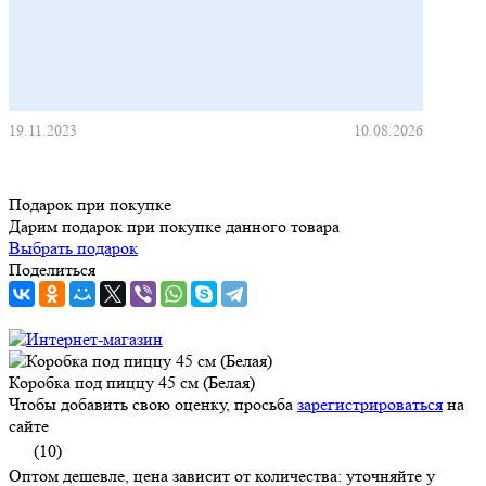
19.11.2023
10.08.2026
Подарок при покупке
Дарим подарок при покупке данного товара
Выбрать подарок
Поделиться
Коробка под пиццу 45 см (Белая)
Чтобы добавить свою оценку, просьба
зарегистрироваться
на
сайте
(10)
Оптом дешевле, цена зависит от количества: уточняйте у