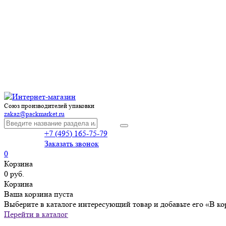
Союз производителей упаковки
zakaz@packmarket.ru
+7 (495) 165-75-79
Заказать звонок
0
Корзина
0 руб.
Корзина
Ваша корзина пуста
Выберите в каталоге интересующий товар и добавьте его «В ко
Перейти в каталог