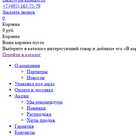
+7 (495) 165-75-79
Заказать звонок
0
Корзина
0 руб.
Корзина
Ваша корзина пуста
Выберите в каталоге интересующий товар и добавьте его «В ко
Перейти в каталог
О компании
Партнеры
Новости
Упаковка под заказ
Оплата и доставка
Акции
Мы рекомендуем
Новинки
Распродажа
Хиты продаж
Гарантия
Контакты