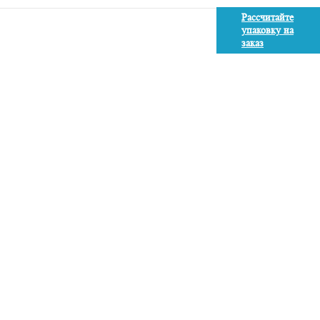
Рассчитайте
упаковку на
заказ