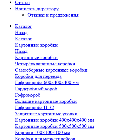
Статьи
Написать директору
Отзывы и предложения
Каталог
Назад
Каталог
Картонные коробки
Назад
Картонные коробки
Четырёхклапанные коробки
Самосборные картонные коробки
Коробки для переезда
Гофрокороба 600х400х400 мм
Гардеробный короб
Гофрокороб
Большие картонные коробки
Гофрокороба П-32
Защитные картонные уголки
Картонные коробки 400х400х400 мм
Картонные коробки 500х500х500 мм
Коробки 100×100×100 мм
Коробки для маркетплейсов