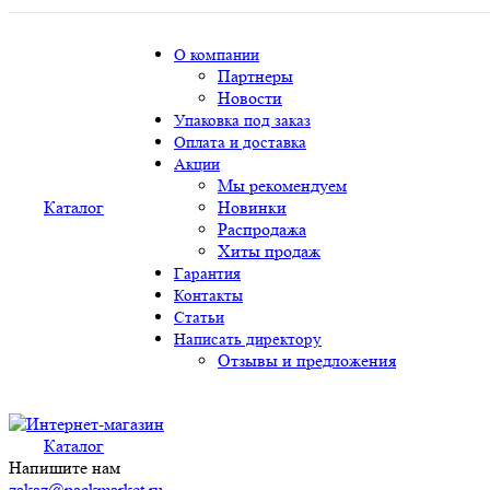
О компании
Партнеры
Новости
Упаковка под заказ
Оплата и доставка
Акции
Мы рекомендуем
Каталог
Новинки
Распродажа
Хиты продаж
Гарантия
Контакты
Статьи
Написать директору
Отзывы и предложения
Каталог
Напишите нам
zakaz@packmarket.ru