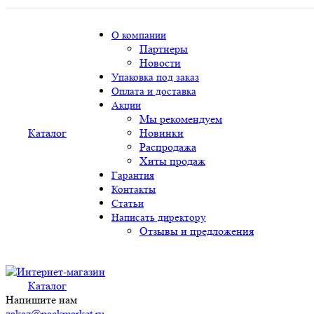
О компании
Партнеры
Новости
Упаковка под заказ
Оплата и доставка
Акции
Мы рекомендуем
Каталог
Новинки
Распродажа
Хиты продаж
Гарантия
Контакты
Статьи
Написать директору
Отзывы и предложения
Каталог
Напишите нам
zakaz@packmarket.ru